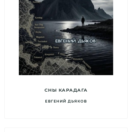
СНЫ КАРАДАГА
ЕВГЕНИЙ ДЬЯКОВ