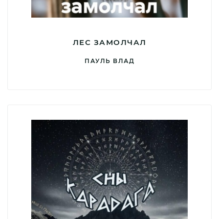
ЛЕС ЗАМОЛЧАЛ
ПАУЛЬ ВЛАД