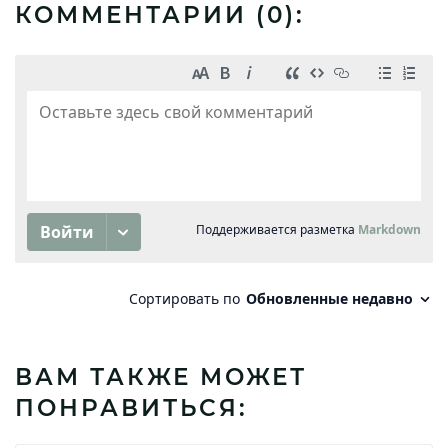
КОММЕНТАРИИ (
0
):
ВАМ ТАКЖЕ МОЖЕТ
ПОНРАВИТЬСЯ: