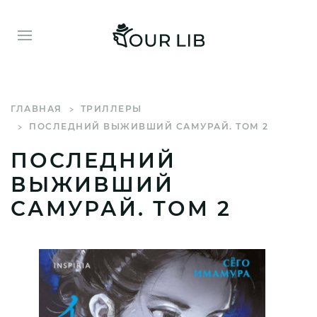
ГЛАВНАЯ
ТРИЛЛЕРЫ
ПОСЛЕДНИЙ ВЫЖИВШИЙ САМУРАЙ. ТОМ 2
ПОСЛЕДНИЙ
ВЫЖИВШИЙ
САМУРАЙ. ТОМ 2