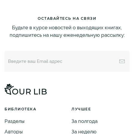
ОСТАВАЙТЕСЬ НА СВЯЗИ
Будьте в курсе новостей о выходящих книгах,
подпишитесь на нашу еженедельную рассылку:
БИБЛИОТЕКА
ЛУЧШЕЕ
Разделы
За полгода
Авторы
За неделю