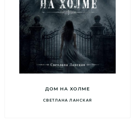
ДОМ НА ХОЛМЕ
СВЕТЛАНА ЛАНСКАЯ