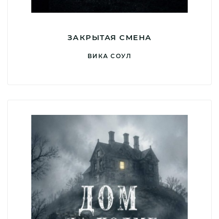
ЗАКРЫТАЯ СМЕНА
ВИКА СОУЛ