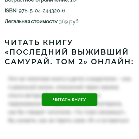
ISBN:
978-5-04-244320-6
Легальная стоимость:
369
руб.
ЧИТАТЬ КНИГУ
«ПОСЛЕДНИЙ ВЫЖИВШИЙ
САМУРАЙ. ТОМ 2» ОНЛАЙН:
ЧИТАТЬ КНИГУ