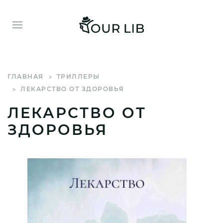
ГЛАВНАЯ
ТРИЛЛЕРЫ
ЛЕКАРСТВО ОТ ЗДОРОВЬЯ
ЛЕКАРСТВО ОТ
ЗДОРОВЬЯ