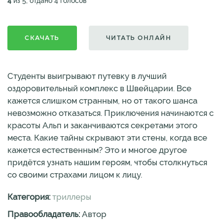
4
из 5, отдано 4 голосов
СКАЧАТЬ
ЧИТАТЬ ОНЛАЙН
Студенты выигрывают путевку в лучший
оздоровительный комплекс в Швейцарии. Все
кажется слишком странным, но от такого шанса
невозможно отказаться. Приключения начинаются с
красоты Альп и заканчиваются секретами этого
места. Какие тайны скрывают эти стены, когда все
кажется естественным? Это и многое другое
придётся узнать нашим героям, чтобы столкнуться
со своими страхами лицом к лицу.
Категория:
триллеры
Правообладатель:
Автор