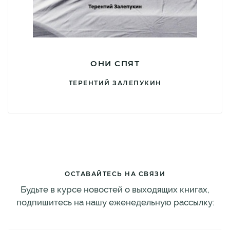
ОНИ СПЯТ
ТЕРЕНТИЙ ЗАЛЕПУКИН
ОСТАВАЙТЕСЬ НА СВЯЗИ
Будьте в курсе новостей о выходящих книгах,
подпишитесь на нашу еженедельную рассылку: