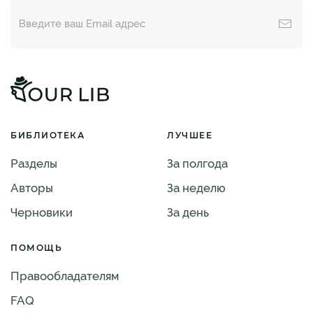
БИБЛИОТЕКА
ЛУЧШЕЕ
Разделы
За полгода
Авторы
За неделю
Черновики
За день
ПОМОЩЬ
Правообладателям
FAQ