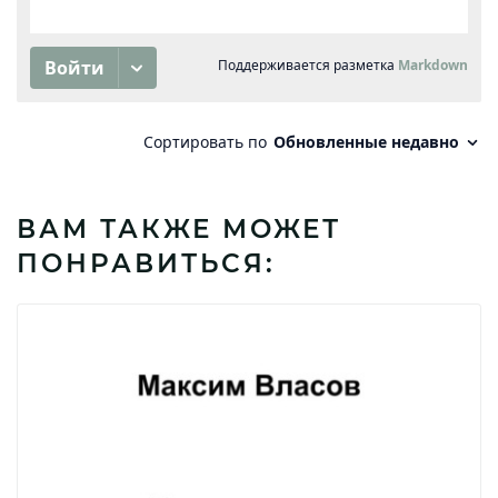
ВАМ ТАКЖЕ МОЖЕТ
ПОНРАВИТЬСЯ: