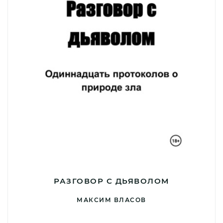
РАЗГОВОР С ДЬЯВОЛОМ
МАКСИМ ВЛАСОВ