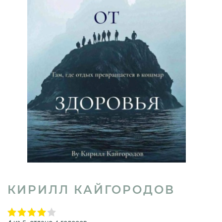
КИРИЛЛ КАЙГОРОДОВ