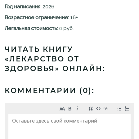
Год написания:
2026
Возрастное ограничение:
16
+
Легальная стоимость:
0
руб.
ЧИТАТЬ КНИГУ
«ЛЕКАРСТВО ОТ
ЗДОРОВЬЯ» ОНЛАЙН:
КОММЕНТАРИИ (
0
):