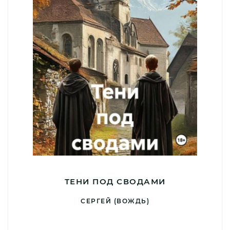
ТЕНИ ПОД СВОДАМИ
СЕРГЕЙ (ВОЖДЬ)