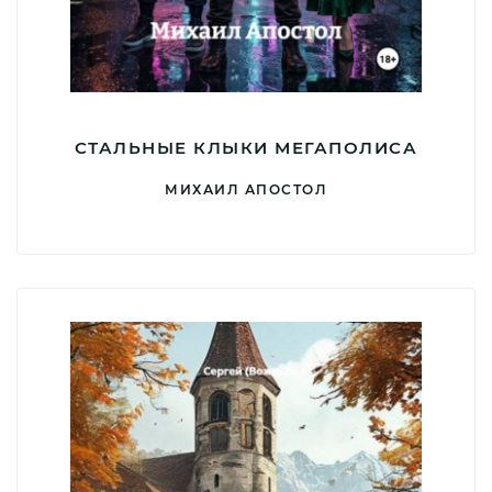
СТАЛЬНЫЕ КЛЫКИ МЕГАПОЛИСА
МИХАИЛ АПОСТОЛ