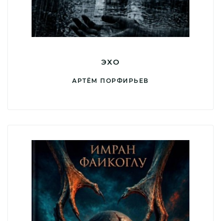
ЭХО
АРТЁМ ПОРФИРЬЕВ