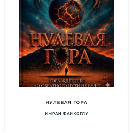
НУЛЕВАЯ ГОРА
ИМРАН ФАИКОГЛУ