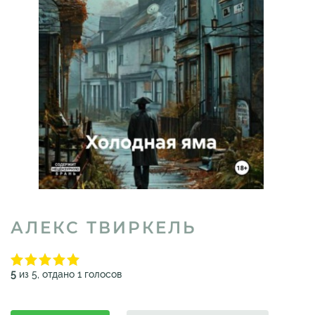
АЛЕКС ТВИРКЕЛЬ
5
из 5, отдано 1 голосов