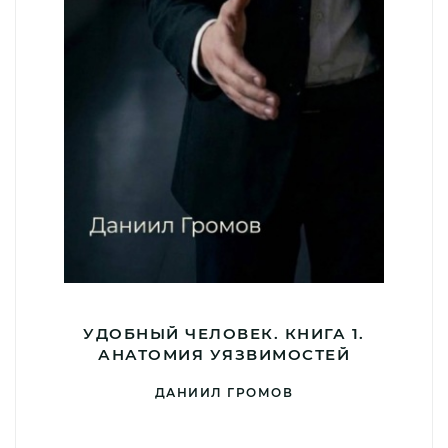
УДОБНЫЙ ЧЕЛОВЕК. КНИГА 1.
АНАТОМИЯ УЯЗВИМОСТЕЙ
ДАНИИЛ ГРОМОВ