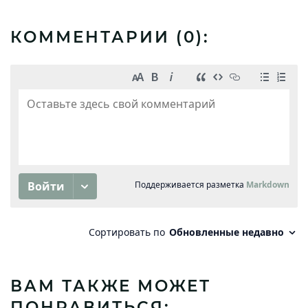
КОММЕНТАРИИ (
0
):
ВАМ ТАКЖЕ МОЖЕТ
ПОНРАВИТЬСЯ: