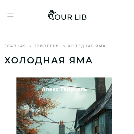
ГЛАВНАЯ
ТРИЛЛЕРЫ
ХОЛОДНАЯ ЯМА
ХОЛОДНАЯ ЯМА