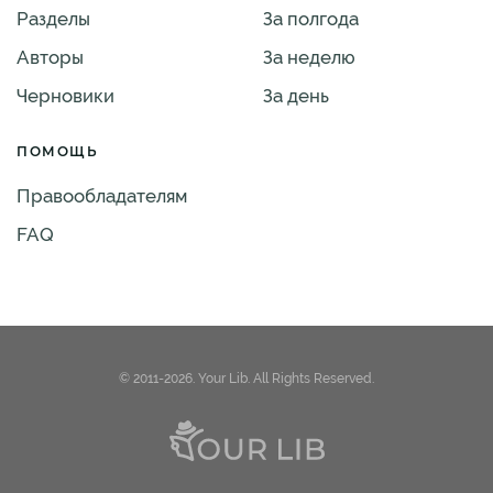
Разделы
За полгода
Авторы
За неделю
Черновики
За день
ПОМОЩЬ
Правообладателям
FAQ
© 2011-2026. Your Lib. All Rights Reserved.