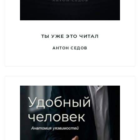
ТЫ УЖЕ ЭТО ЧИТАЛ
АНТОН СЕДОВ