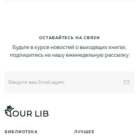
ОСТАВАЙТЕСЬ НА СВЯЗИ
Будьте в курсе новостей о выходящих книгах,
подпишитесь на нашу еженедельную рассылку:
БИБЛИОТЕКА
ЛУЧШЕЕ