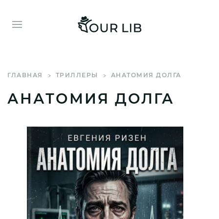
ГЛАВНАЯ
ТРИЛЛЕРЫ
АНАТОМИЯ ДОЛГА
АНАТОМИЯ ДОЛГА