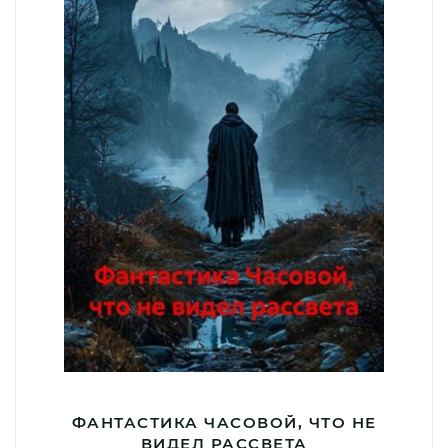
ФАНТАСТИКА ЧАСОВОЙ, ЧТО НЕ
ВИДЕЛ РАССВЕТА