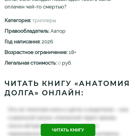
оплачен чей-то смертью?
Категория:
триллеры
Правообладатель:
Автор
Год написания:
2026
Возрастное ограничение:
18
+
Легальная стоимость:
0
руб.
ЧИТАТЬ КНИГУ «АНАТОМИЯ
ДОЛГА» ОНЛАЙН:
ЧИТАТЬ КНИГУ