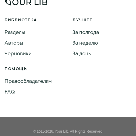
БИБЛИОТЕКА
ЛУЧШЕЕ
Разделы
За полгода
Авторы
За неделю
Черновики
За день
ПОМОЩЬ
Правообладателям
FAQ
© 2011-2026. Your Lib. All Rights Reserved.