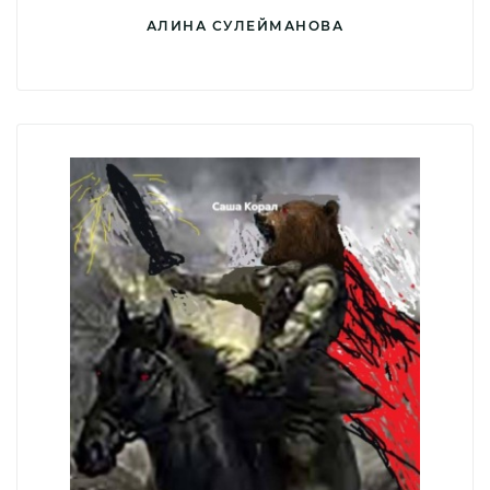
АЛИНА СУЛЕЙМАНОВА