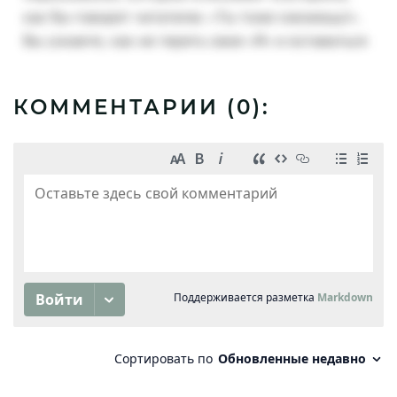
КОММЕНТАРИИ (
0
):