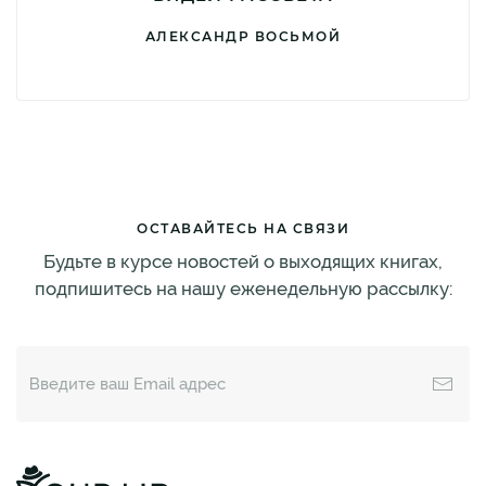
АЛЕКСАНДР ВОСЬМОЙ
ОСТАВАЙТЕСЬ НА СВЯЗИ
Будьте в курсе новостей о выходящих книгах,
подпишитесь на нашу еженедельную рассылку: