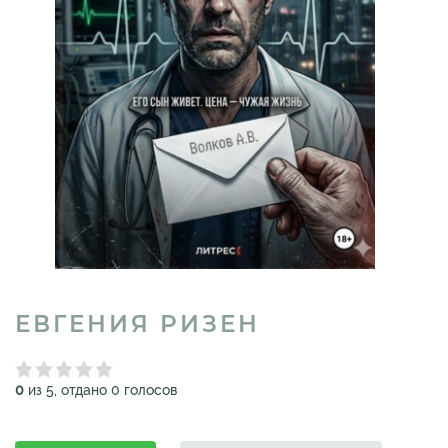
ЕВГЕНИЯ РИЗЕН
0
из 5, отдано 0 голосов