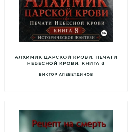
АЛХИМИК ЦАРСКОЙ КРОВИ. ПЕЧАТИ
НЕБЕСНОЙ КРОВИ. КНИГА 8
ВИКТОР АЛЕВЕТДИНОВ