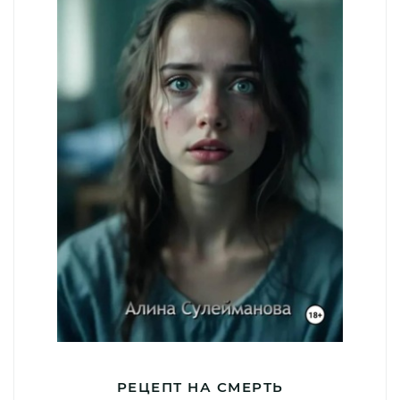
РЕЦЕПТ НА СМЕРТЬ