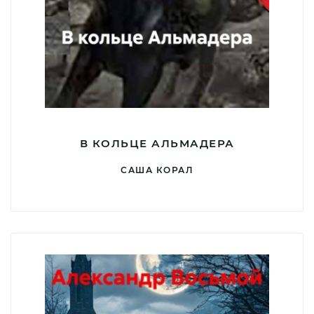
В КОЛЬЦЕ АЛЬМАДЕРА
САША КОРАЛ