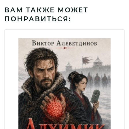
ВАМ ТАКЖЕ МОЖЕТ
ПОНРАВИТЬСЯ: