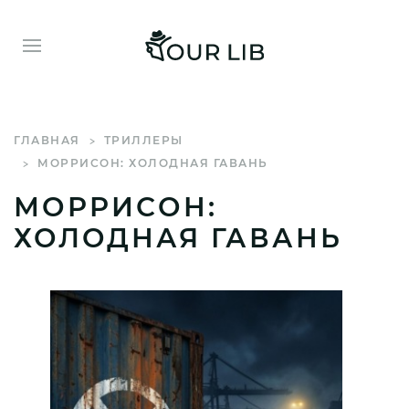
ГЛАВНАЯ
ТРИЛЛЕРЫ
МОРРИСОН: ХОЛОДНАЯ ГАВАНЬ
МОРРИСОН:
ХОЛОДНАЯ ГАВАНЬ