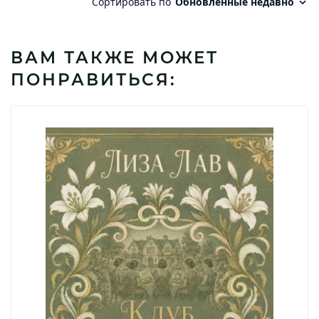
ВАМ ТАКЖЕ МОЖЕТ
ПОНРАВИТЬСЯ: