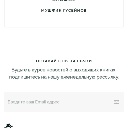
МУШФИК ГУСЕЙНОВ
ОСТАВАЙТЕСЬ НА СВЯЗИ
Будьте в курсе новостей о выходящих книгах,
подпишитесь на нашу еженедельную рассылку: