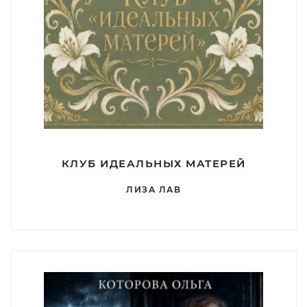
КЛУБ ИДЕАЛЬНЫХ МАТЕРЕЙ
ЛИЗА ЛАВ