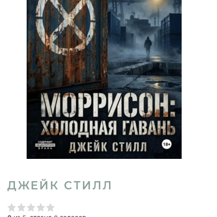
ДЖЕЙК СТИЛЛ