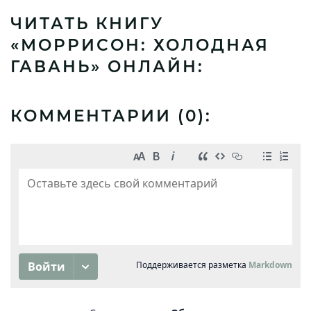
ЧИТАТЬ КНИГУ
«МОРРИСОН: ХОЛОДНАЯ
ГАВАНЬ» ОНЛАЙН:
КОММЕНТАРИИ (
0
):