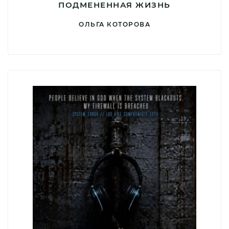
ПОДМЕНЕННАЯ ЖИЗНЬ
ОЛЬГА КОТОРОВА