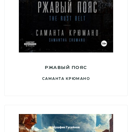
РЖАВЫЙ ПОЯС
САМАНТА КРЮМАНО