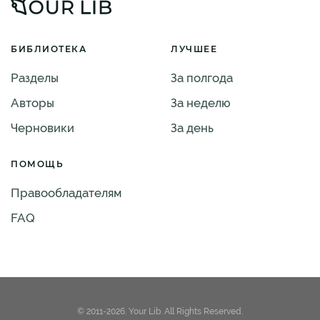
БИБЛИОТЕКА
ЛУЧШЕЕ
Разделы
За полгода
Авторы
За неделю
Черновики
За день
ПОМОЩЬ
Правообладателям
FAQ
© 2011-2026. Your Lib. All Rights Reserved.