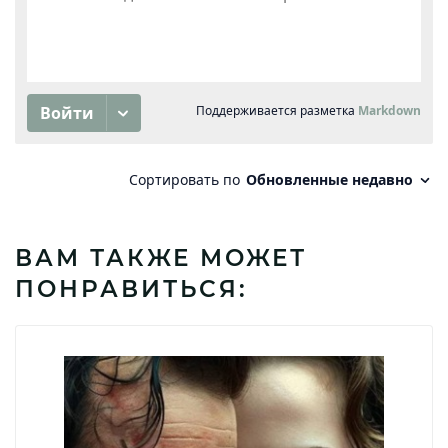
ВАМ ТАКЖЕ МОЖЕТ
ПОНРАВИТЬСЯ: