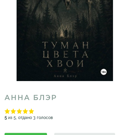
АННА БЛЭР
5
из 5, отдано 3 голосов