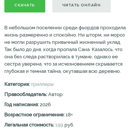
СКАЧАТЬ
ЧИТАТЬ ОНЛАЙН
В небольшом поселении среди фьордов проходила
жизнь размеренно и спокойно. Ни шторм, ни мороз
не могли разрушить привычный жизненный уклад.
Так было до дня, когда пропала Сана. Казалось, что
она без следа растворилась в тумане, однако ее
сестра уверена, что за исчезновением скрывается
глубокая и темная тайна, окутавшая всю деревню.
Категория:
триллеры
Правообладатель:
Автор
Год написания:
2026
Возрастное ограничение:
18
+
Легальная стоимость:
199
руб.