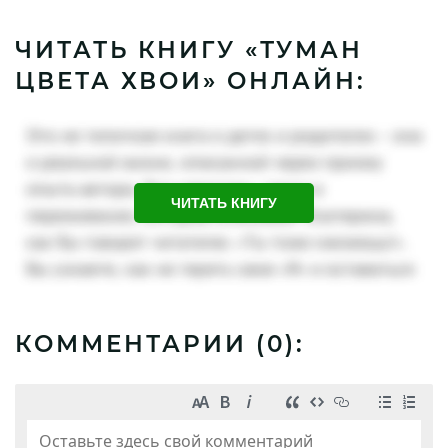
ЧИТАТЬ КНИГУ «ТУМАН
ЦВЕТА ХВОИ» ОНЛАЙН:
ЧИТАТЬ КНИГУ
КОММЕНТАРИИ (
0
):