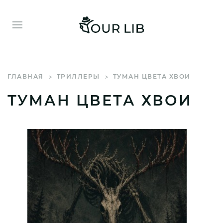
ГЛАВНАЯ
ТРИЛЛЕРЫ
ТУМАН ЦВЕТА ХВОИ
ТУМАН ЦВЕТА ХВОИ