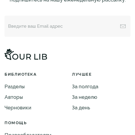
БИБЛИОТЕКА
ЛУЧШЕЕ
Разделы
За полгода
Авторы
За неделю
Черновики
За день
ПОМОЩЬ