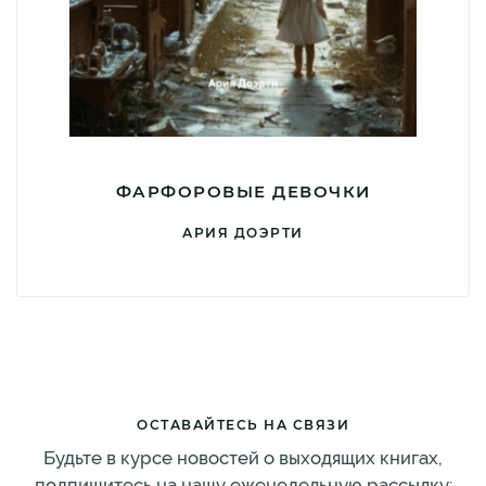
ФАРФОРОВЫЕ ДЕВОЧКИ
АРИЯ ДОЭРТИ
ОСТАВАЙТЕСЬ НА СВЯЗИ
Будьте в курсе новостей о выходящих книгах,
подпишитесь на нашу еженедельную рассылку: