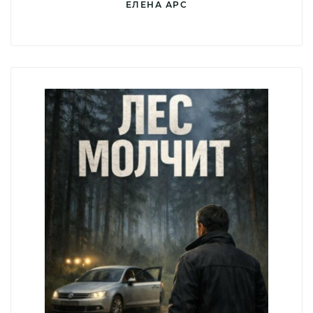
ЕЛЕНА АРС