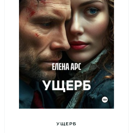
УЩЕРБ