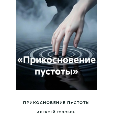
ПРИКОСНОВЕНИЕ ПУСТОТЫ
АЛЕКСЕЙ ГОЛОВИН