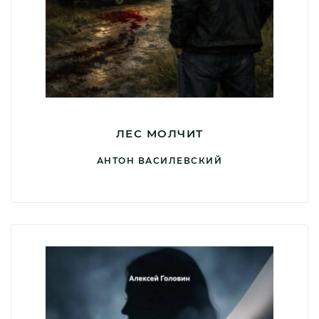
ЛЕС МОЛЧИТ
АНТОН ВАСИЛЕВСКИЙ