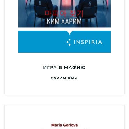
ИГРА В МАФИЮ
ХАРИМ КИМ