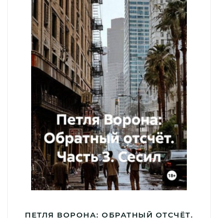
ПЕТЛЯ ВОРОНА: ОБРАТНЫЙ ОТСЧЁТ.