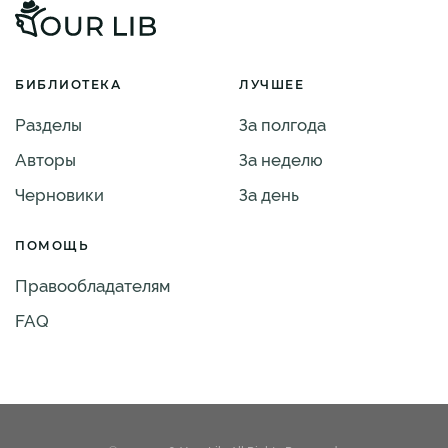
БИБЛИОТЕКА
ЛУЧШЕЕ
Разделы
За полгода
Авторы
За неделю
Черновики
За день
ПОМОЩЬ
Правообладателям
FAQ