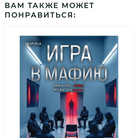
ВАМ ТАКЖЕ МОЖЕТ
ПОНРАВИТЬСЯ: