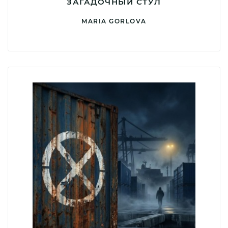
ЗАГАДОЧНЫЙ СТУЛ
MARIA GORLOVA