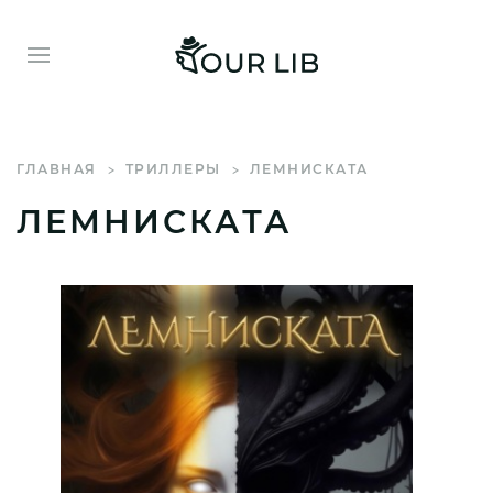
ГЛАВНАЯ
ТРИЛЛЕРЫ
ЛЕМНИСКАТА
ЛЕМНИСКАТА