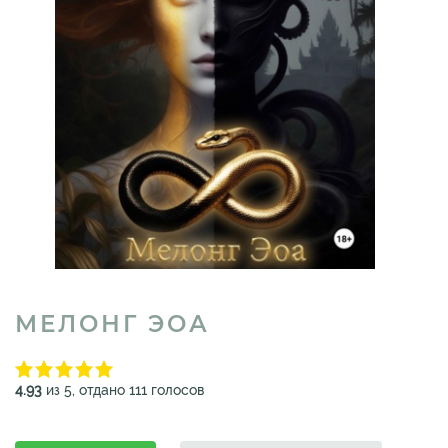
МЕЛОНГ ЭОА
4.93
из 5, отдано 111 голосов