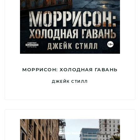
МОРРИСОН: ХОЛОДНАЯ ГАВАНЬ
ДЖЕЙК СТИЛЛ