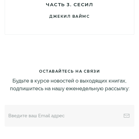
ЧАСТЬ 3. СЕСИЛ
ДЖЕКИЛ ВАЙМС
ОСТАВАЙТЕСЬ НА СВЯЗИ
Будьте в курсе новостей о выходящих книгах,
подпишитесь на нашу еженедельную рассылку: