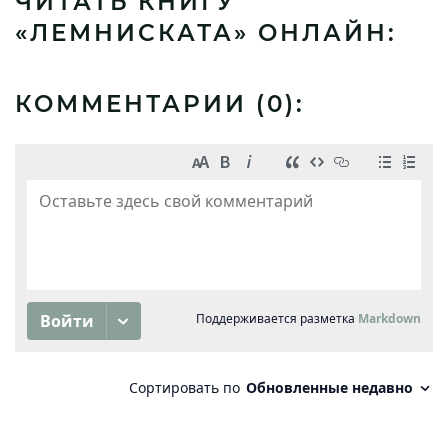
ЧИТАТЬ КНИГУ
«ЛЕМНИСКАТА» ОНЛАЙН:
КОММЕНТАРИИ (
0
):