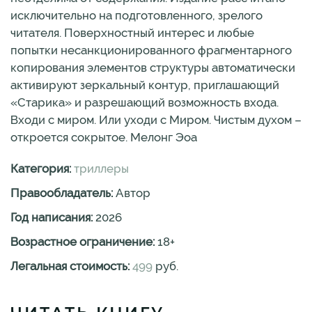
исключительно на подготовленного, зрелого
читателя. Поверхностный интерес и любые
попытки несанкционированного фрагментарного
копирования элементов структуры автоматически
активируют зеркальный контур, приглашающий
«Старика» и разрешающий возможность входа.
Входи с миром. Или уходи с Миром. Чистым духом –
откроется сокрытое. Мелонг Эоа
Категория:
триллеры
Правообладатель:
Автор
Год написания:
2026
Возрастное ограничение:
18
+
Легальная стоимость:
499
руб.