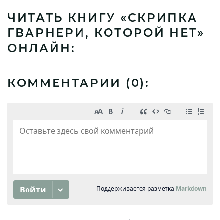
ЧИТАТЬ КНИГУ «СКРИПКА
ГВАРНЕРИ, КОТОРОЙ НЕТ»
ОНЛАЙН:
КОММЕНТАРИИ (
0
):