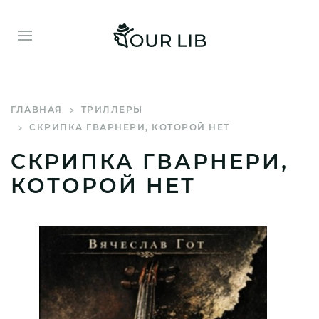
ГЛАВНАЯ
ТРИЛЛЕРЫ
СКРИПКА ГВАРНЕРИ, КОТОРОЙ НЕТ
СКРИПКА ГВАРНЕРИ,
КОТОРОЙ НЕТ