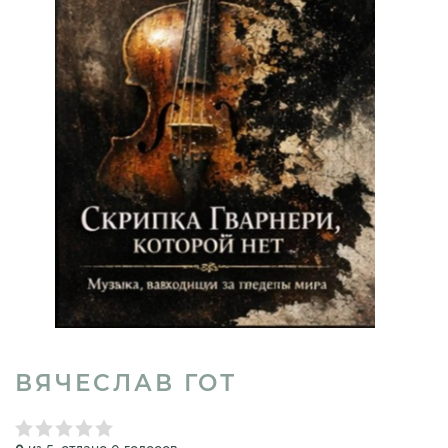
ВЯЧЕСЛАВ ГОТ