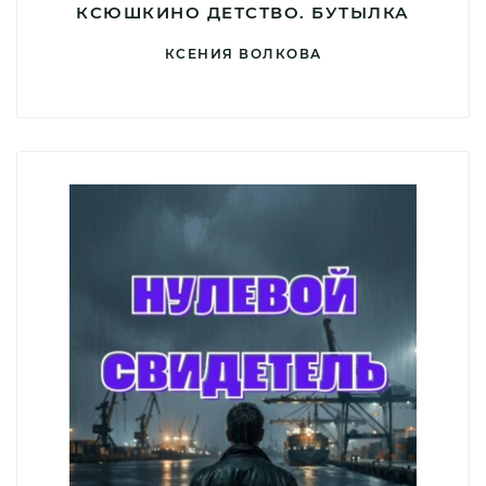
КСЮШКИНО ДЕТСТВО. БУТЫЛКА
КСЕНИЯ ВОЛКОВА