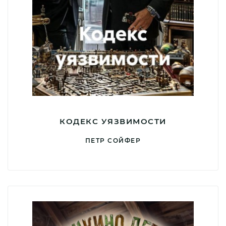
КОДЕКС УЯЗВИМОСТИ
ПЕТР СОЙФЕР