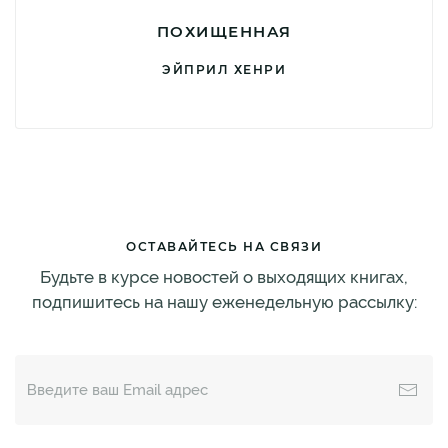
ПОХИЩЕННАЯ
ЭЙПРИЛ ХЕНРИ
ОСТАВАЙТЕСЬ НА СВЯЗИ
Будьте в курсе новостей о выходящих книгах,
подпишитесь на нашу еженедельную рассылку: