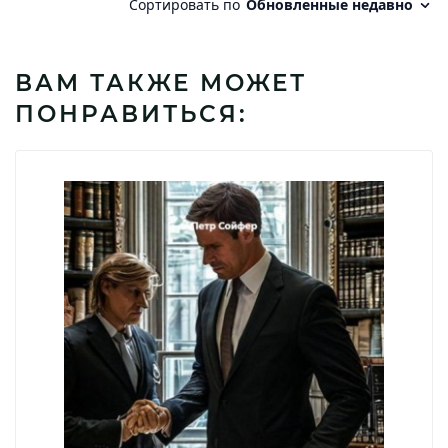
ВАМ ТАКЖЕ МОЖЕТ
ПОНРАВИТЬСЯ: