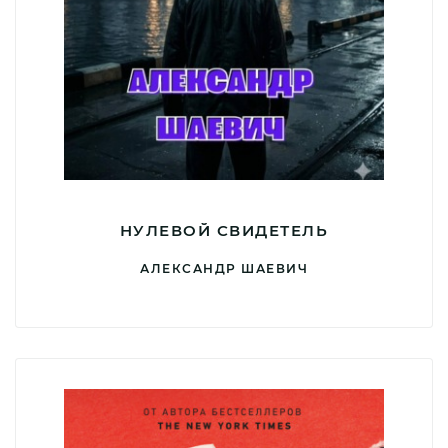
НУЛЕВОЙ СВИДЕТЕЛЬ
АЛЕКСАНДР ШАЕВИЧ