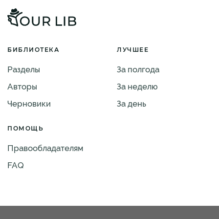
БИБЛИОТЕКА
ЛУЧШЕЕ
Разделы
За полгода
Авторы
За неделю
Черновики
За день
ПОМОЩЬ
Правообладателям
FAQ