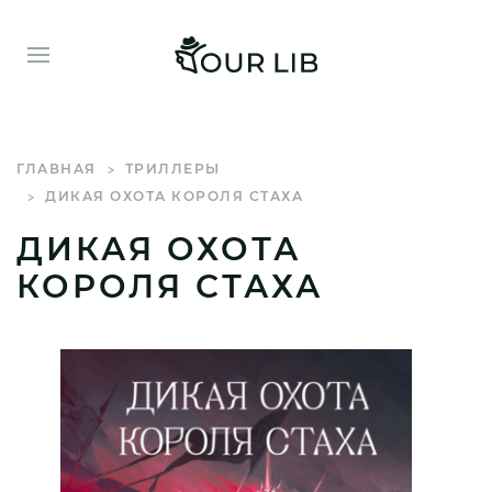
ГЛАВНАЯ
ТРИЛЛЕРЫ
ДИКАЯ ОХОТА КОРОЛЯ СТАХА
ДИКАЯ ОХОТА
КОРОЛЯ СТАХА