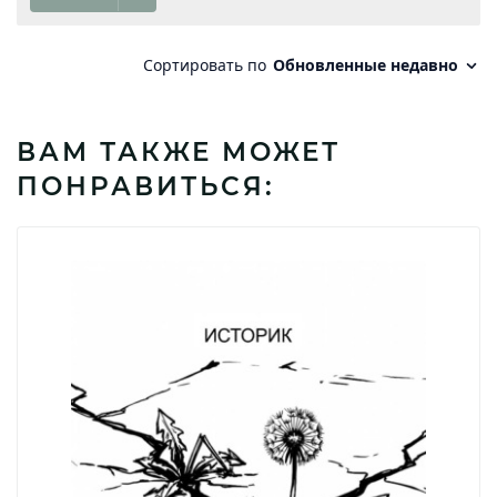
ВАМ ТАКЖЕ МОЖЕТ
ПОНРАВИТЬСЯ: