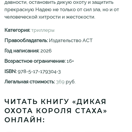
давности, остановить дикую охоту и защитить
прекрасную Надею не только от сил зла, но и от
человеческой хитрости и жестокости.
Категория:
триллеры
Правообладатель:
Издательство АСТ
Год написания:
2026
Возрастное ограничение:
16
+
ISBN:
978-5-17-179304-3
Легальная стоимость:
369
руб.
ЧИТАТЬ КНИГУ «ДИКАЯ
ОХОТА КОРОЛЯ СТАХА»
ОНЛАЙН: