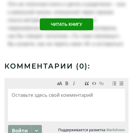
ЧИТАТЬ КНИГУ
КОММЕНТАРИИ (
0
):