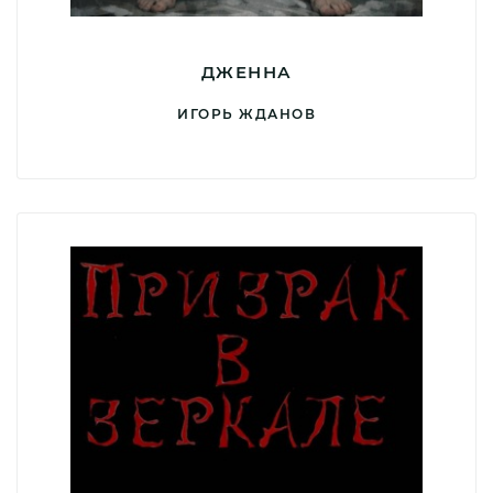
ДЖЕННА
ИГОРЬ ЖДАНОВ