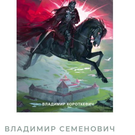
ВЛАДИМИР СЕМЕНОВИЧ