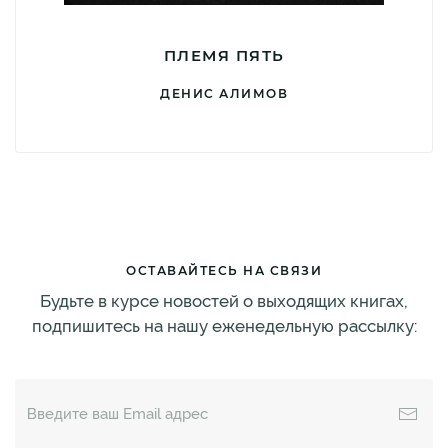
ПЛЕМЯ ПЯТЬ
ДЕНИС АЛИМОВ
ОСТАВАЙТЕСЬ НА СВЯЗИ
Будьте в курсе новостей о выходящих книгах,
подпишитесь на нашу еженедельную рассылку: