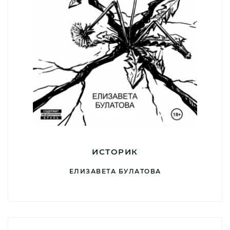
ИСТОРИК
ЕЛИЗАВЕТА БУЛАТОВА