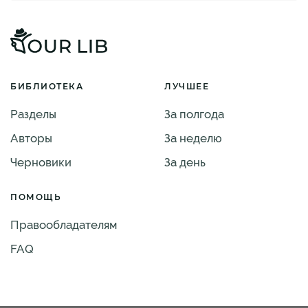
БИБЛИОТЕКА
ЛУЧШЕЕ
Разделы
За полгода
Авторы
За неделю
Черновики
За день
ПОМОЩЬ
Правообладателям
FAQ