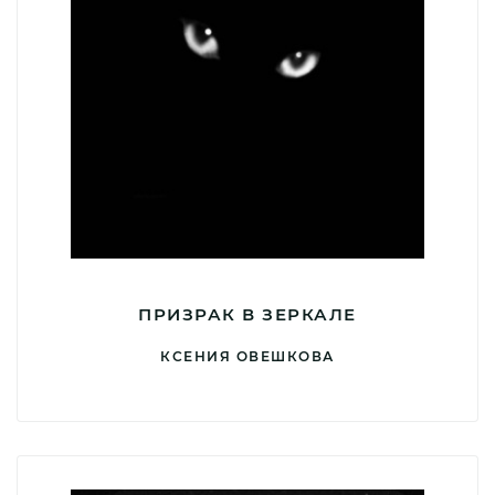
ПРИЗРАК В ЗЕРКАЛЕ
КСЕНИЯ ОВЕШКОВА