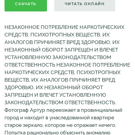
СКАЧАТЬ
ЧИТАТЬ ОНЛАЙН
НЕЗАКОННОЕ ПОТРЕБЛЕНИЕ НАРКОТИЧЕСКИХ
СРЕДСТВ, ПСИХОТРОПНЫХ ВЕЩЕСТВ, ИХ
АНАЛОГОВ ПРИЧИНЯЕТ ВРЕД ЗДОРОВЬЮ, ИХ
НЕЗАКОННЫЙ ОБОРОТ ЗАПРЕЩЕН И ВЛЕЧЕТ
УСТАНОВЛЕННУЮ ЗАКОНОДАТЕЛЬСТВОМ
ОТВЕТСТВЕННОСТЬ НЕЗАКОННОЕ ПОТРЕБЛЕНИЕ
НАРКОТИЧЕСКИХ СРЕДСТВ, ПСИХОТРОПНЫХ
ВЕЩЕСТВ, ИХ АНАЛОГОВ ПРИЧИНЯЕТ ВРЕД
ЗДОРОВЬЮ, ИХ НЕЗАКОННЫЙ ОБОРОТ
ЗАПРЕЩЕН И ВЛЕЧЕТ УСТАНОВЛЕННУЮ
ЗАКОНОДАТЕЛЬСТВОМ ОТВЕТСТВЕННОСТЬ.
Фотограф Артур переезжает в провинциальный
город и находит в унаследованной квартире
старое зеркало, которое не отражает ничего.
Попытка рационально объяснить аномалию