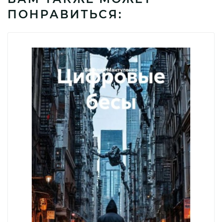
ПОНРАВИТЬСЯ: