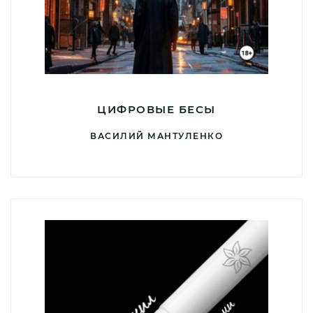
ЦИФРОВЫЕ БЕСЫ
ВАСИЛИЙ МАНТУЛЕНКО