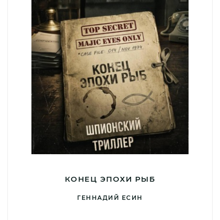
КОНЕЦ ЭПОХИ РЫБ
ГЕННАДИЙ ЕСИН