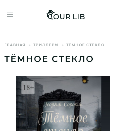
ГЛАВНАЯ
ТРИЛЛЕРЫ
ТЁМНОЕ СТЕКЛО
ТЁМНОЕ СТЕКЛО