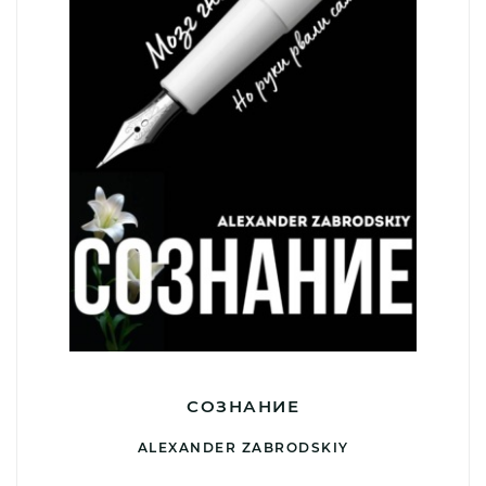
СОЗНАНИЕ
ALEXANDER ZABRODSKIY