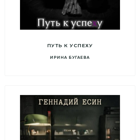
ПУТЬ К УСПЕХУ
ИРИНА БУГАЕВА