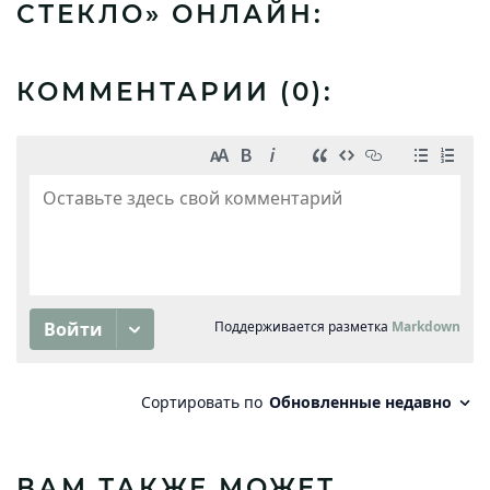
СТЕКЛО» ОНЛАЙН:
КОММЕНТАРИИ (
0
):
ВАМ ТАКЖЕ МОЖЕТ