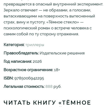
превращается в опасный внутренний эксперимент.
Зеркало отвечает — не образами, а голосами,
вытаскивающими на поверхность вытесненный
страх, вину и пустоту. «Тёмное стекло» —
психологический роман о встрече человека с
самим собой по ту сторону отражения.
Категория:
триллеры
Правообладатель:
Издательские решения
Год написания:
2026
Возрастное ограничение:
18
+
ISBN:
9785006942295
Легальная стоимость:
888
руб.
ЧИТАТЬ КНИГУ «ТЁМНОЕ