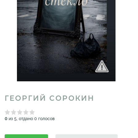
ГЕОРГИЙ СОРОКИН
0
из 5, отдано 0 голосов