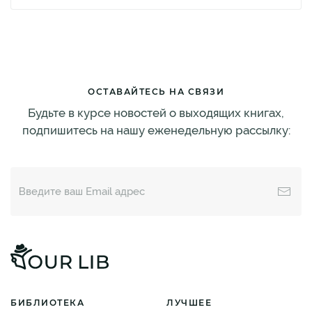
ОСТАВАЙТЕСЬ НА СВЯЗИ
Будьте в курсе новостей о выходящих книгах,
подпишитесь на нашу еженедельную рассылку:
БИБЛИОТЕКА
ЛУЧШЕЕ