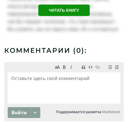
ЧИТАТЬ КНИГУ
КОММЕНТАРИИ (
0
):