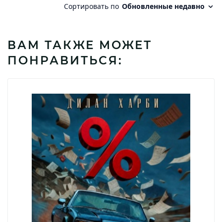
ВАМ ТАКЖЕ МОЖЕТ
ПОНРАВИТЬСЯ: