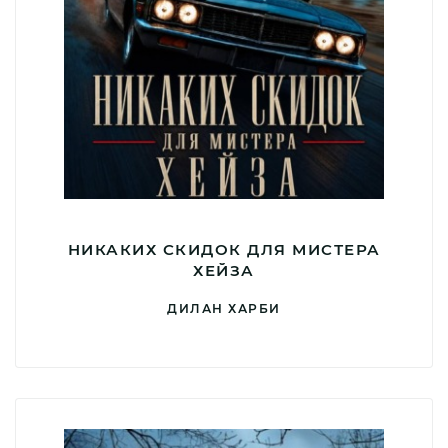
НИКАКИХ СКИДОК ДЛЯ МИСТЕРА
ХЕЙЗА
ДИЛАН ХАРБИ