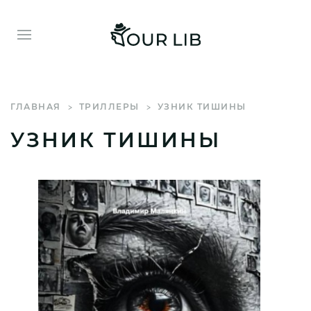
ГЛАВНАЯ
ТРИЛЛЕРЫ
УЗНИК ТИШИНЫ
УЗНИК ТИШИНЫ