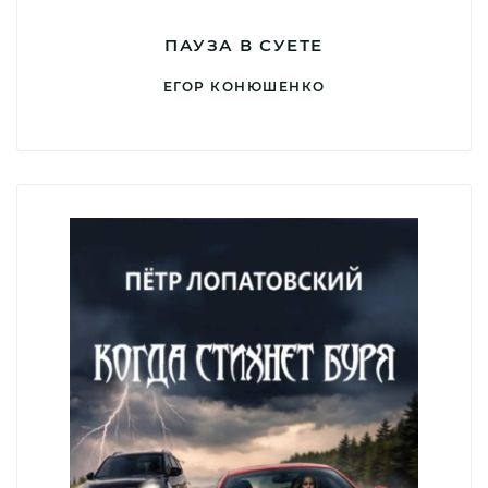
ПАУЗА В СУЕТЕ
ЕГОР КОНЮШЕНКО