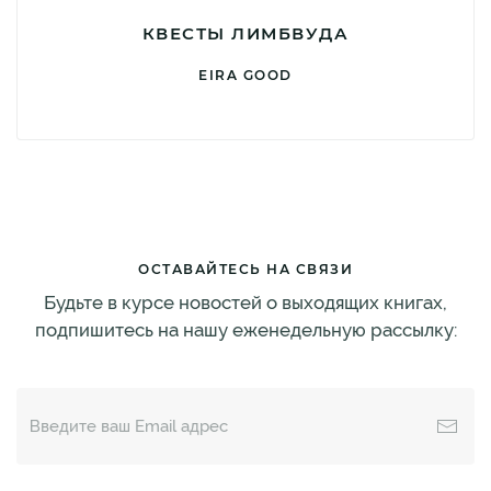
КВЕСТЫ ЛИМБВУДА
EIRA GOOD
ОСТАВАЙТЕСЬ НА СВЯЗИ
Будьте в курсе новостей о выходящих книгах,
подпишитесь на нашу еженедельную рассылку: