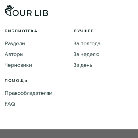
БИБЛИОТЕКА
ЛУЧШЕЕ
Разделы
За полгода
Авторы
За неделю
Черновики
За день
ПОМОЩЬ
Правообладателям
FAQ