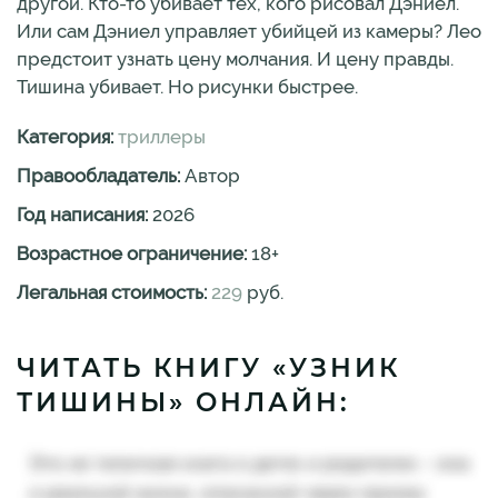
другой. Кто-то убивает тех, кого рисовал Дэниел.
Или сам Дэниел управляет убийцей из камеры? Лео
предстоит узнать цену молчания. И цену правды.
Тишина убивает. Но рисунки быстрее.
Категория:
триллеры
Правообладатель:
Автор
Год написания:
2026
Возрастное ограничение:
18
+
Легальная стоимость:
229
руб.
ЧИТАТЬ КНИГУ «УЗНИК
ТИШИНЫ» ОНЛАЙН: