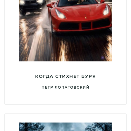
КОГДА СТИХНЕТ БУРЯ
ПЕТР ЛОПАТОВСКИЙ