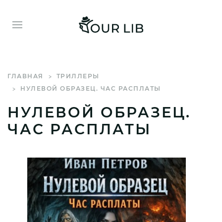
ГЛАВНАЯ
ТРИЛЛЕРЫ
НУЛЕВОЙ ОБРАЗЕЦ. ЧАС РАСПЛАТЫ
НУЛЕВОЙ ОБРАЗЕЦ.
ЧАС РАСПЛАТЫ