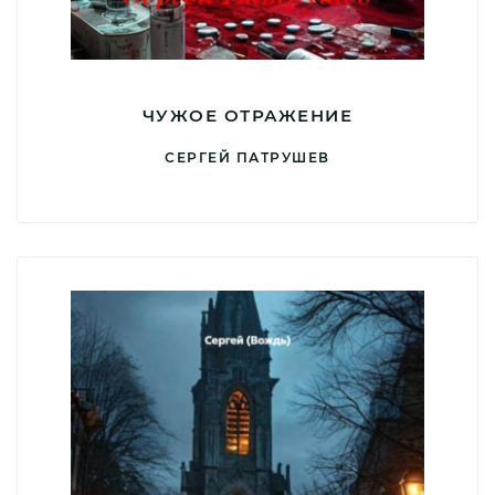
ЧУЖОЕ ОТРАЖЕНИЕ
СЕРГЕЙ ПАТРУШЕВ