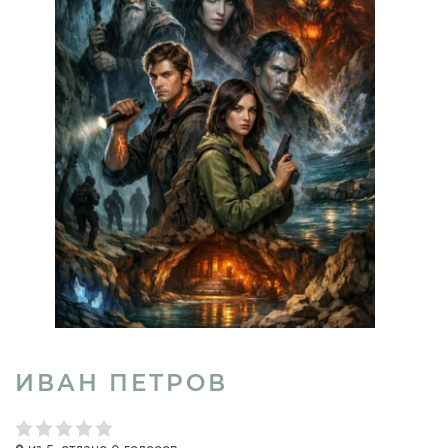
ИВАН ПЕТРОВ