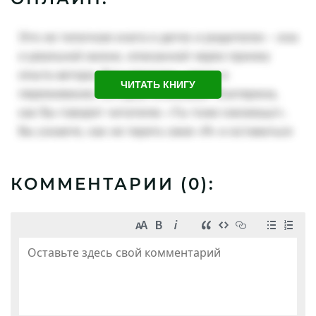
ЧИТАТЬ КНИГУ
КОММЕНТАРИИ (
0
):