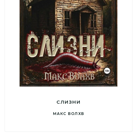
СЛИЗНИ
МАКС ВОЛХВ