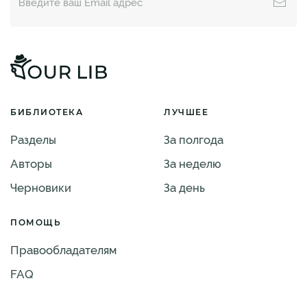
БИБЛИОТЕКА
ЛУЧШЕЕ
Разделы
За полгода
Авторы
За неделю
Черновики
За день
ПОМОЩЬ
Правообладателям
FAQ