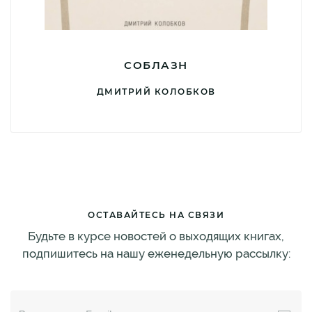
СОБЛАЗН
ДМИТРИЙ КОЛОБКОВ
ОСТАВАЙТЕСЬ НА СВЯЗИ
Будьте в курсе новостей о выходящих книгах,
подпишитесь на нашу еженедельную рассылку: