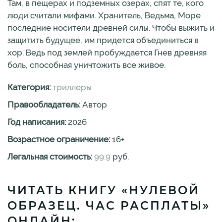
Там, в пещерах и подземных озерах, спят те, кого
люди считали мифами. Хранитель, Ведьма, Море
последние носители древней силы. Чтобы выжить и
защитить будущее, им придется объединиться в
хор. Ведь под землей пробуждается Гнев древняя
боль, способная уничтожить все живое.
Категория:
триллеры
Правообладатель:
Автор
Год написания:
2026
Возрастное ограничение:
16
+
Легальная стоимость:
99.9
руб.
ЧИТАТЬ КНИГУ «НУЛЕВОЙ
ОБРАЗЕЦ. ЧАС РАСПЛАТЫ»
ОНЛАЙН: