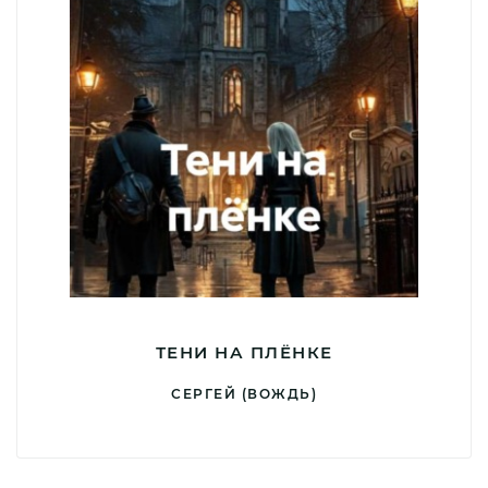
ТЕНИ НА ПЛЁНКЕ
СЕРГЕЙ (ВОЖДЬ)