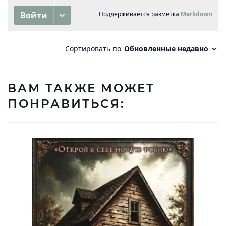
ВАМ ТАКЖЕ МОЖЕТ
ПОНРАВИТЬСЯ: