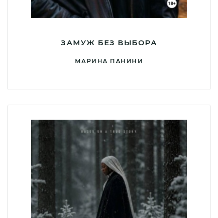
ЗАМУЖ БЕЗ ВЫБОРА
МАРИНА ПАНИНИ