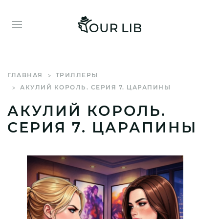
ГЛАВНАЯ
ТРИЛЛЕРЫ
АКУЛИЙ КОРОЛЬ. СЕРИЯ 7. ЦАРАПИНЫ
АКУЛИЙ КОРОЛЬ.
СЕРИЯ 7. ЦАРАПИНЫ