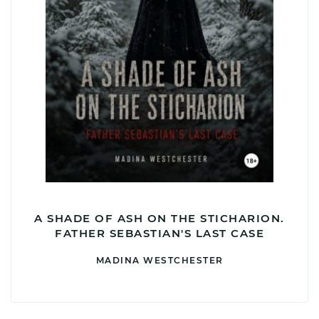
A SHADE OF ASH ON THE STICHARION.
FATHER SEBASTIAN'S LAST CASE
MADINA WESTCHESTER