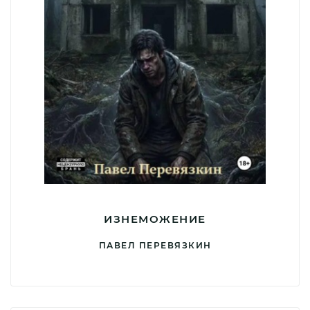
ИЗНЕМОЖЕНИЕ
ПАВЕЛ ПЕРЕВЯЗКИН