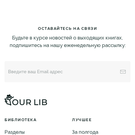
ОСТАВАЙТЕСЬ НА СВЯЗИ
Будьте в курсе новостей о выходящих книгах,
подпишитесь на нашу еженедельную рассылку:
БИБЛИОТЕКА
ЛУЧШЕЕ
Разделы
За полгода