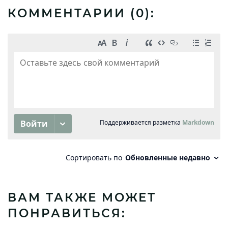
КОММЕНТАРИИ (
0
):
ВАМ ТАКЖЕ МОЖЕТ
ПОНРАВИТЬСЯ: