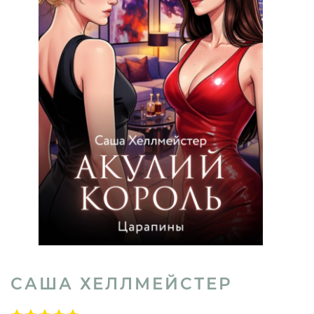
САША ХЕЛЛМЕЙСТЕР