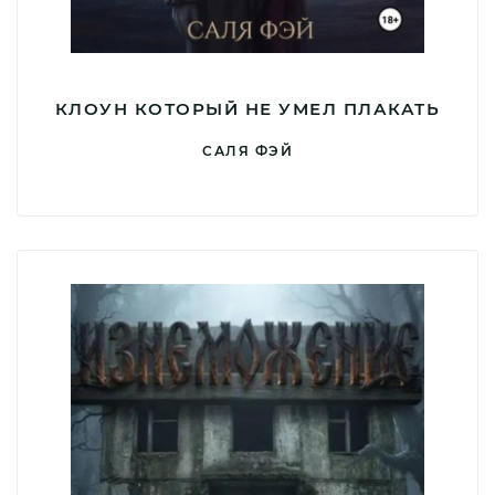
КЛОУН КОТОРЫЙ НЕ УМЕЛ ПЛАКАТЬ
САЛЯ ФЭЙ