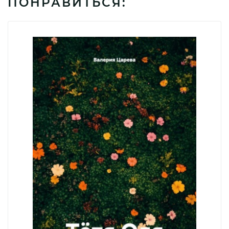
ПОНРАВИТЬСЯ: