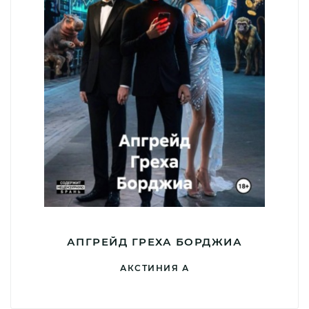
АПГРЕЙД ГРЕХА БОРДЖИА
АКСТИНИЯ А