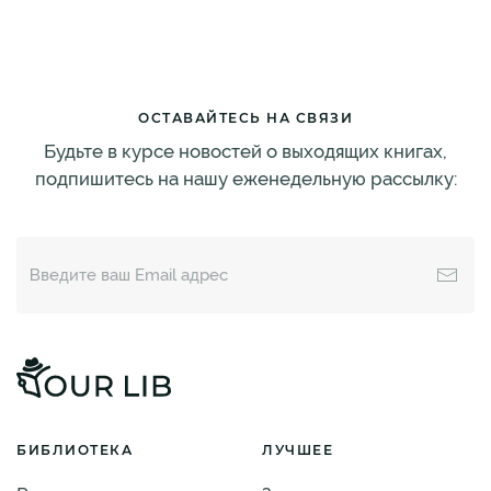
ОСТАВАЙТЕСЬ НА СВЯЗИ
Будьте в курсе новостей о выходящих книгах,
подпишитесь на нашу еженедельную рассылку:
БИБЛИОТЕКА
ЛУЧШЕЕ