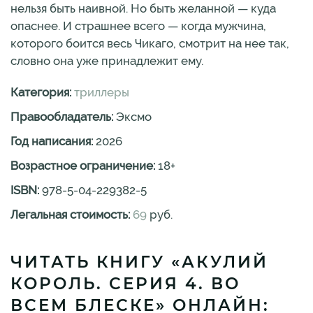
нельзя быть наивной. Но быть желанной — куда
опаснее. И страшнее всего — когда мужчина,
которого боится весь Чикаго, смотрит на нее так,
словно она уже принадлежит ему.
Категория:
триллеры
Правообладатель:
Эксмо
Год написания:
2026
Возрастное ограничение:
18
+
ISBN:
978-5-04-229382-5
Легальная стоимость:
69
руб.
ЧИТАТЬ КНИГУ «АКУЛИЙ
КОРОЛЬ. СЕРИЯ 4. ВО
ВСЕМ БЛЕСКЕ» ОНЛАЙН: