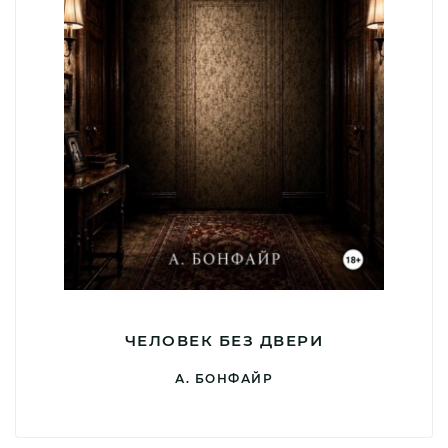
ЧЕЛОВЕК БЕЗ ДВЕРИ
А. БОНФАЙР