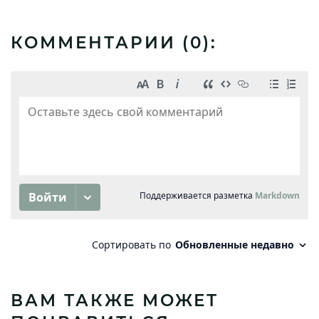
КОММЕНТАРИИ (
0
):
ВАМ ТАКЖЕ МОЖЕТ