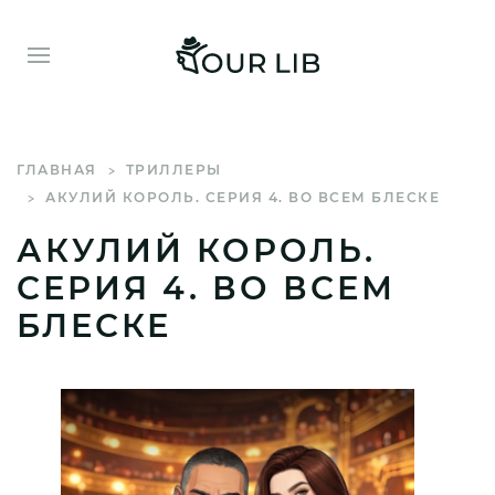
ГЛАВНАЯ
ТРИЛЛЕРЫ
АКУЛИЙ КОРОЛЬ. СЕРИЯ 4. ВО ВСЕМ БЛЕСКЕ
АКУЛИЙ КОРОЛЬ.
СЕРИЯ 4. ВО ВСЕМ
БЛЕСКЕ