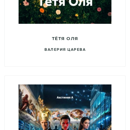
ТЁТЯ ОЛЯ
ВАЛЕРИЯ ЦАРЕВА