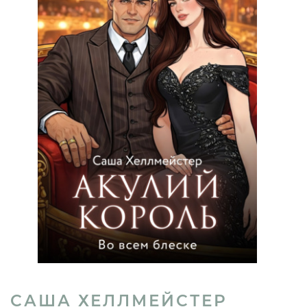
САША ХЕЛЛМЕЙСТЕР