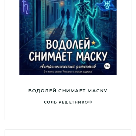
ВОДОЛЕЙ СНИМАЕТ МАСКУ
СОЛЬ РЕШЕТНИКОФ