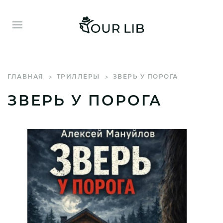
ГЛАВНАЯ
ТРИЛЛЕРЫ
ЗВЕРЬ У ПОРОГА
ЗВЕРЬ У ПОРОГА