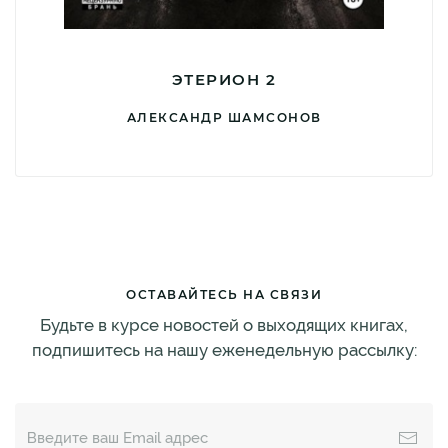
ЭТЕРИОН 2
АЛЕКСАНДР ШАМСОНОВ
ОСТАВАЙТЕСЬ НА СВЯЗИ
Будьте в курсе новостей о выходящих книгах,
подпишитесь на нашу еженедельную рассылку: