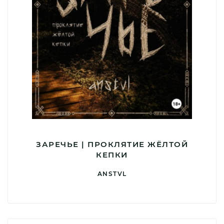
ЗАРЕЧЬЕ | ПРОКЛЯТИЕ ЖЁЛТОЙ
КЕПКИ
ANSTVL