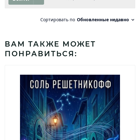
ВАМ ТАКЖЕ МОЖЕТ
ПОНРАВИТЬСЯ: