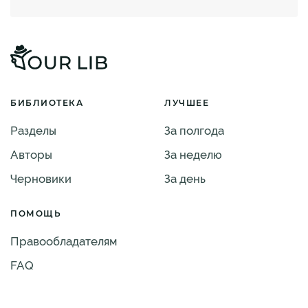
БИБЛИОТЕКА
ЛУЧШЕЕ
Разделы
За полгода
Авторы
За неделю
Черновики
За день
ПОМОЩЬ
Правообладателям
FAQ