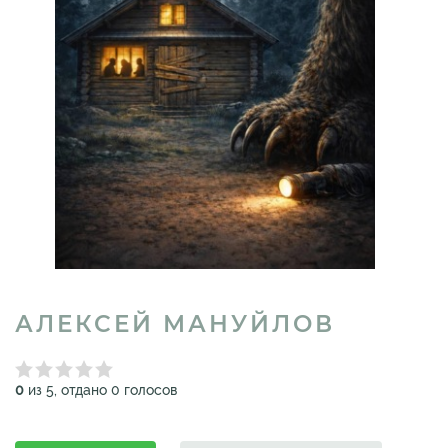
АЛЕКСЕЙ МАНУЙЛОВ
0
из 5, отдано 0 голосов