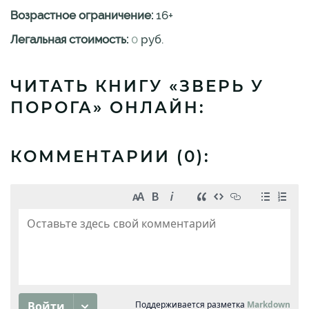
Возрастное ограничение:
16
+
Легальная стоимость:
0
руб.
ЧИТАТЬ КНИГУ «ЗВЕРЬ У
ПОРОГА» ОНЛАЙН:
КОММЕНТАРИИ (
0
):