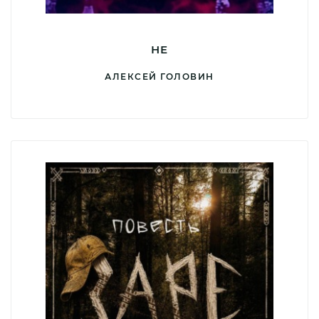
НЕ
АЛЕКСЕЙ ГОЛОВИН