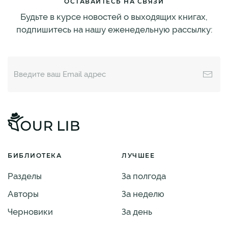
ОСТАВАЙТЕСЬ НА СВЯЗИ
Будьте в курсе новостей о выходящих книгах,
подпишитесь на нашу еженедельную рассылку:
БИБЛИОТЕКА
ЛУЧШЕЕ
Разделы
За полгода
Авторы
За неделю
Черновики
За день