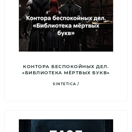
КОНТОРА БЕСПОКОЙНЫХ ДЕЛ.
«БИБЛИОТЕКА МЁРТВЫХ БУКВ»
SINTETICA /