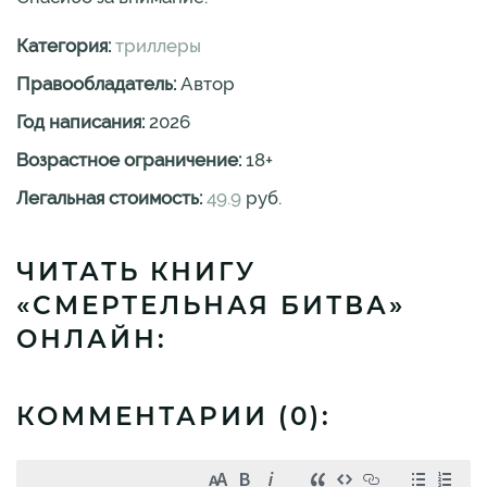
Категория:
триллеры
Правообладатель:
Автор
Год написания:
2026
Возрастное ограничение:
18
+
Легальная стоимость:
49.9
руб.
ЧИТАТЬ КНИГУ
«СМЕРТЕЛЬНАЯ БИТВА»
ОНЛАЙН:
КОММЕНТАРИИ (
0
):