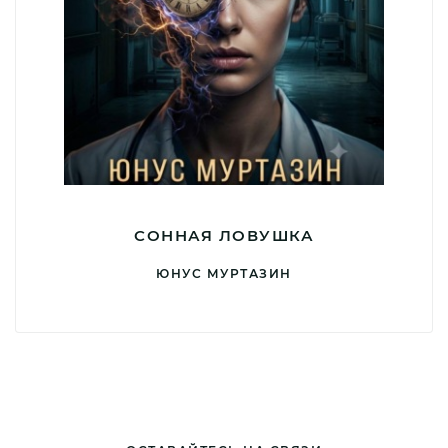
СОННАЯ ЛОВУШКА
ЮНУС МУРТАЗИН