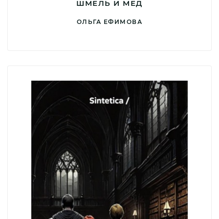
ШМЕЛЬ И МЕД
ОЛЬГА ЕФИМОВА