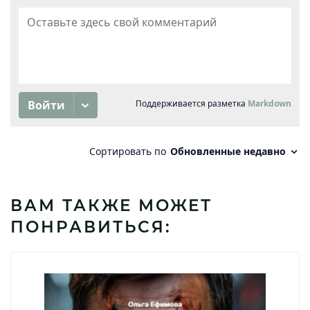
ВАМ ТАКЖЕ МОЖЕТ
ПОНРАВИТЬСЯ: