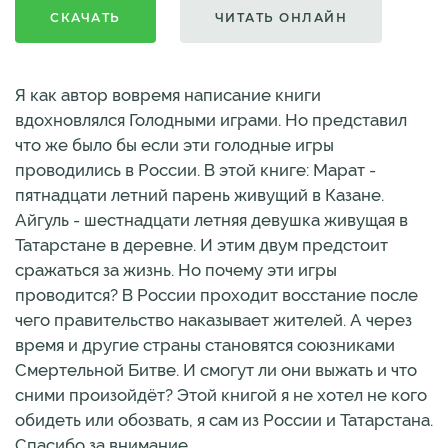
СКАЧАТЬ
ЧИТАТЬ ОНЛАЙН
Я как автор вовремя написание книги
вдохновлялся Голодными играми. Но представил
что же было бы если эти голодные игры
проводились в России. В этой книге: Марат -
пятнадцати летний парень живущий в Казане.
Айгуль - шестнадцати летняя девушка живущая в
Татарстане в деревне. И этим двум предстоит
сражаться за жизнь. Но почему эти игры
проводится? В России проходит восстание после
чего правительство наказывает жителей. А через
время и другие страны становятся союзниками
Смертельной Битве. И смогут ли они выжать и что
сними произойдёт? Этой книгой я не хотел не кого
обидеть или обозвать, я сам из России и Татарстана.
Спасибо за внимание.