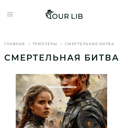
ГЛАВНАЯ
ТРИЛЛЕРЫ
СМЕРТЕЛЬНАЯ БИТВА
СМЕРТЕЛЬНАЯ БИТВА