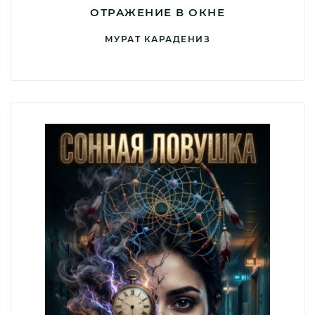
ОТРАЖЕНИЕ В ОКНЕ
МУРАТ КАРАДЕНИЗ