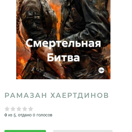
РАМАЗАН ХАЕРТДИНОВ
0
из 5, отдано 0 голосов