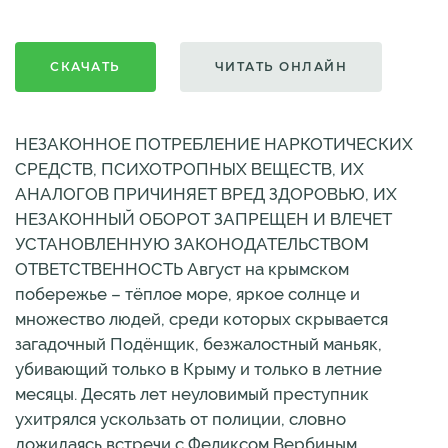
СКАЧАТЬ
ЧИТАТЬ ОНЛАЙН
НЕЗАКОННОЕ ПОТРЕБЛЕНИЕ НАРКОТИЧЕСКИХ
СРЕДСТВ, ПСИХОТРОПНЫХ ВЕЩЕСТВ, ИХ
АНАЛОГОВ ПРИЧИНЯЕТ ВРЕД ЗДОРОВЬЮ, ИХ
НЕЗАКОННЫЙ ОБОРОТ ЗАПРЕЩЕН И ВЛЕЧЕТ
УСТАНОВЛЕННУЮ ЗАКОНОДАТЕЛЬСТВОМ
ОТВЕТСТВЕННОСТЬ Август на крымском
побережье – тёплое море, яркое солнце и
множество людей, среди которых скрывается
загадочный Подёнщик, безжалостный маньяк,
убивающий только в Крыму и только в летние
месяцы. Десять лет неуловимый преступник
ухитрялся ускользать от полиции, словно
дожидаясь встречи с Феликсом Вербиным,