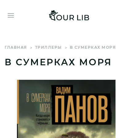
ГЛАВНАЯ
ТРИЛЛЕРЫ
В СУМЕРКАХ МОРЯ
В СУМЕРКАХ МОРЯ