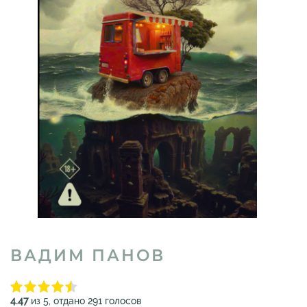
ВАДИМ ПАНОВ
4.47
из 5, отдано 291 голосов