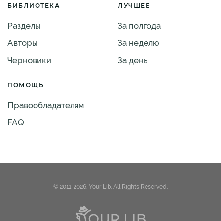
БИБЛИОТЕКА
ЛУЧШЕЕ
Разделы
За полгода
Авторы
За неделю
Черновики
За день
ПОМОЩЬ
Правообладателям
FAQ
© 2011-2026. Your Lib. All Rights Reserved.