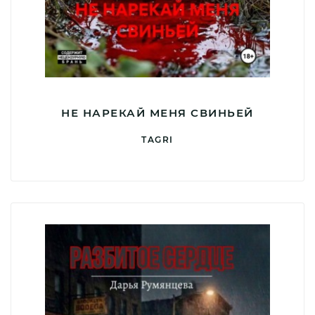
НЕ НАРЕКАЙ МЕНЯ СВИНЬЕЙ
TAGRI