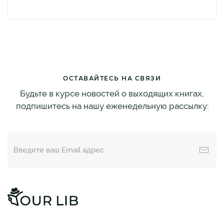
ОСТАВАЙТЕСЬ НА СВЯЗИ
Будьте в курсе новостей о выходящих книгах,
подпишитесь на нашу еженедельную рассылку: