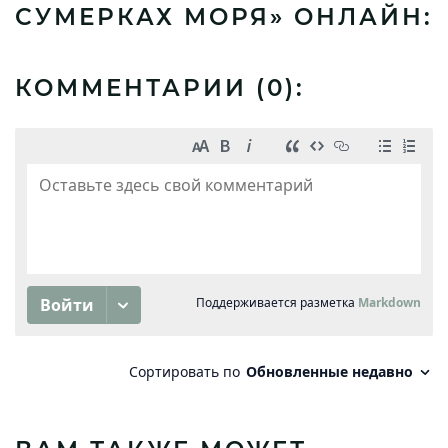
СУМЕРКАХ МОРЯ» ОНЛАЙН:
КОММЕНТАРИИ (
0
):