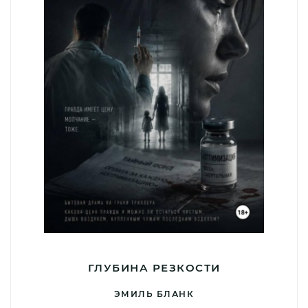
ГЛУБИНА РЕЗКОСТИ
ЭМИЛЬ БЛАНК