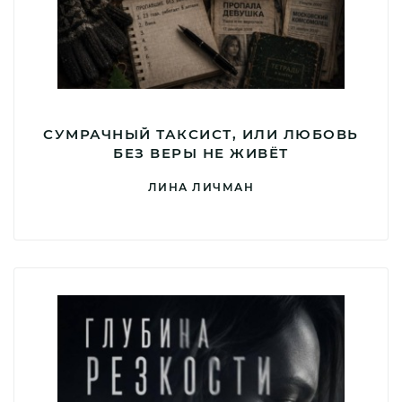
СУМРАЧНЫЙ ТАКСИСТ, ИЛИ ЛЮБОВЬ
БЕЗ ВЕРЫ НЕ ЖИВЁТ
ЛИНА ЛИЧМАН