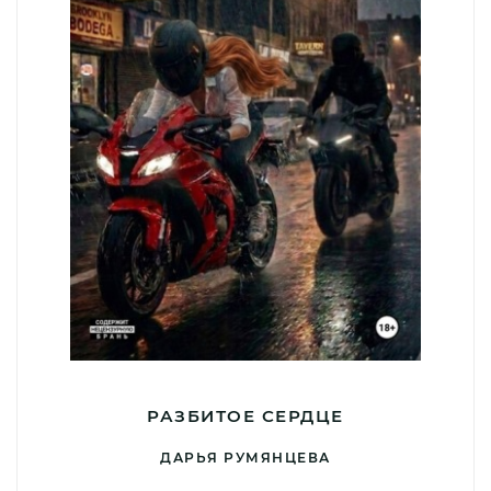
РАЗБИТОЕ СЕРДЦЕ
ДАРЬЯ РУМЯНЦЕВА