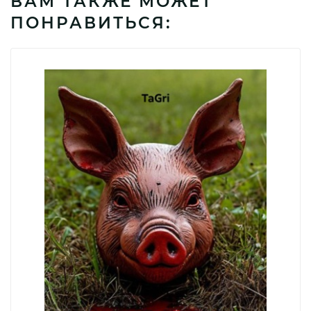
ВАМ ТАКЖЕ МОЖЕТ
ПОНРАВИТЬСЯ: