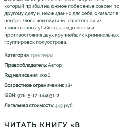
который прибыл на южное побережье совсем по
другому делу и, неожиданно для себя, оказался в
центре зловещей паутины, сплетённой из
таинственных убийств, жажды мести и
противостояния двух крупнейших криминальных
группировок полуострова.
Категория:
триллеры
Правообладатель:
Автор
Год написания:
2026
Возрастное ограничение:
18
+
ISBN:
978-5-17-184631-2
Легальная стоимость:
449
руб.
ЧИТАТЬ КНИГУ «В