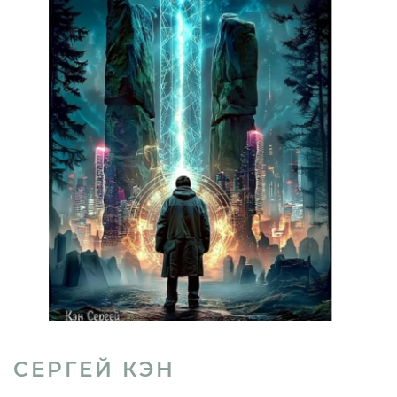
СЕРГЕЙ КЭН