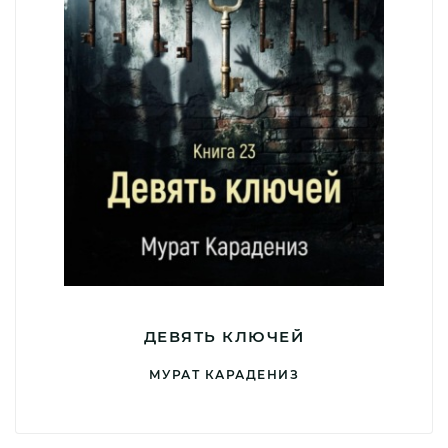
ДЕВЯТЬ КЛЮЧЕЙ
МУРАТ КАРАДЕНИЗ