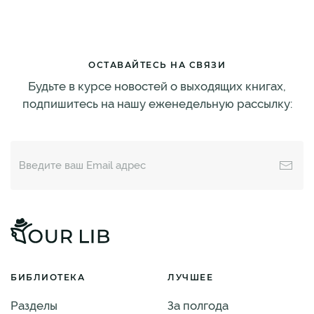
ОСТАВАЙТЕСЬ НА СВЯЗИ
Будьте в курсе новостей о выходящих книгах,
подпишитесь на нашу еженедельную рассылку:
БИБЛИОТЕКА
ЛУЧШЕЕ
Разделы
За полгода