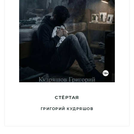
СТЁРТАЯ
ГРИГОРИЙ КУДРЯШОВ