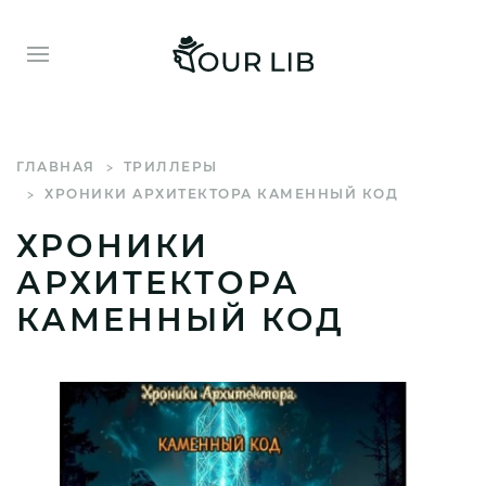
ГЛАВНАЯ
ТРИЛЛЕРЫ
ХРОНИКИ АРХИТЕКТОРА КАМЕННЫЙ КОД
ХРОНИКИ
АРХИТЕКТОРА
КАМЕННЫЙ КОД