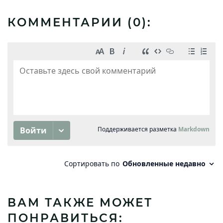
КОММЕНТАРИИ (
0
):
ВАМ ТАКЖЕ МОЖЕТ
ПОНРАВИТЬСЯ: