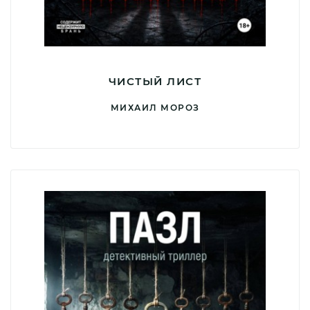
ЧИСТЫЙ ЛИСТ
МИХАИЛ МОРОЗ