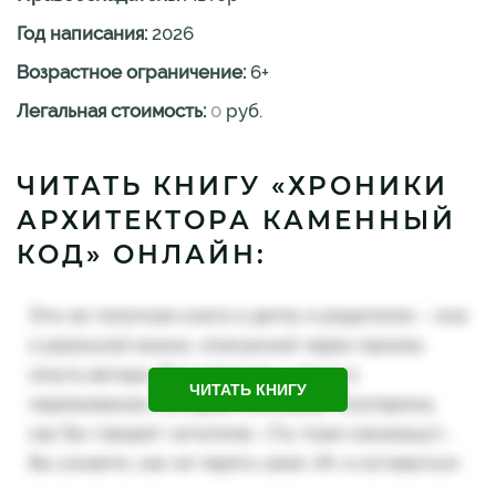
Год написания:
2026
Возрастное ограничение:
6
+
Легальная стоимость:
0
руб.
ЧИТАТЬ КНИГУ «ХРОНИКИ
АРХИТЕКТОРА КАМЕННЫЙ
КОД» ОНЛАЙН:
ЧИТАТЬ КНИГУ