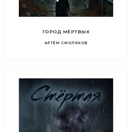
ГОРОД МЁРТВЫХ
АРТЁМ СМОЛЯКОВ