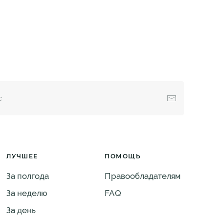
ЛУЧШЕЕ
ПОМОЩЬ
За полгода
Правообладателям
За неделю
FAQ
За день