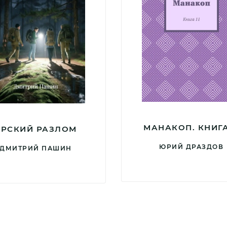
МАНАКОП. КНИГА
ЯРСКИЙ РАЗЛОМ
ЮРИЙ ДРАЗДОВ
ДМИТРИЙ ПАШИН