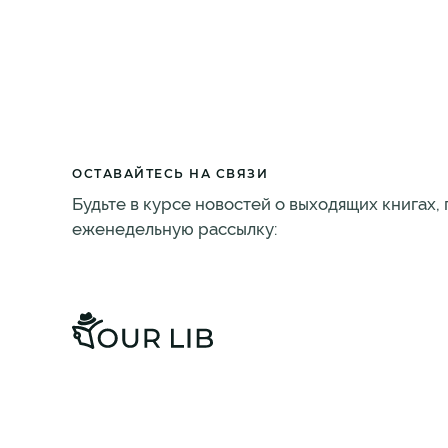
ОСТАВАЙТЕСЬ НА СВЯЗИ
Будьте в курсе новостей о выходящих книгах,
еженедельную рассылку: