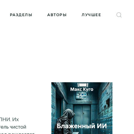
РАЗДЕЛЫ
АВТОРЫ
ЛУЧШЕЕ
 ПНИ. Их
тель чистой