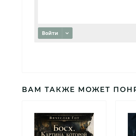
ВАМ ТАКЖЕ МОЖЕТ ПОН