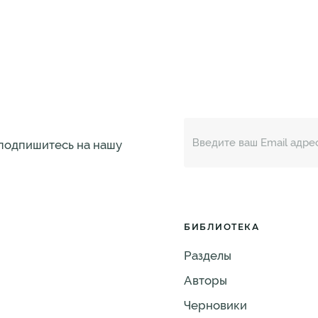
 подпишитесь на нашу
БИБЛИОТЕКА
Разделы
Авторы
Черновики