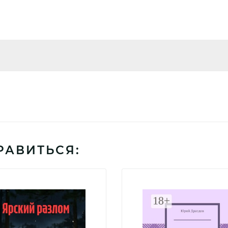
РАВИТЬСЯ: