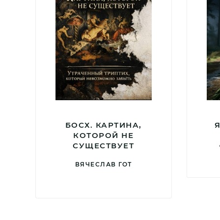
БОСХ. КАРТИНА,
КОТОРОЙ НЕ
СУЩЕСТВУЕТ
ВЯЧЕСЛАВ ГОТ