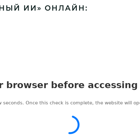
НЫЙ ИИ» ОНЛАЙН: