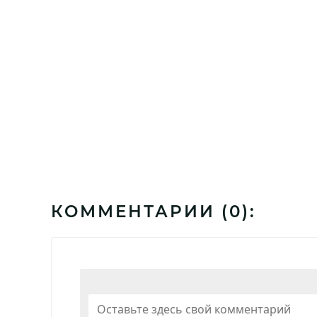
КОММЕНТАРИИ (
0
):