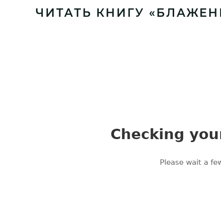
ЧИТАТЬ КНИГУ «БЛАЖЕН