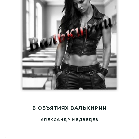
В ОБЪЯТИЯХ ВАЛЬКИРИИ
АЛЕКСАНДР МЕДВЕДЕВ