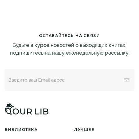
ОСТАВАЙТЕСЬ НА СВЯЗИ
Будьте в курсе новостей о выходящих книгах,
подпишитесь на нашу еженедельную рассылку:
БИБЛИОТЕКА
ЛУЧШЕЕ