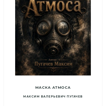
МАСКА АТМОСА
МАКСИМ ВАЛЕРЬЕВИЧ ПУГАЧЕВ