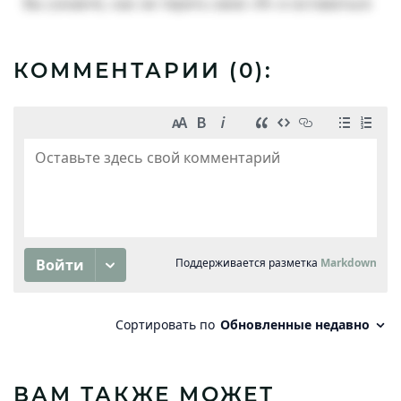
КОММЕНТАРИИ (
0
):
ВАМ ТАКЖЕ МОЖЕТ