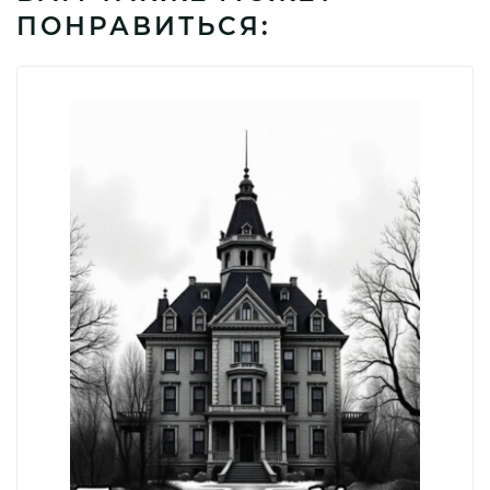
ПОНРАВИТЬСЯ: