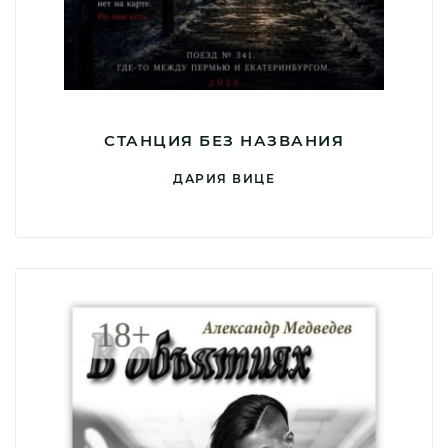
СТАНЦИЯ БЕЗ НАЗВАНИЯ
ДАРИЯ ВИЦЕ