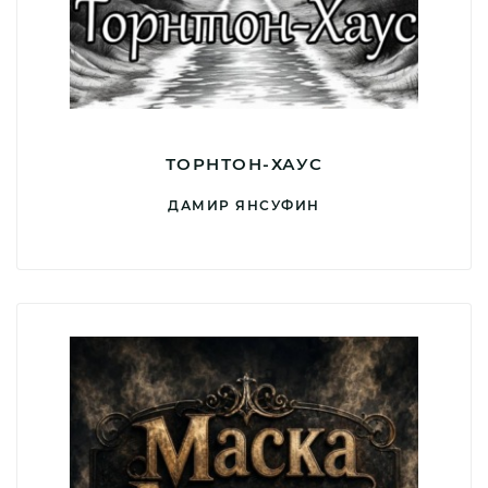
ТОРНТОН-ХАУС
ДАМИР ЯНСУФИН