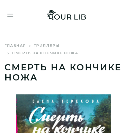
ГЛАВНАЯ
ТРИЛЛЕРЫ
СМЕРТЬ НА КОНЧИКЕ НОЖА
СМЕРТЬ НА КОНЧИКЕ
НОЖА