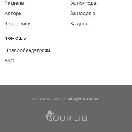
Разделы
За полгода
Авторы
За неделю
Черновики
За день
ПОМОЩЬ
Правообладателям
FAQ
© 2011-2026. Your Lib. All Rights Reserved.