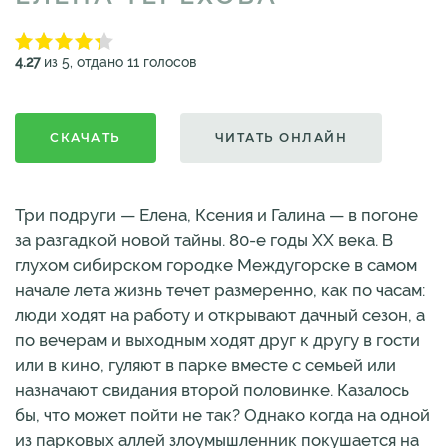
4.27
из 5, отдано 11 голосов
СКАЧАТЬ
ЧИТАТЬ ОНЛАЙН
Три подруги — Елена, Ксения и Галина — в погоне
за разгадкой новой тайны. 80-е годы XX века. В
глухом сибирском городке Междугорске в самом
начале лета жизнь течет размеренно, как по часам:
люди ходят на работу и открывают дачный сезон, а
по вечерам и выходным ходят друг к другу в гости
или в кино, гуляют в парке вместе с семьей или
назначают свидания второй половинке. Казалось
бы, что может пойти не так? Однако когда на одной
из парковых аллей злоумышленник покушается на