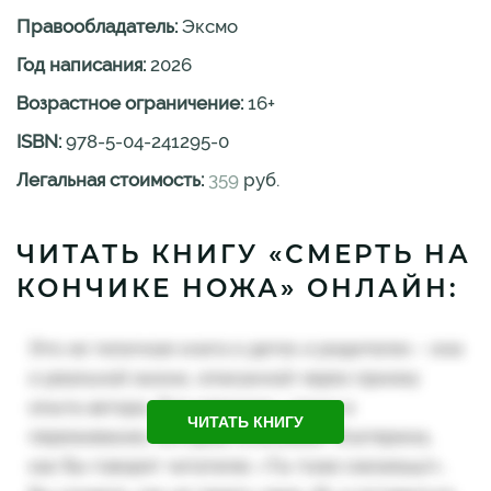
Правообладатель:
Эксмо
Год написания:
2026
Возрастное ограничение:
16
+
ISBN:
978-5-04-241295-0
Легальная стоимость:
359
руб.
ЧИТАТЬ КНИГУ «СМЕРТЬ НА
КОНЧИКЕ НОЖА» ОНЛАЙН:
ЧИТАТЬ КНИГУ