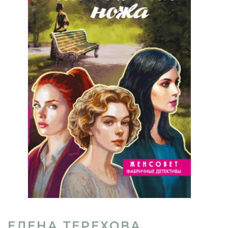
ЕЛЕНА ТЕРЕХОВА