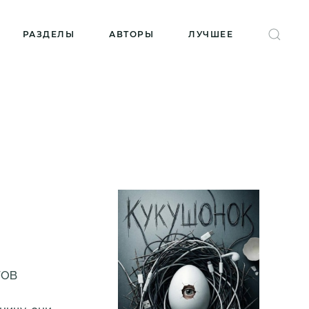
РАЗДЕЛЫ
АВТОРЫ
ЛУЧШЕЕ
ГОВ