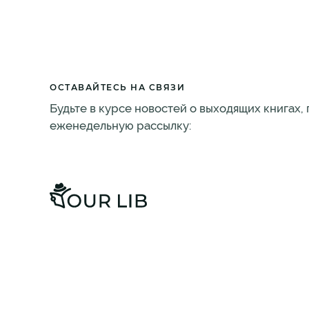
ОСТАВАЙТЕСЬ НА СВЯЗИ
Будьте в курсе новостей о выходящих книгах,
еженедельную рассылку: