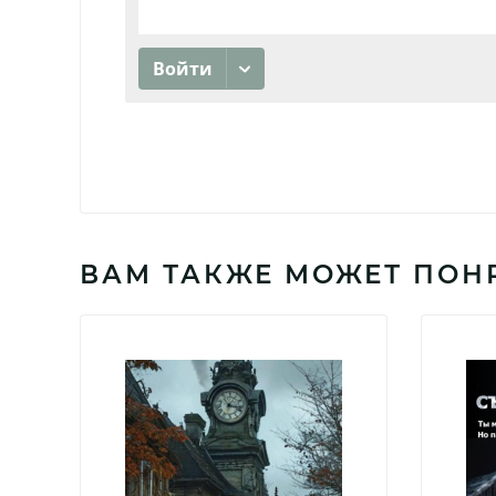
ВАМ ТАКЖЕ МОЖЕТ ПОН