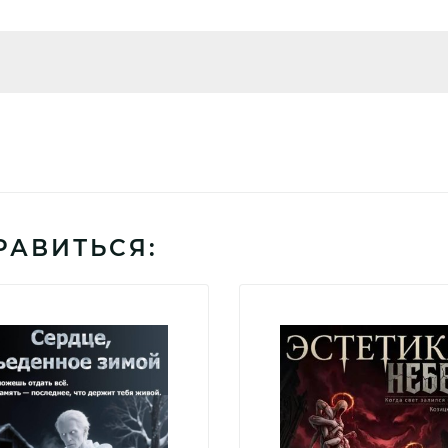
РАВИТЬСЯ: