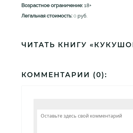
Возрастное ограничение:
18
+
Легальная стоимость:
0
руб.
ЧИТАТЬ КНИГУ «КУКУШО
КОММЕНТАРИИ (
0
):