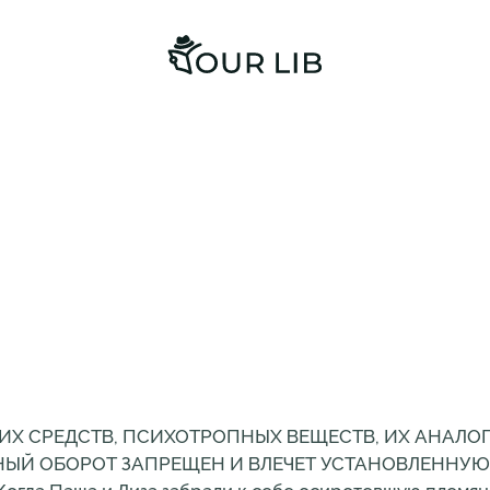
ИХ СРЕДСТВ, ПСИХОТРОПНЫХ ВЕЩЕСТВ, ИХ АНАЛО
НЫЙ ОБОРОТ ЗАПРЕЩЕН И ВЛЕЧЕТ УСТАНОВЛЕННУЮ