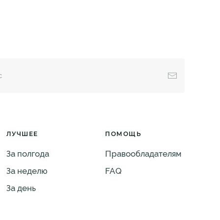
ЛУЧШЕЕ
ПОМОЩЬ
За полгода
Правообладателям
За неделю
FAQ
За день