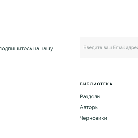
 подпишитесь на нашу
БИБЛИОТЕКА
Разделы
Авторы
Черновики