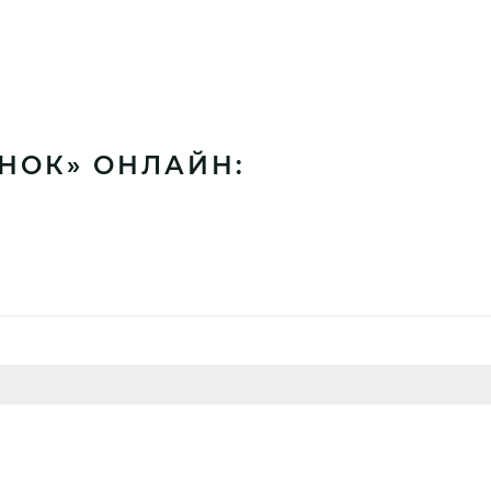
НОК» ОНЛАЙН: