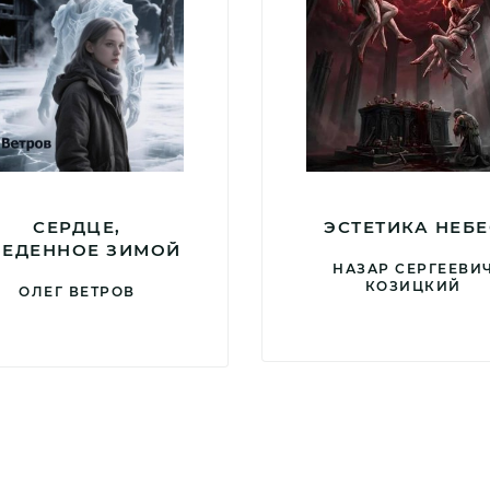
СЕРДЦЕ,
ЭСТЕТИКА НЕБЕ
ЪЕДЕННОЕ ЗИМОЙ
НАЗАР СЕРГЕЕВИ
КОЗИЦКИЙ
ОЛЕГ ВЕТРОВ