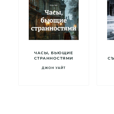
ЧАСЫ, БЬЮЩИЕ
СТРАННОСТЯМИ
С
ДЖОН УАЙТ