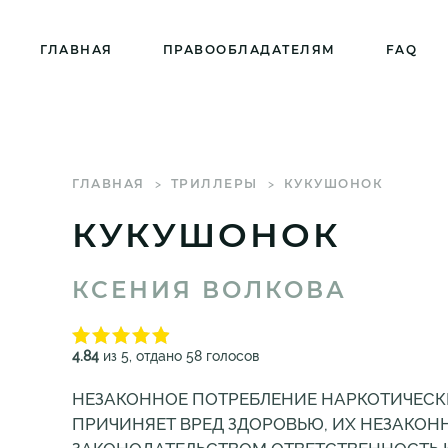
ГЛАВНАЯ
ПРАВООБЛАДАТЕЛЯМ
FAQ
ГЛАВНАЯ
ТРИЛЛЕРЫ
КУКУШОНОК
КУКУШОНОК
КСЕНИЯ ВОЛКОВА
4.84
из 5, отдано 58 голосов
НЕЗАКОННОЕ ПОТРЕБЛЕНИЕ НАРКОТИЧЕСК
ПРИЧИНЯЕТ ВРЕД ЗДОРОВЬЮ, ИХ НЕЗАКОН