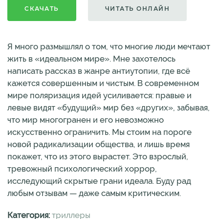
СКАЧАТЬ
ЧИТАТЬ ОНЛАЙН
Я много размышлял о том, что многие люди мечтают
жить в «идеальном мире». Мне захотелось
написать рассказ в жанре антиутопии, где всё
кажется совершенным и чистым. В современном
мире поляризация идей усиливается: правые и
левые видят «будущий» мир без «других», забывая,
что мир многогранен и его невозможно
искусственно ограничить. Мы стоим на пороге
новой радикализации общества, и лишь время
покажет, что из этого вырастет. Это взрослый,
тревожный психологический хоррор,
исследующий скрытые грани идеала. Буду рад
любым отзывам — даже самым критическим.
Категория:
триллеры