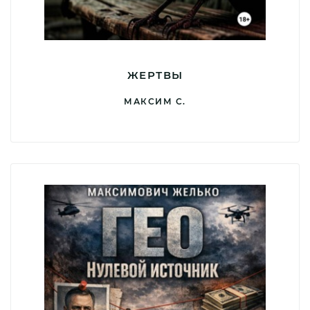
ЖЕРТВЫ
МАКСИМ С.