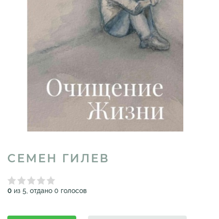
СЕМЕН ГИЛЕВ
0
из 5, отдано 0 голосов