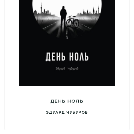
ДЕНЬ НОЛЬ
ЭДУАРД ЧУБУРОВ