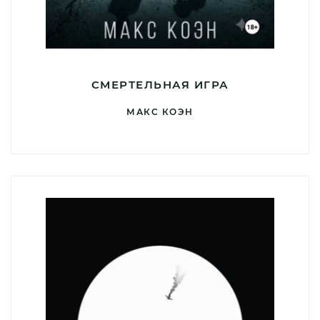
СМЕРТЕЛЬНАЯ ИГРА
МАКС КОЭН