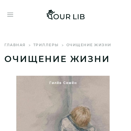
ГЛАВНАЯ
ТРИЛЛЕРЫ
ОЧИЩЕНИЕ ЖИЗНИ
ОЧИЩЕНИЕ ЖИЗНИ