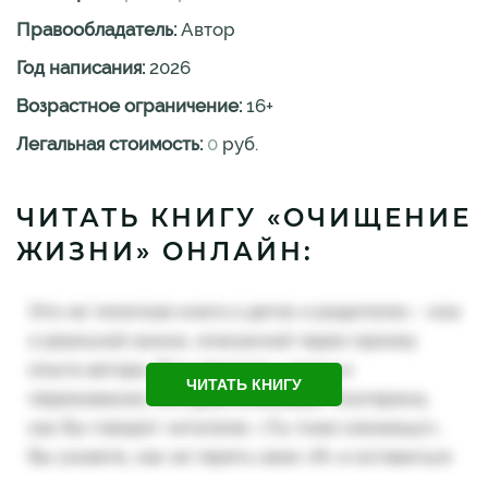
Правообладатель:
Автор
Год написания:
2026
Возрастное ограничение:
16
+
Легальная стоимость:
0
руб.
ЧИТАТЬ КНИГУ «ОЧИЩЕНИЕ
ЖИЗНИ» ОНЛАЙН:
ЧИТАТЬ КНИГУ