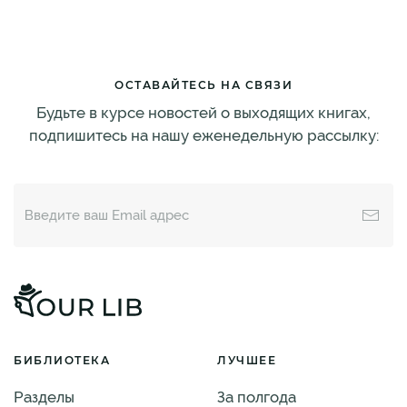
ОСТАВАЙТЕСЬ НА СВЯЗИ
Будьте в курсе новостей о выходящих книгах,
подпишитесь на нашу еженедельную рассылку:
БИБЛИОТЕКА
ЛУЧШЕЕ
Разделы
За полгода