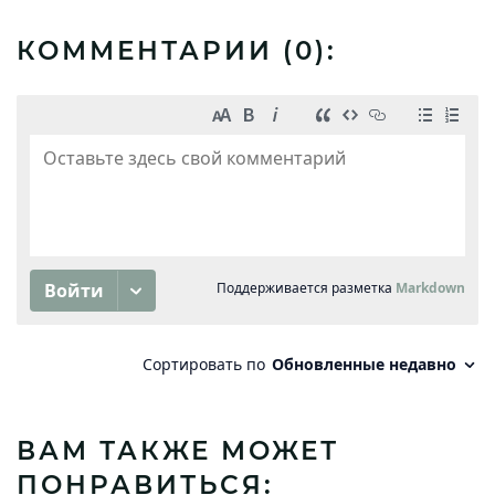
КОММЕНТАРИИ (
0
):
ВАМ ТАКЖЕ МОЖЕТ
ПОНРАВИТЬСЯ: