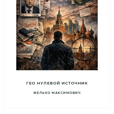
ГЕО НУЛЕВОЙ ИСТОЧНИК
ЖЕЛЬКО МАКСИМОВИЧ