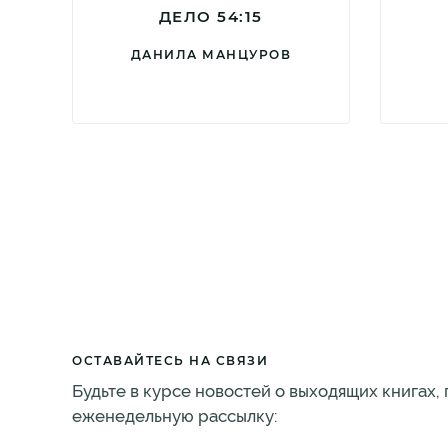
ДЕЛО 54:15
ДАНИЛА МАНЦУРОВ
ОСТАВАЙТЕСЬ НА СВЯЗИ
Будьте в курсе новостей о выходящих книгах,
еженедельную рассылку: