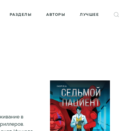
РАЗДЕЛЫ
АВТОРЫ
ЛУЧШЕЕ
ыживание в
триллеров.