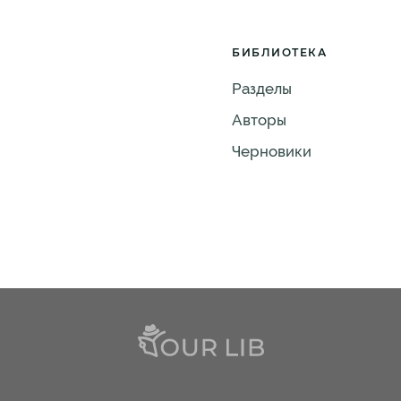
БИБЛИОТЕКА
Разделы
Авторы
Черновики