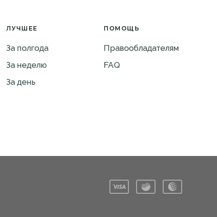
ЛУЧШЕЕ
ПОМОЩЬ
За полгода
Правообладателям
За неделю
FAQ
За день