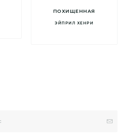
А
ПОХИЩЕННАЯ
ЭЙПРИЛ ХЕНРИ