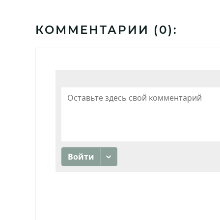
КОММЕНТАРИИ (
0
):