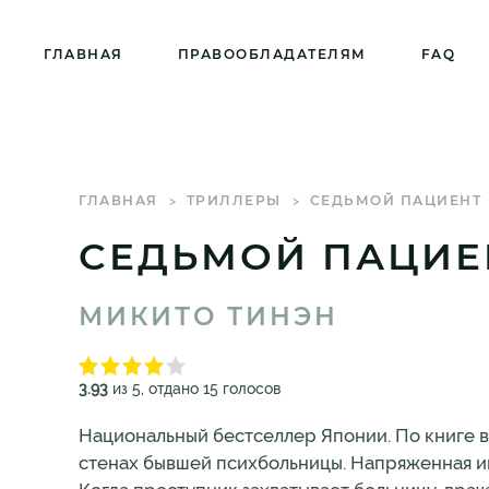
ГЛАВНАЯ
ПРАВООБЛАДАТЕЛЯМ
FAQ
ГЛАВНАЯ
ТРИЛЛЕРЫ
СЕДЬМОЙ ПАЦИЕНТ
СЕДЬМОЙ ПАЦИЕ
МИКИТО ТИНЭН
3.93
из 5, отдано 15 голосов
Национальный бестселлер Японии. По книге в
стенах бывшей психбольницы. Напряженная и