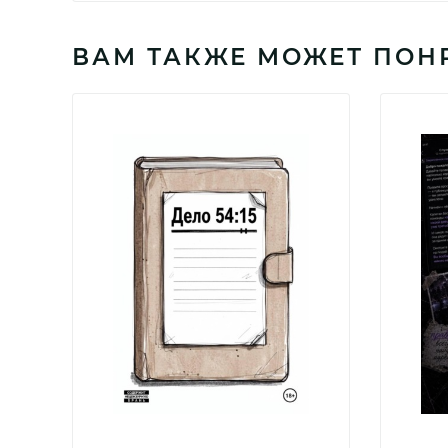
ВАМ ТАКЖЕ МОЖЕТ ПОН