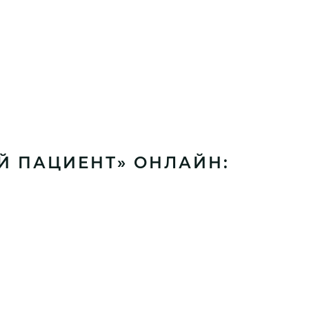
Й ПАЦИЕНТ» ОНЛАЙН: