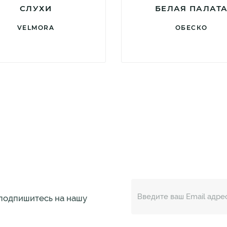
СЛУХИ
БЕЛАЯ ПАЛАТ
VELMORA
ОБЕСКО
 подпишитесь на нашу