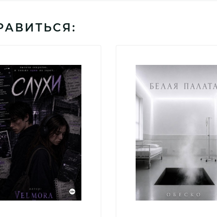
РАВИТЬСЯ: