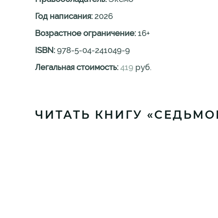
Год написания:
2026
Возрастное ограничение:
16
+
ISBN:
978-5-04-241049-9
Легальная стоимость:
419
руб.
ЧИТАТЬ КНИГУ «СЕДЬМО