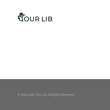
© 2011-2026. Your Lib. All Rights Reserved.