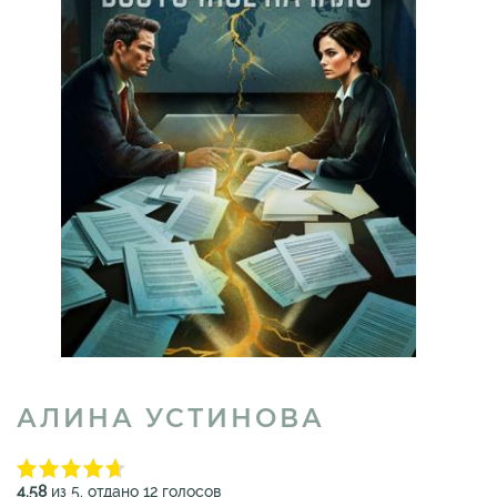
АЛИНА УСТИНОВА
4.58
из 5, отдано 12 голосов