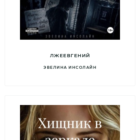
ЛЖЕЕВГЕНИЙ
ЭВЕЛИНА ИНСОЛАЙН