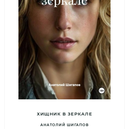
ХИЩНИК В ЗЕРКАЛЕ
АНАТОЛИЙ ШИГАПОВ