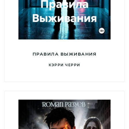
ПРАВИЛА ВЫЖИВАНИЯ
КЭРРИ ЧЕРРИ