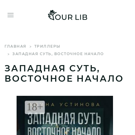
ГЛАВНАЯ
ТРИЛЛЕРЫ
ЗАПАДНАЯ СУТЬ, ВОСТОЧНОЕ НАЧАЛО
ЗАПАДНАЯ СУТЬ,
ВОСТОЧНОЕ НАЧАЛО