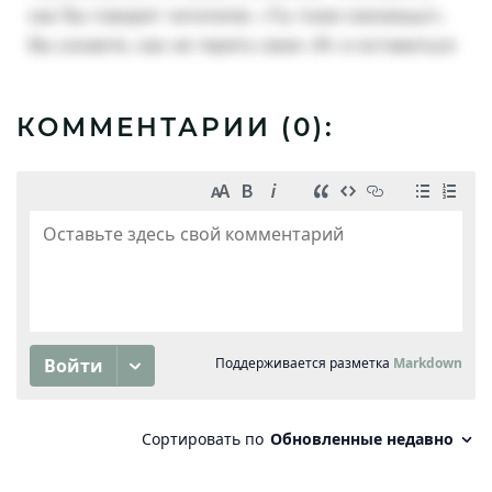
КОММЕНТАРИИ (
0
):