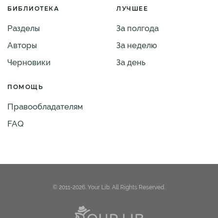
БИБЛИОТЕКА
ЛУЧШЕЕ
Разделы
За полгода
Авторы
За неделю
Черновики
За день
ПОМОЩЬ
Правообладателям
FAQ
© 2011-2026. Your Lib. All Rights Reserved.