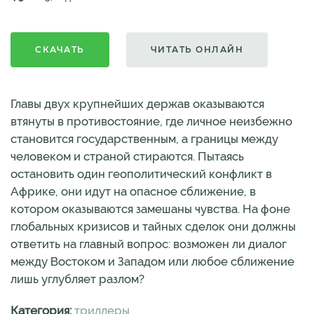
СКАЧАТЬ
ЧИТАТЬ ОНЛАЙН
Главы двух крупнейших держав оказываются
втянуты в противостояние, где личное неизбежно
становится государственным, а границы между
человеком и страной стираются. Пытаясь
остановить один геополитический конфликт в
Африке, они идут на опасное сближение, в
котором оказываются замешаны чувства. На фоне
глобальных кризисов и тайных сделок они должны
ответить на главный вопрос: возможен ли диалог
между Востоком и Западом или любое сближение
лишь углубляет разлом?
Категория:
триллеры