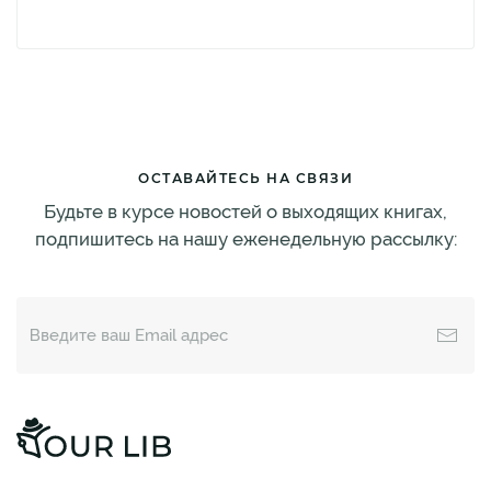
ОСТАВАЙТЕСЬ НА СВЯЗИ
Будьте в курсе новостей о выходящих книгах,
подпишитесь на нашу еженедельную рассылку: