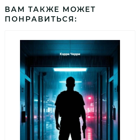
ВАМ ТАКЖЕ МОЖЕТ
ПОНРАВИТЬСЯ: