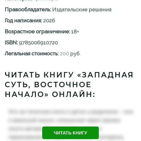
Правообладатель:
Издательские решения
Год написания:
2026
Возрастное ограничение:
18
+
ISBN:
9785006910720
Легальная стоимость:
200
руб.
ЧИТАТЬ КНИГУ «ЗАПАДНАЯ
СУТЬ, ВОСТОЧНОЕ
НАЧАЛО» ОНЛАЙН:
ЧИТАТЬ КНИГУ