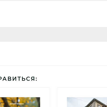
РАВИТЬСЯ: