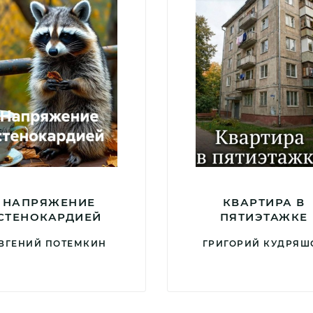
НАПРЯЖЕНИЕ
КВАРТИРА В
СТЕНОКАРДИЕЙ
ПЯТИЭТАЖКЕ
ВГЕНИЙ ПОТЕМКИН
ГРИГОРИЙ КУДРЯШ