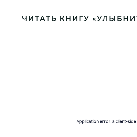
ЧИТАТЬ КНИГУ «УЛЫБНИ