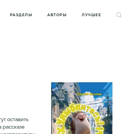
РАЗДЕЛЫ
АВТОРЫ
ЛУЧШЕЕ
ут оставить
в рассказе