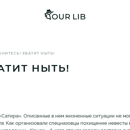
НИТЕСЬ! ХВАТИТ НЫТЬ!
АТИТ НЫТЬ!
Сатира». Описанные в нем жизненные ситуации не мог
я. Как организовали спецназовцы похищение невесты 