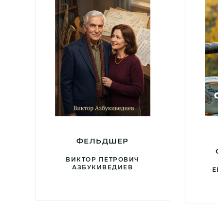
ФЕЛЬДШЕР
ВИКТОР ПЕТРОВИЧ
АЗБУКИВЕДИЕВ
Е