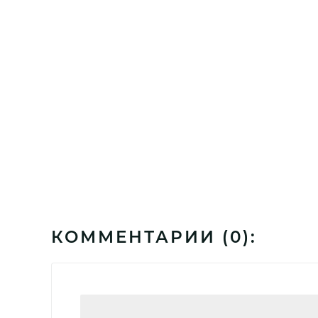
КОММЕНТАРИИ (
0
):