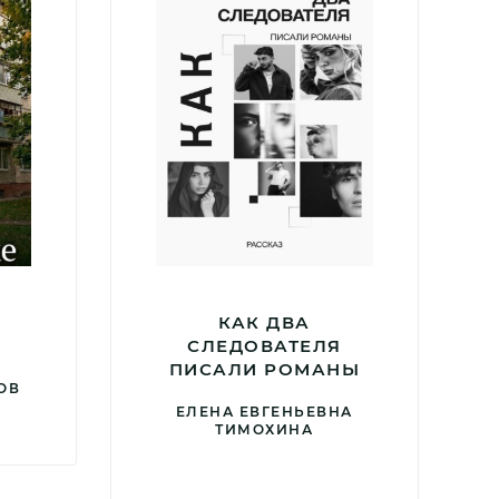
КАК ДВА
СЛЕДОВАТЕЛЯ
ПИСАЛИ РОМАНЫ
ОВ
ЕЛЕНА ЕВГЕНЬЕВНА
ТИМОХИНА