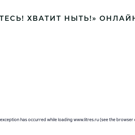
ТЕСЬ! ХВАТИТ НЫТЬ!» ОНЛАЙ