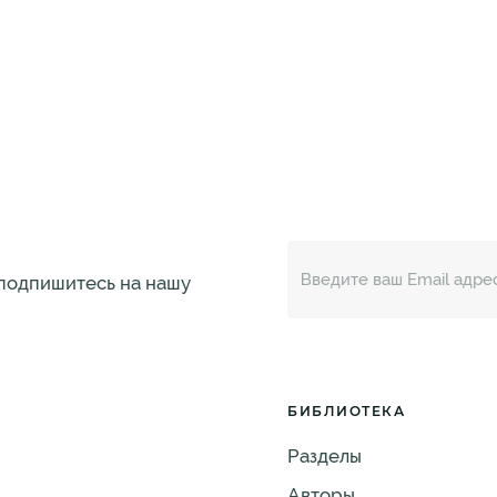
 подпишитесь на нашу
БИБЛИОТЕКА
Разделы
Авторы