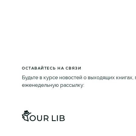
ОСТАВАЙТЕСЬ НА СВЯЗИ
Будьте в курсе новостей о выходящих книгах,
еженедельную рассылку: