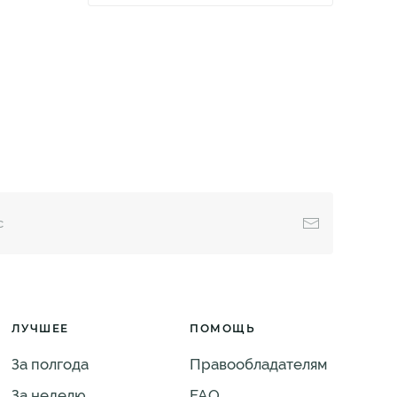
ЛУЧШЕЕ
ПОМОЩЬ
За полгода
Правообладателям
За неделю
FAQ