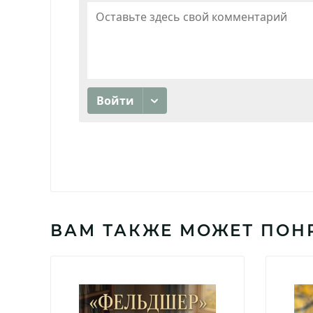
ВАМ ТАКЖЕ МОЖЕТ ПОН