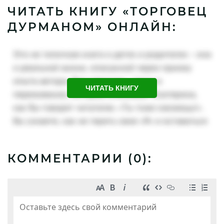
ЧИТАТЬ КНИГУ «ТОРГОВЕЦ
ДУРМАНОМ» ОНЛАЙН:
ЧИТАТЬ КНИГУ
КОММЕНТАРИИ (
0
):