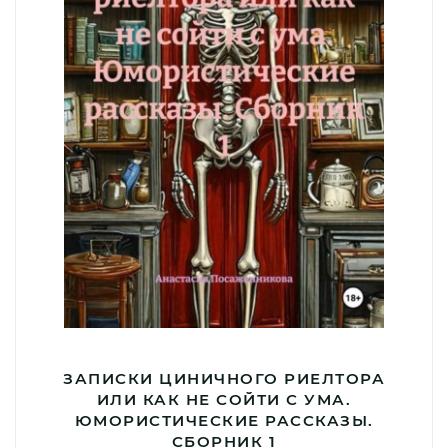
ЗАПИСКИ ЦИНИЧНОГО РИЕЛТОРА
ИЛИ КАК НЕ СОЙТИ С УМА.
ЮМОРИСТИЧЕСКИЕ РАССКАЗЫ.
СБОРНИК 1