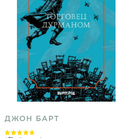
ДЖОН БАРТ