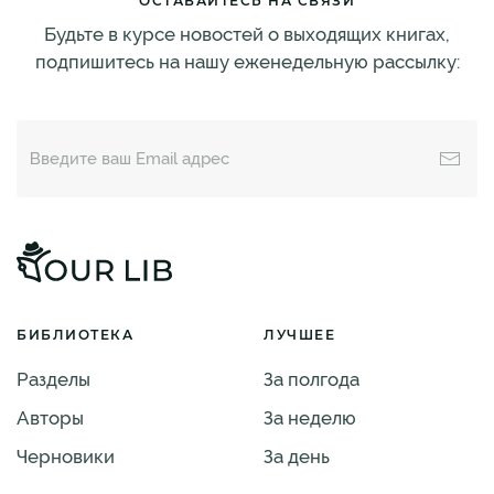
ОСТАВАЙТЕСЬ НА СВЯЗИ
Будьте в курсе новостей о выходящих книгах,
подпишитесь на нашу еженедельную рассылку:
БИБЛИОТЕКА
ЛУЧШЕЕ
Разделы
За полгода
Авторы
За неделю
Черновики
За день