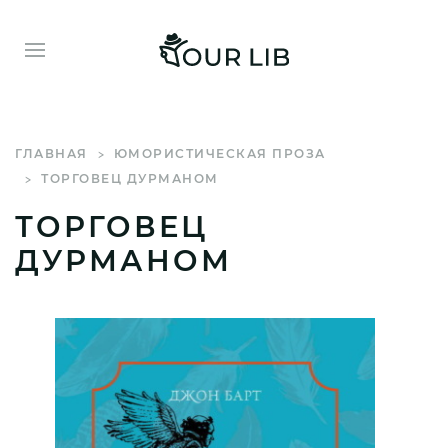
ГЛАВНАЯ
ЮМОРИСТИЧЕСКАЯ ПРОЗА
ТОРГОВЕЦ ДУРМАНОМ
ТОРГОВЕЦ
ДУРМАНОМ