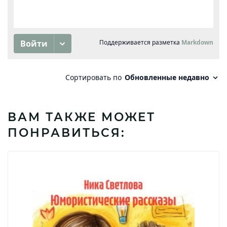
ВАМ ТАКЖЕ МОЖЕТ
ПОНРАВИТЬСЯ: