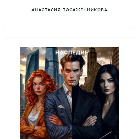
АНАСТАСИЯ ПОСАЖЕННИКОВА