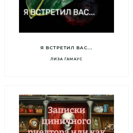
Я ВСТРЕТИЛ ВАС...
ЛИЗА ГАМАУС