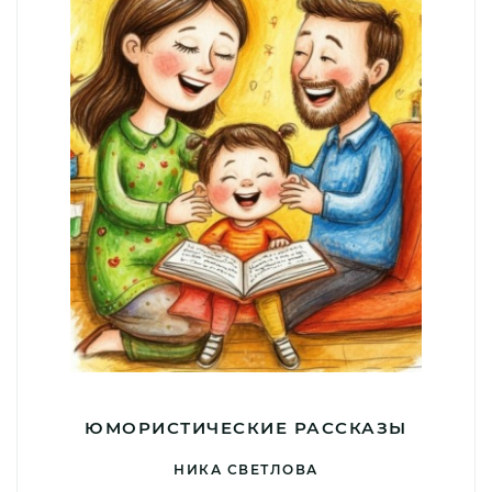
ЮМОРИСТИЧЕСКИЕ РАССКАЗЫ
НИКА СВЕТЛОВА