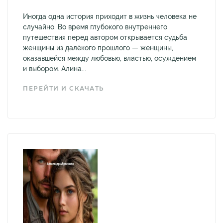
Иногда одна история приходит в жизнь человека не
случайно. Во время глубокого внутреннего
путешествия перед автором открывается судьба
женщины из далёкого прошлого — женщины,
оказавшейся между любовью, властью, осуждением
и выбором. Алина...
ПЕРЕЙТИ И СКАЧАТЬ