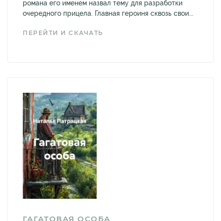
романа его именем назвал тему для разработки
очередного прицела. Главная героиня сквозь свои...
ПЕРЕЙТИ И СКАЧАТЬ
ГАГАТОВАЯ ОСОБА