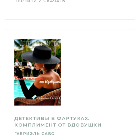
ПЕРЕЙТИ И СКАЧАТЬ
ДЕТЕКТИВЫ В ФАРТУКАХ.
КОМПЛИМЕНТ ОТ ВДОВУШКИ
ГАБРИЭЛЬ САБО