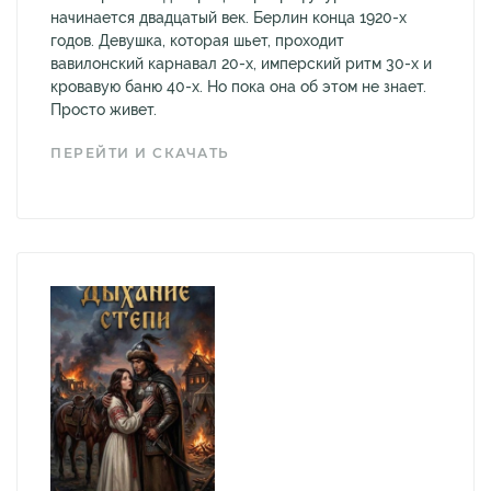
начинается двадцатый век. Берлин конца 1920-х
годов. Девушка, которая шьет, проходит
вавилонский карнавал 20-х, имперский ритм 30-х и
кровавую баню 40-х. Но пока она об этом не знает.
Просто живет.
ПЕРЕЙТИ И СКАЧАТЬ