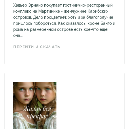
Хавьер Эрнано покупает гостинично-ресторанный
комплекс на Мартинике - жемчужине Карибских
островов. Дело процветает, хоть и за благополучие
пришлось побороться. Как оказалось, кроме Банго и
рома на размеренном острове есть кое-что ещё:
она....
ПЕРЕЙТИ И СКАЧАТЬ