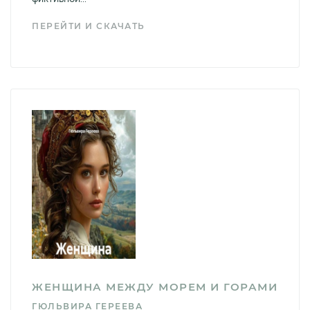
ПЕРЕЙТИ И СКАЧАТЬ
ЖЕНЩИНА МЕЖДУ МОРЕМ И ГОРАМИ
ГЮЛЬВИРА ГЕРЕЕВА