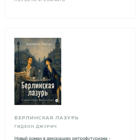
БЕРЛИНСКАЯ ЛАЗУРЬ
ГИДЕОН ДЖУРИЧ
Новый роман в декорациях ретрофутуризма -