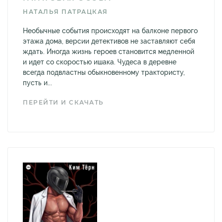
НАТАЛЬЯ ПАТРАЦКАЯ
Необычные события происходят на балконе первого
этажа дома, версии детективов не заставляют себя
ждать. Иногда жизнь героев становится медленной
и идет со скоростью ишака. Чудеса в деревне
всегда подвластны обыкновенному трактористу,
пусть и...
ПЕРЕЙТИ И СКАЧАТЬ