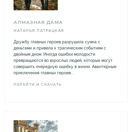
АЛМАЗНАЯ ДАМА
НАТАЛЬЯ ПАТРАЦКАЯ
Дружбу главных героев разрушила сумка с
деньгами и привела к трагическим событиям с
двойным дном. Иногда ошибки молодости
превращаются во взрослых людей, которые могут
совершить очередную ошибку в жизни. Авантюрные
приключения главных героев...
ПЕРЕЙТИ И СКАЧАТЬ