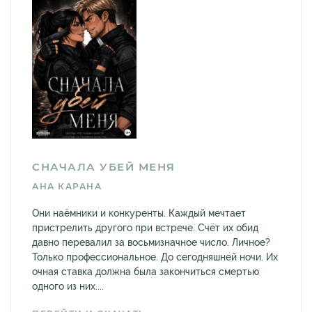
СНАЧАЛА УБЕЙ МЕНЯ
АНА КАРАНА
Они наёмники и конкуренты. Каждый мечтает
пристрелить другого при встрече. Счёт их обид
давно перевалил за восьмизначное число. Личное?
Только профессиональное. До сегодняшней ночи. Их
очная ставка должна была закончиться смертью
одного из них....