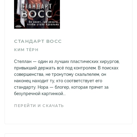
СТАНДАРТ ВОСС
КИМ ТЁРН
Стеллан — один из лучших пластических хирургов,
привыкший держать всё под контролем. В поисках
совершенства, не тронутому скальпелем, он
наконец находит ту, кто соответствует его
стандарту. Нора — блогер, которая прячет за
безупречной картинкой...
ПЕРЕЙТИ И СКАЧАТЬ