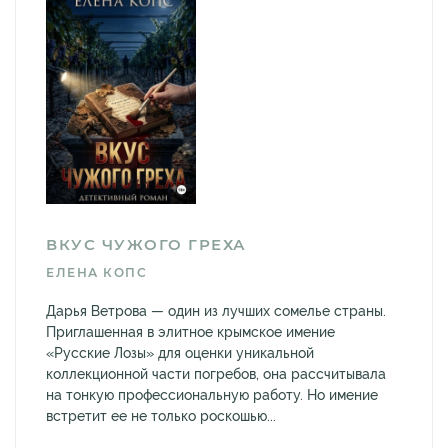
ВКУС ЧУЖОГО ГРЕХА
ЕЛЕНА КОПС
Дарья Ветрова — один из лучших сомелье страны.
Приглашенная в элитное крымское имение
«Русские Лозы» для оценки уникальной
коллекционной части погребов, она рассчитывала
на тонкую профессиональную работу. Но имение
встретит ее не только роскошью...