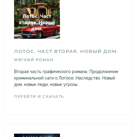
ЛОТОС. ЧАСТ ВТОРАЯ. НОВЫЙ ДОМ
МЯГКИЙ РОМАН
Вторая часть графического романа. Продолжение
криминальной саги о Лотосе. Наследство. Новый
дом, новые люди, новые угрозы.
ПЕРЕЙТИ И СКАЧАТЬ