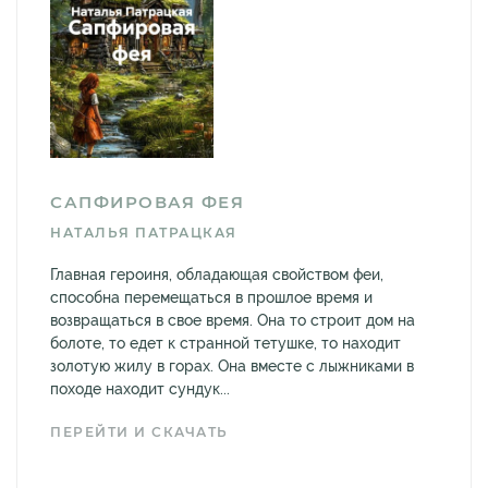
САПФИРОВАЯ ФЕЯ
НАТАЛЬЯ ПАТРАЦКАЯ
Главная героиня, обладающая свойством феи,
способна перемещаться в прошлое время и
возвращаться в свое время. Она то строит дом на
болоте, то едет к странной тетушке, то находит
золотую жилу в горах. Она вместе с лыжниками в
походе находит сундук...
ПЕРЕЙТИ И СКАЧАТЬ