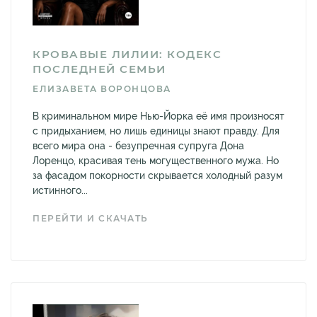
КРОВАВЫЕ ЛИЛИИ: КОДЕКС
ПОСЛЕДНЕЙ СЕМЬИ
ЕЛИЗАВЕТА ВОРОНЦОВА
В криминальном мире Нью-Йорка её имя произносят
с придыханием, но лишь единицы знают правду. Для
всего мира она - безупречная супруга Дона
Лоренцо, красивая тень могущественного мужа. Но
за фасадом покорности скрывается холодный разум
истинного...
ПЕРЕЙТИ И СКАЧАТЬ