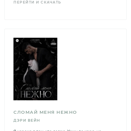
ПЕРЕЙТИ И СКАЧАТЬ
СЛОМАЙ МЕНЯ НЕЖНО
ДЭРИ ВЕЙН