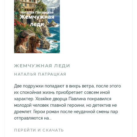
ЖЕМЧУЖНАЯ ЛЕДИ
НАТАЛЬЯ ПАТРАЦКАЯ
Две подружки попадают в вихрь ветра, после этого
их спокойная жизнь приобретает совсем иной
характер. Хозяйке дворца Павлина понравился
молодой человек главной героини, но детектив не
дремлет. Герои роман после неудачной смены пар
отправляются на...
ПЕРЕЙТИ И СКАЧАТЬ