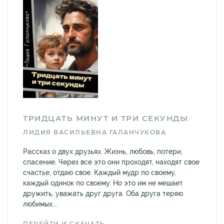
ТРИДЦАТЬ МИНУТ И ТРИ СЕКУНДЫ
ЛИДИЯ ВАСИЛЬЕВНА ГАЛАНЧУКОВА
Рассказ о двух друзьях. Жизнь, любовь, потери,
спасение. Через все это они проходят, находят свое
счастье, отдаю свое. Каждый мудр по своему,
каждый одинок по своему. Но это им не мешает
дружить, уважать друг друга. Оба друга теряю
любимых...
ПЕРЕЙТИ И СКАЧАТЬ