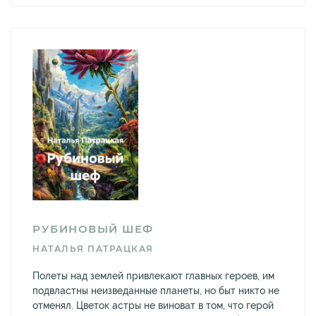
РУБИНОВЫЙ ШЕФ
НАТАЛЬЯ ПАТРАЦКАЯ
Полеты над землей привлекают главных героев, им
подвластны неизведанные планеты, но быт никто не
отменял. Цветок астры не виноват в том, что герой