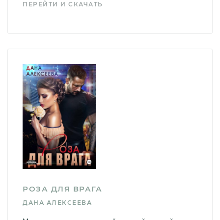
ПЕРЕЙТИ И СКАЧАТЬ
РОЗА ДЛЯ ВРАГА
ДАНА АЛЕКСЕЕВА