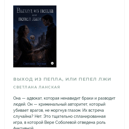
ВЫХОД ИЗ ПЕПЛА, ИЛИ ПЕПЕЛ ЛЖИ
СВЕТЛАНА ЛАНСКАЯ
Она — адвокат, которая ненавидит браки и разводит
людей. Он — криминальный авторитет, который
убивает врагов, не моргнув глазом. Их встреча
случайна? Нет. Это тщательно спланированная
игра, в которой Вере Соболевой отведена роль
фиктивной...