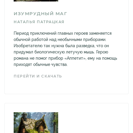
ИЗУМРУДНЫЙ МАГ
НАТАЛЬЯ ПАТРАЦКАЯ
Период приключений главных героев заменяется
обычной работой над необычными приборами.
Изобретателю так нужна была разведка, что он
придумал биологическую летучую мышь. Герою
романа не помог прибор «Аппетит», ему на помощь
приходят обычные чувства.
ПЕРЕЙТИ И СКАЧАТЬ