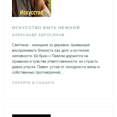
ИСКУССТВО БЫТЬ НЕЖНОЙ
АЛЕКСАНДР АБРОСИМОВ
Светлана - женщина из деревни, привыкшая
воспринимать близость как долг и источник
неловкости. Её брак с Павлом держится на
привычке и чувстве ответственности, но страсть
давно угасла. Павел, устав от холодности жены и
собственных противоречий, ...
ПЕРЕЙТИ И СКАЧАТЬ