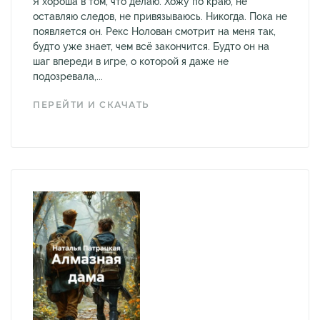
Я хороша в том, что делаю. Хожу по краю, не
оставляю следов, не привязываюсь. Никогда. Пока не
появляется он. Рекс Нолован смотрит на меня так,
будто уже знает, чем всё закончится. Будто он на
шаг впереди в игре, о которой я даже не
подозревала,...
ПЕРЕЙТИ И СКАЧАТЬ