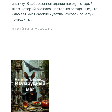
мистику. В заброшенном здании находят старый
шкаф, который оказался настолько загадочным, что
излучает мистические чувства. Роковой поцелуй
приводит к...
ПЕРЕЙТИ И СКАЧАТЬ