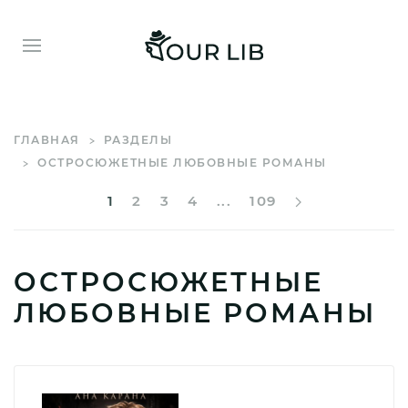
ГЛАВНАЯ
РАЗДЕЛЫ
ОСТРОСЮЖЕТНЫЕ ЛЮБОВНЫЕ РОМАНЫ
1
2
3
4
...
109
ОСТРОСЮЖЕТНЫЕ
ЛЮБОВНЫЕ РОМАНЫ