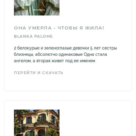
ОНА УМЕРЛА - ЧТОБЫ Я ЖИЛА!
BLANKA PALOME
2 белокурые и зеленоглазые девочки 5 лет сестры
близнецы, абсолютно одинаковые Одна стала
ангелом, а вторая живет под ее именем
ПЕРЕЙТИ И СКАЧАТЬ