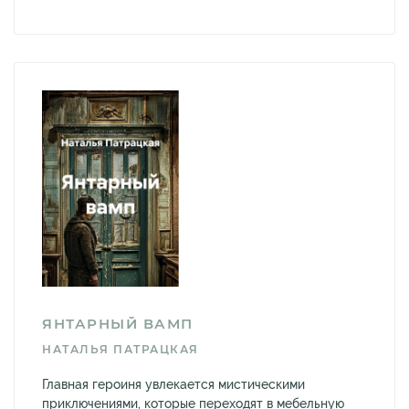
ЯНТАРНЫЙ ВАМП
НАТАЛЬЯ ПАТРАЦКАЯ
Главная героиня увлекается мистическими
приключениями, которые переходят в мебельную