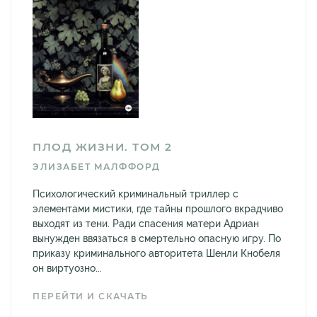
ПЛОД ЖИЗНИ. ТОМ 2
ЭЛИЗАБЕТ МАЛФФОРД
Психологический криминальный триллер с
элементами мистики, где тайны прошлого вкрадчиво
выходят из тени. Ради спасения матери Адриан
вынужден ввязаться в смертельно опасную игру. По
приказу криминального авторитета Шенли Кнобеля
он виртуозно...
ПЕРЕЙТИ И СКАЧАТЬ