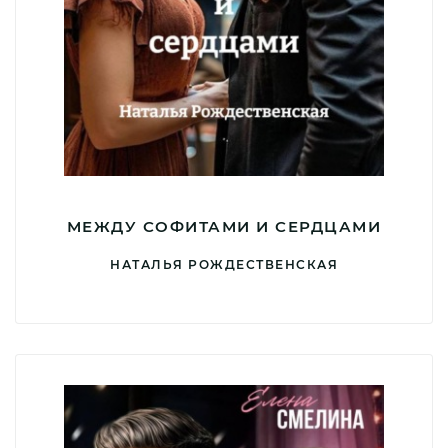
МЕЖДУ СОФИТАМИ И СЕРДЦАМИ
НАТАЛЬЯ РОЖДЕСТВЕНСКАЯ