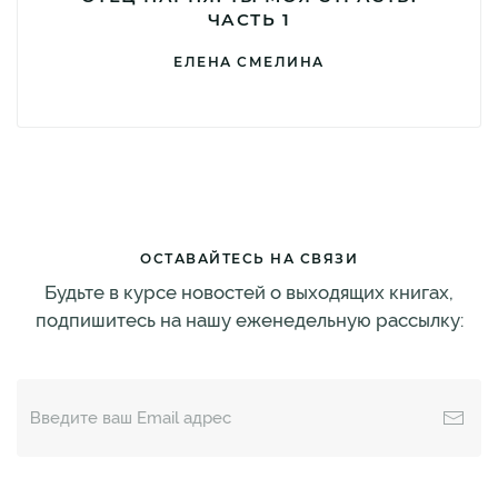
ЧАСТЬ 1
ЕЛЕНА СМЕЛИНА
ОСТАВАЙТЕСЬ НА СВЯЗИ
Будьте в курсе новостей о выходящих книгах,
подпишитесь на нашу еженедельную рассылку: