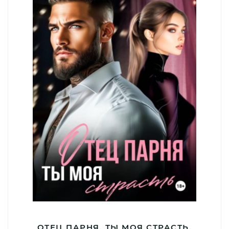
ОТЕЦ ПАРНЯ. ТЫ МОЯ СТРАСТЬ.