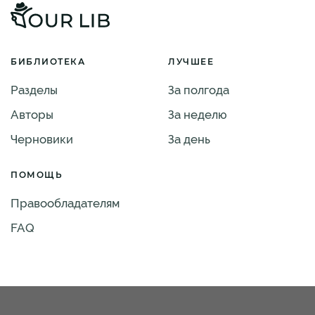
БИБЛИОТЕКА
ЛУЧШЕЕ
Разделы
За полгода
Авторы
За неделю
Черновики
За день
ПОМОЩЬ
Правообладателям
FAQ