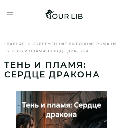
ГЛАВНАЯ
СОВРЕМЕННЫЕ ЛЮБОВНЫЕ РОМАНЫ
ТЕНЬ И ПЛАМЯ: СЕРДЦЕ ДРАКОНА
ТЕНЬ И ПЛАМЯ:
СЕРДЦЕ ДРАКОНА