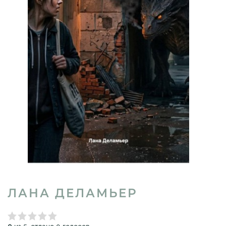
ЛАНА ДЕЛАМЬЕР