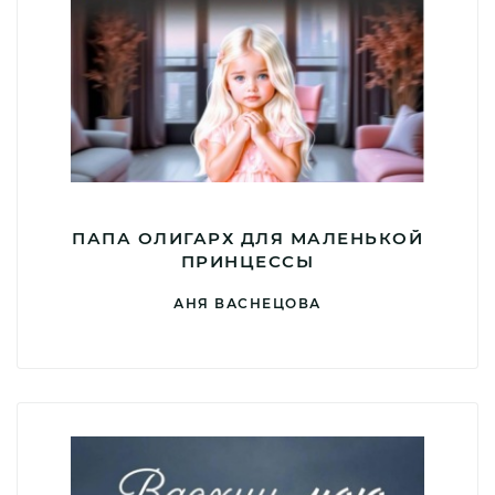
ПАПА ОЛИГАРХ ДЛЯ МАЛЕНЬКОЙ
ПРИНЦЕССЫ
АНЯ ВАСНЕЦОВА