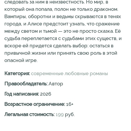
следовать за ним в неизвестность. Но мир, в
который она попала, полон не только драконом.
Вампиры, оборотни и ведьмы скрываются в тенях
города, и Алисе предстоит узнать, что сражение
между светом и тьмой — это не просто сказка. Её
судьба переплетается с судьбами этих существ, и
вскоре ей придется сделать выбор: остаться в
привычной жизни или принять свою роль в этой
опасной игре.
Категория:
современные любовные романы
Правообладатель:
Автор
Год написания:
2026
Возрастное ограничение:
16
+
Легальная стоимость:
199
руб.