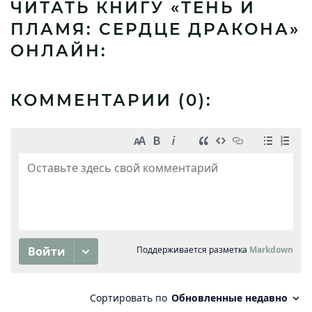
ЧИТАТЬ КНИГУ «ТЕНЬ И
ПЛАМЯ: СЕРДЦЕ ДРАКОНА»
ОНЛАЙН:
КОММЕНТАРИИ (
0
):