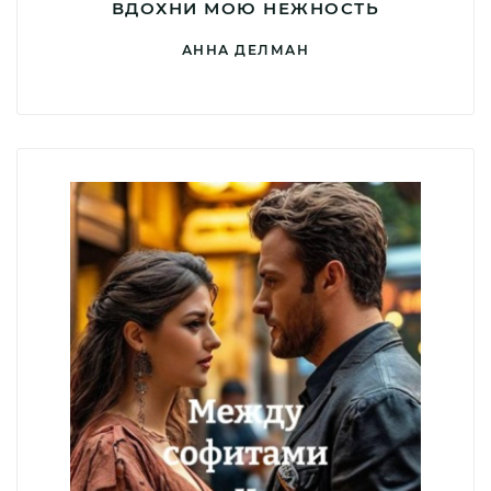
ВДОХНИ МОЮ НЕЖНОСТЬ
АННА ДЕЛМАН