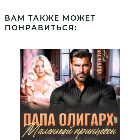
ВАМ ТАКЖЕ МОЖЕТ
ПОНРАВИТЬСЯ: