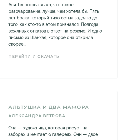
Ася Творогова знает, что такое
разочарование, лучше, чем хотела бы. Пять
лет брака, который тихо остыл задолго до
того, как кто-то в этом признался. Полгода
вежливых отказов в ответ на резюме. И одно
письмо из Шанхая, которое она открыла
скорее...
ПЕРЕЙТИ И СКАЧАТЬ
АЛЬТУШКА И ДВА МАЖОРА
АЛЕКСАНДРА ВЕТРОВА
Она — художница, которая рисует на
заборах и мечтает о галереях. Они — двое