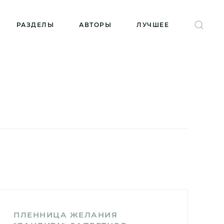
РАЗДЕЛЫ
АВТОРЫ
ЛУЧШЕЕ
ПЛЕННИЦА ЖЕЛАНИЯ