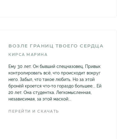
ВОЗЛЕ ГРАНИЦ ТВОЕГО СЕРДЦА
КИРСА МАРИНА
Ему 30 лет. Он бывший спецназовец. Привык
контролировать всё, что происходит вокруг
него. Забыл, что такое любить. Но за этой
бронёй кроется что-то гораздо большее... Ей
20 лет. Она студентка. Легкомысленная,
независимая, за этой маской...
ПЕРЕЙТИ И СКАЧАТЬ