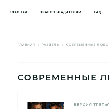
ГЛАВНАЯ
ПРАВООБЛАДАТЕЛЯМ
FAQ
ГЛАВНАЯ
РАЗДЕЛЫ
СОВРЕМЕННЫЕ ЛЮБО
СОВРЕМЕННЫЕ 
ВЕРСИЯ ТРЕТЬЯ