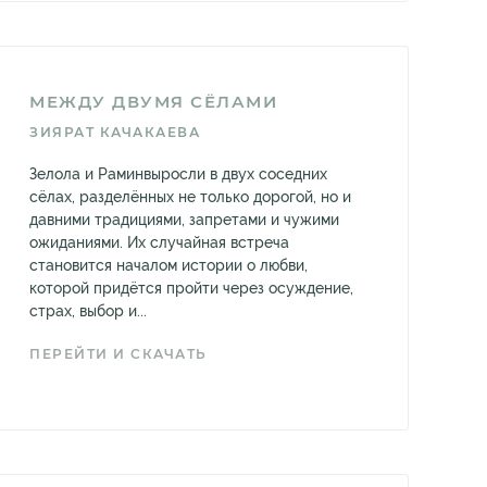
МЕЖДУ ДВУМЯ СЁЛАМИ
ЗИЯРАТ КАЧАКАЕВА
Зелола и Раминвыросли в двух соседних
сёлах, разделённых не только дорогой, но и
давними традициями, запретами и чужими
ожиданиями. Их случайная встреча
становится началом истории о любви,
которой придётся пройти через осуждение,
страх, выбор и...
ПЕРЕЙТИ И СКАЧАТЬ