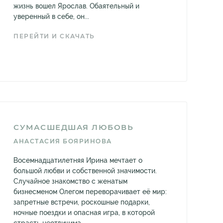
жизнь вошел Ярослав. Обаятельный и
уверенный в себе, он...
ПЕРЕЙТИ И СКАЧАТЬ
СУМАСШЕДШАЯ ЛЮБОВЬ
АНАСТАСИЯ БОЯРИНОВА
Восемнадцатилетняя Ирина мечтает о
большой любви и собственной значимости.
Случайное знакомство с женатым
бизнесменом Олегом переворачивает её мир:
запретные встречи, роскошные подарки,
ночные поездки и опасная игра, в которой