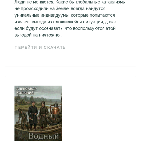
Люди не меняются. Какие бы глобальные катаклизмы
не происходили на Земле, всегда найдутся
уникальные индивидуумы, которые попытаются
извлечь выгоду из сложившейся ситуации, даже
если будут осознавать, что воспользуются этой
выгодой на ничтожно...
ПЕРЕЙТИ И СКАЧАТЬ