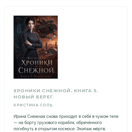
ХРОНИКИ СНЕЖНОЙ. КНИГА 5.
НОВЫЙ БЕРЕГ.
КРИСТИНА СОЛЬ
Ирина Снежная снова приходит в себя в чужом теле
— на борту грузового корабля, обречённого
погибнуть в открытом космосе. Экипаж мёртв,