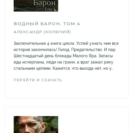
ВОДНЫЙ БАРОН. ТОМ 4
АЛЕКСАНДР (КОЛЮЧИЙ)
Заключительная 4 книга цикла. Успей узнать чем вся
история закончилась! Голод. Предательство. И пар.
Шестнадцатый день блокады Малого Яра. Запасы
еды исчерпаны, люди на грани, а враг зажал реку
стальными цепями. Кажется, что выхода нет, но у...
ПЕРЕЙТИ И СКАЧАТЬ