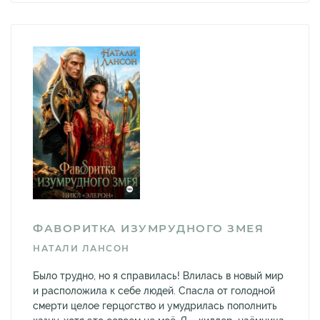
ФАВОРИТКА ИЗУМРУДНОГО ЗМЕЯ
НАТАЛИ ЛАНСОН
Было трудно, но я справилась! Влилась в новый мир
и расположила к себе людей. Спасла от голодной
смерти целое герцогство и умудрилась пополнить