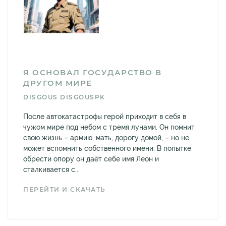
Я ОСНОВАЛ ГОСУДАРСТВО В
ДРУГОМ МИРЕ
DISGOUS DISGOUSPK
После автокатастрофы герой приходит в себя в
чужом мире под небом с тремя лунами. Он помнит
свою жизнь – армию, мать, дорогу домой, – но не
может вспомнить собственного имени. В попытке
обрести опору он даёт себе имя Леон и
сталкивается с...
ПЕРЕЙТИ И СКАЧАТЬ