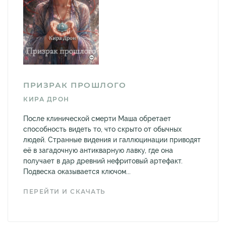
ПРИЗРАК ПРОШЛОГО
КИРА ДРОН
После клинической смерти Маша обретает
способность видеть то, что скрыто от обычных
людей. Странные видения и галлюцинации приводят
её в загадочную антикварную лавку, где она
получает в дар древний нефритовый артефакт.
Подвеска оказывается ключом...
ПЕРЕЙТИ И СКАЧАТЬ