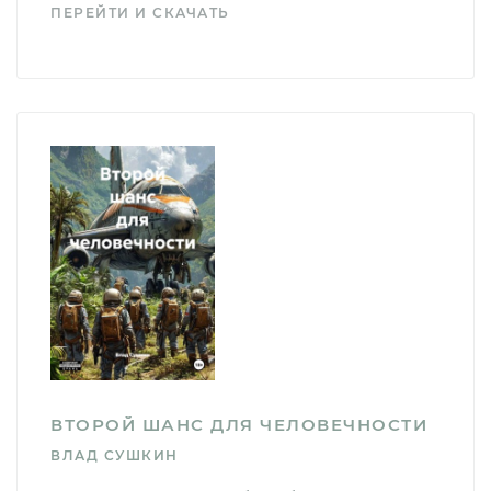
ПЕРЕЙТИ И СКАЧАТЬ
ВТОРОЙ ШАНС ДЛЯ ЧЕЛОВЕЧНОСТИ
ВЛАД СУШКИН