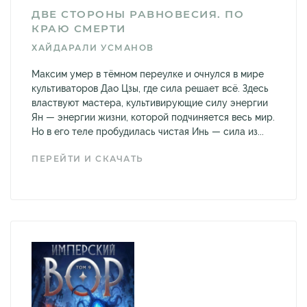
ДВЕ СТОРОНЫ РАВНОВЕСИЯ. ПО
КРАЮ СМЕРТИ
ХАЙДАРАЛИ УСМАНОВ
Максим умер в тёмном переулке и очнулся в мире
культиваторов Дао Цзы, где сила решает всё. Здесь
властвуют мастера, культивирующие силу энергии
Ян — энергии жизни, которой подчиняется весь мир.
Но в его теле пробудилась чистая Инь — сила из...
ПЕРЕЙТИ И СКАЧАТЬ