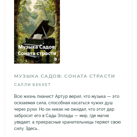
МУЗЫКА САДОВ: СОНАТА СТРАСТИ
САЛЛИ БЕККЕТ
Всю жизнь пианист Артур верил, что музыка — это
осязаемая сила, способная касаться чужих душ
через руки. Но он никак не ожидал, что этот дар
забросит его в Сады Эллады — мир, где магия
увядает, а прекрасные хранительницы теряют свою
силу. Здесь...