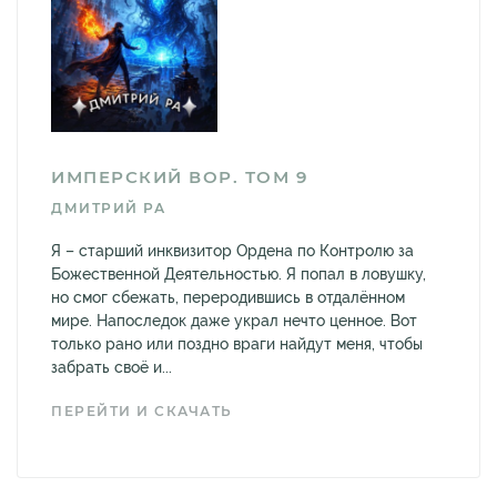
ИМПЕРСКИЙ ВОР. ТОМ 9
ДМИТРИЙ РА
Я – старший инквизитор Ордена по Контролю за
Божественной Деятельностью. Я попал в ловушку,
но смог сбежать, переродившись в отдалённом
мире. Напоследок даже украл нечто ценное. Вот
только рано или поздно враги найдут меня, чтобы
забрать своё и...
ПЕРЕЙТИ И СКАЧАТЬ