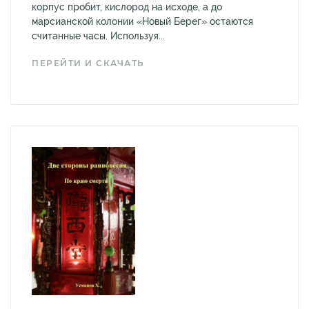
корпус пробит, кислород на исходе, а до
марсианской колонии «Новый Берег» остаются
считанные часы. Используя...
ПЕРЕЙТИ И СКАЧАТЬ