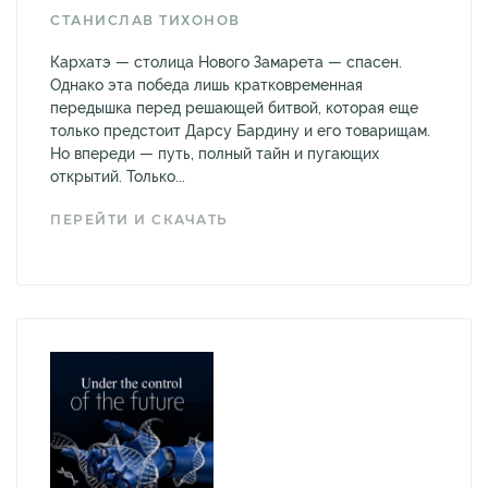
СТАНИСЛАВ ТИХОНОВ
Кархатэ — столица Нового Замарета — спасен.
Однако эта победа лишь кратковременная
передышка перед решающей битвой, которая еще
только предстоит Дарсу Бардину и его товарищам.
Но впереди — путь, полный тайн и пугающих
открытий. Только...
ПЕРЕЙТИ И СКАЧАТЬ