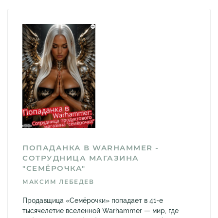
ПОПАДАНКА В WARHAMMER -
СОТРУДНИЦА МАГАЗИНА
"СЕМЁРОЧКА"
МАКСИМ ЛЕБЕДЕВ
Продавщица «Семёрочки» попадает в 41-е
тысячелетие вселенной Warhammer — мир, где