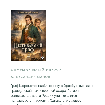
НЕСГИБАЕМЫЙ ГРАФ 4
АЛЕКСАНДР ЯМАНОВ
Граф Шереметев навёл шороху в Оренбуржье, как в
гражданской, так и военной сфере. Регион
развивается, враги России уничтожаются,
налаживается торговля. Однако это вызывает