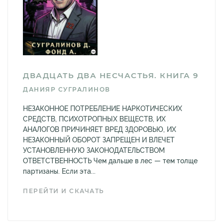
ДВАДЦАТЬ ДВА НЕСЧАСТЬЯ. КНИГА 9
ДАНИЯР СУГРАЛИНОВ
НЕЗАКОННОЕ ПОТРЕБЛЕНИЕ НАРКОТИЧЕСКИХ
СРЕДСТВ, ПСИХОТРОПНЫХ ВЕЩЕСТВ, ИХ
АНАЛОГОВ ПРИЧИНЯЕТ ВРЕД ЗДОРОВЬЮ, ИХ
НЕЗАКОННЫЙ ОБОРОТ ЗАПРЕЩЕН И ВЛЕЧЕТ
УСТАНОВЛЕННУЮ ЗАКОНОДАТЕЛЬСТВОМ
ОТВЕТСТВЕННОСТЬ Чем дальше в лес — тем толще
партизаны. Если эта...
ПЕРЕЙТИ И СКАЧАТЬ