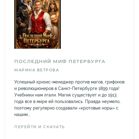
ПОСЛЕДНИЙ МИФ ПЕТЕРБУРГА
МАРИНА ВЕТРОВА
Успешный кризис-менеджер против магов, грифонов
и революционеров в Санкт-Петербурге 1899 года!
Учебники нам лгали. Магия существует и до 1913
года все в мире ей пользовались. Правда неумело,
поэтому регулярно создавали «кротовые норы» с
нашим...
ПЕРЕЙТИ И СКАЧАТЬ