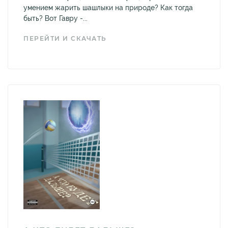
умением жарить шашлыки на природе? Как тогда
быть? Вот Гавру -...
ПЕРЕЙТИ И СКАЧАТЬ