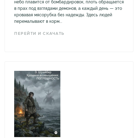
небо плавится от бомбардировок, плоть обращается
в прах под взглядами демонов, а каждый день — это
кровавая мясорубка без надежды. Здесь людей
перемалывают в корм...
ПЕРЕЙТИ И СКАЧАТЬ