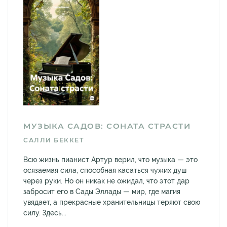
МУЗЫКА САДОВ: СОНАТА СТРАСТИ
САЛЛИ БЕККЕТ
Всю жизнь пианист Артур верил, что музыка — это
осязаемая сила, способная касаться чужих душ
через руки. Но он никак не ожидал, что этот дар
забросит его в Сады Эллады — мир, где магия
увядает, а прекрасные хранительницы теряют свою
силу. Здесь...