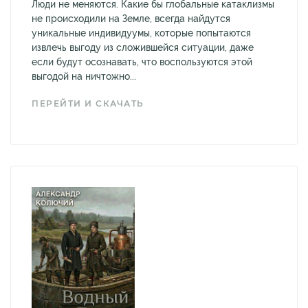
Люди не меняются. Какие бы глобальные катаклизмы
не происходили на Земле, всегда найдутся
уникальные индивидуумы, которые попытаются
извлечь выгоду из сложившейся ситуации, даже
если будут осознавать, что воспользуются этой
выгодой на ничтожно...
ПЕРЕЙТИ И СКАЧАТЬ