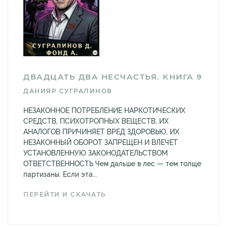
ДВАДЦАТЬ ДВА НЕСЧАСТЬЯ. КНИГА 9
ДАНИЯР СУГРАЛИНОВ
НЕЗАКОННОЕ ПОТРЕБЛЕНИЕ НАРКОТИЧЕСКИХ
СРЕДСТВ, ПСИХОТРОПНЫХ ВЕЩЕСТВ, ИХ
АНАЛОГОВ ПРИЧИНЯЕТ ВРЕД ЗДОРОВЬЮ, ИХ
НЕЗАКОННЫЙ ОБОРОТ ЗАПРЕЩЕН И ВЛЕЧЕТ
УСТАНОВЛЕННУЮ ЗАКОНОДАТЕЛЬСТВОМ
ОТВЕТСТВЕННОСТЬ Чем дальше в лес — тем толще
партизаны. Если эта...
ПЕРЕЙТИ И СКАЧАТЬ