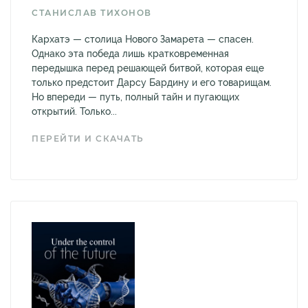
СТАНИСЛАВ ТИХОНОВ
Кархатэ — столица Нового Замарета — спасен.
Однако эта победа лишь кратковременная
передышка перед решающей битвой, которая еще
только предстоит Дарсу Бардину и его товарищам.
Но впереди — путь, полный тайн и пугающих
открытий. Только...
ПЕРЕЙТИ И СКАЧАТЬ