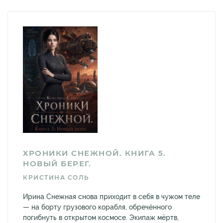
ХРОНИКИ СНЕЖНОЙ. КНИГА 5.
НОВЫЙ БЕРЕГ.
КРИСТИНА СОЛЬ
Ирина Снежная снова приходит в себя в чужом теле
— на борту грузового корабля, обречённого
погибнуть в открытом космосе. Экипаж мёртв,