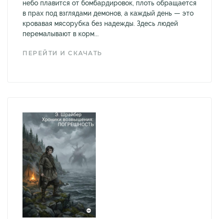
небо плавится от бомбардировок, плоть обращается
в прах под взглядами демонов, а каждый день — это
кровавая мясорубка без надежды. Здесь людей
перемалывают в корм...
ПЕРЕЙТИ И СКАЧАТЬ