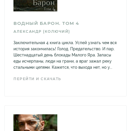
ВОДНЫЙ БАРОН. ТОМ 4
АЛЕКСАНДР (КОЛЮЧИЙ)
Заключительная 4 книга цикла. Успей узнать чем вся
история закончилась! Голод. Предательство. И пар.
Шестнадцатый день блокады Малого Яра. Запасы
еды исчерпаны, люди на грани, а враг зажал реку
стальными цепями. Кажется, что выхода нет, но у...
ПЕРЕЙТИ И СКАЧАТЬ