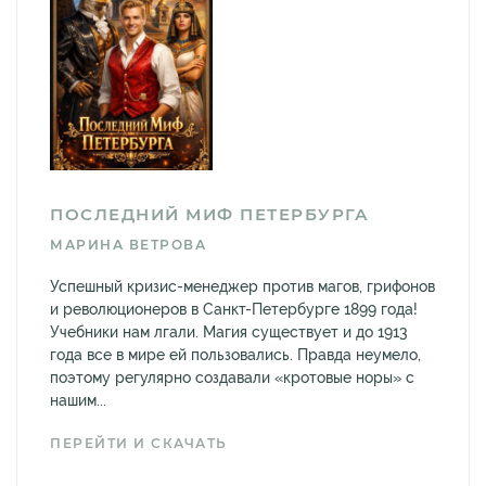
ПОСЛЕДНИЙ МИФ ПЕТЕРБУРГА
МАРИНА ВЕТРОВА
Успешный кризис-менеджер против магов, грифонов
и революционеров в Санкт-Петербурге 1899 года!
Учебники нам лгали. Магия существует и до 1913
года все в мире ей пользовались. Правда неумело,
поэтому регулярно создавали «кротовые норы» с
нашим...
ПЕРЕЙТИ И СКАЧАТЬ