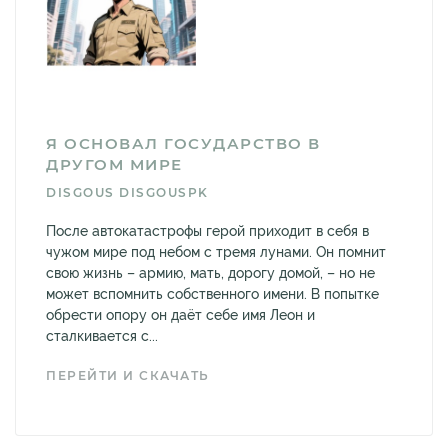
Я ОСНОВАЛ ГОСУДАРСТВО В
ДРУГОМ МИРЕ
DISGOUS DISGOUSPK
После автокатастрофы герой приходит в себя в
чужом мире под небом с тремя лунами. Он помнит
свою жизнь – армию, мать, дорогу домой, – но не
может вспомнить собственного имени. В попытке
обрести опору он даёт себе имя Леон и
сталкивается с...
ПЕРЕЙТИ И СКАЧАТЬ