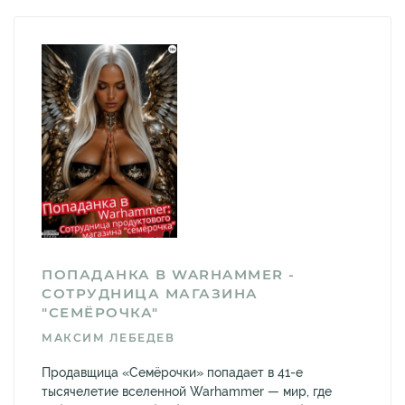
ПОПАДАНКА В WARHAMMER -
СОТРУДНИЦА МАГАЗИНА
"СЕМЁРОЧКА"
МАКСИМ ЛЕБЕДЕВ
Продавщица «Семёрочки» попадает в 41-е
тысячелетие вселенной Warhammer — мир, где