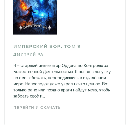
ИМПЕРСКИЙ ВОР. ТОМ 9
ДМИТРИЙ РА
Я – старший инквизитор Ордена по Контролю за
Божественной Деятельностью. Я попал в ловушку,
но смог сбежать, переродившись в отдалённом
мире. Напоследок даже украл нечто ценное. Вот
только рано или поздно враги найдут меня, чтобы
забрать своё и...
ПЕРЕЙТИ И СКАЧАТЬ