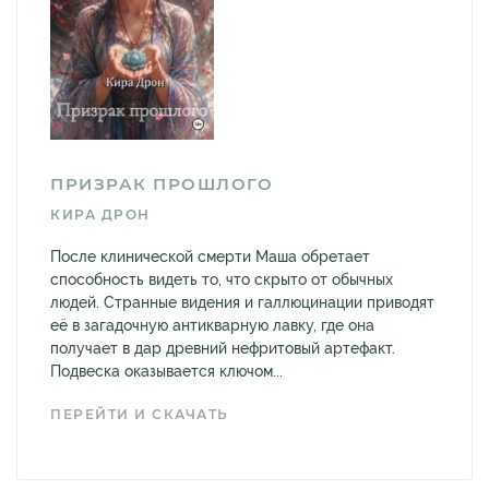
ПРИЗРАК ПРОШЛОГО
КИРА ДРОН
После клинической смерти Маша обретает
способность видеть то, что скрыто от обычных
людей. Странные видения и галлюцинации приводят
её в загадочную антикварную лавку, где она
получает в дар древний нефритовый артефакт.
Подвеска оказывается ключом...
ПЕРЕЙТИ И СКАЧАТЬ