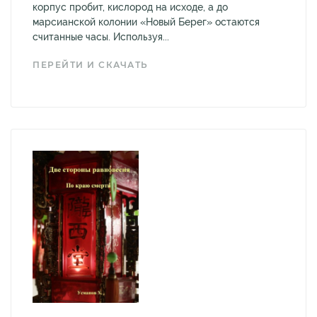
корпус пробит, кислород на исходе, а до
марсианской колонии «Новый Берег» остаются
считанные часы. Используя...
ПЕРЕЙТИ И СКАЧАТЬ