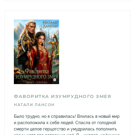
ФАВОРИТКА ИЗУМРУДНОГО ЗМЕЯ
НАТАЛИ ЛАНСОН
Было трудно, но я справилась! Влилась в новый мир
и расположила к себе людей. Спасла от голодной
смерти целое герцогство и умудрилась пополнить