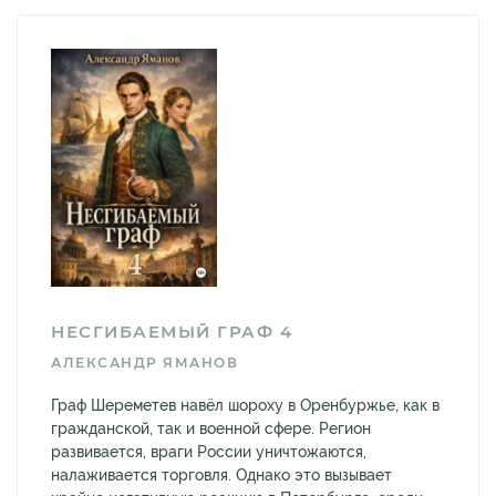
НЕСГИБАЕМЫЙ ГРАФ 4
АЛЕКСАНДР ЯМАНОВ
Граф Шереметев навёл шороху в Оренбуржье, как в
гражданской, так и военной сфере. Регион
развивается, враги России уничтожаются,
налаживается торговля. Однако это вызывает