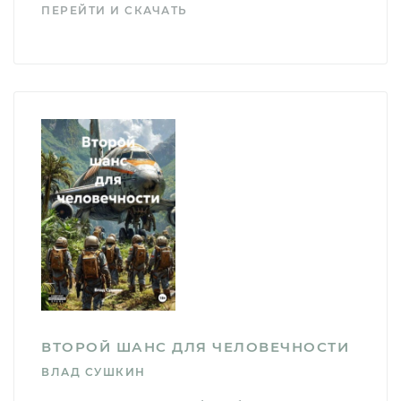
ПЕРЕЙТИ И СКАЧАТЬ
ВТОРОЙ ШАНС ДЛЯ ЧЕЛОВЕЧНОСТИ
ВЛАД СУШКИН