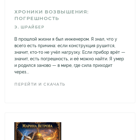
ХРОНИКИ ВОЗВЫШЕНИЯ:
ПОГРЕШНОСТЬ
Э. ШРАЙБЕР
В прошлой жизни я был инженером. Я знал, что у
всего есть причина: если конструкция рушится,
значит, кто-то не учёл нагрузку. Если прибор врёт —
значит, есть погрешность, и её можно найти. Я умер
и родился заново — в мире, где сила приходит
через...
ПЕРЕЙТИ И СКАЧАТЬ