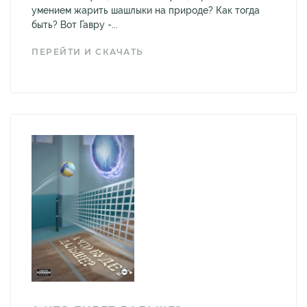
умением жарить шашлыки на природе? Как тогда
быть? Вот Гавру -...
ПЕРЕЙТИ И СКАЧАТЬ