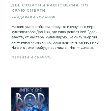
ДВЕ СТОРОНЫ РАВНОВЕСИЯ. ПО
КРАЮ СМЕРТИ
ХАЙДАРАЛИ УСМАНОВ
Максим умер в тёмном переулке и очнулся в мире
культиваторов Дао Цзы, где сила решает всё. Здесь
властвуют мастера, культивирующие силу энергии
Ян — энергии жизни, которой подчиняется весь мир.
Но в его теле пробудилась чистая Инь — сила из...
ПЕРЕЙТИ И СКАЧАТЬ