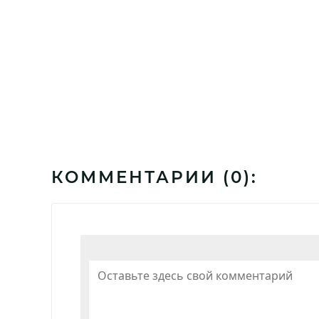
КОММЕНТАРИИ (
0
):