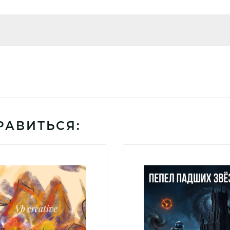
РАВИТЬСЯ: