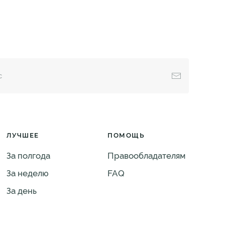
ЛУЧШЕЕ
ПОМОЩЬ
За полгода
Правообладателям
За неделю
FAQ
За день