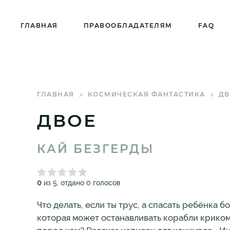
ГЛАВНАЯ
ПРАВООБЛАДАТЕЛЯМ
FAQ
ГЛАВНАЯ
КОСМИЧЕСКАЯ ФАНТАСТИКА
ДВ
ДВОЕ
КАЙ БЕЗГЕРДЫ
0
из 5, отдано 0 голосов
Что делать, если ты трус, а спасать ребёнка 
которая может останавливать корабли криком?