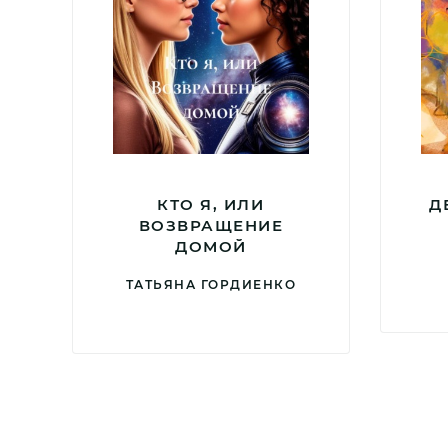
КТО Я, ИЛИ
Д
ВОЗВРАЩЕНИЕ
ДОМОЙ
ТАТЬЯНА ГОРДИЕНКО