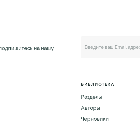
 подпишитесь на нашу
БИБЛИОТЕКА
Разделы
Авторы
Черновики