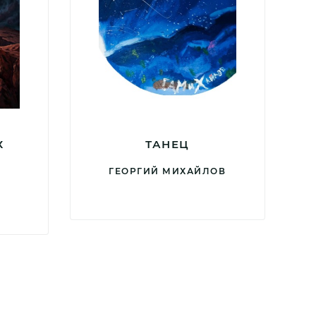
Х
ТАНЕЦ
ГЕОРГИЙ МИХАЙЛОВ