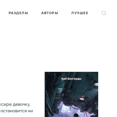
РАЗДЕЛЫ
АВТОРЫ
ЛУЧШЕЕ
ксире девочку,
 остановится ни