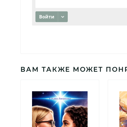
ВАМ ТАКЖЕ МОЖЕТ ПОН