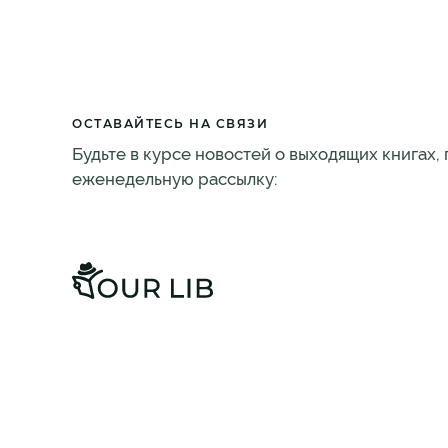
ОСТАВАЙТЕСЬ НА СВЯЗИ
Будьте в курсе новостей о выходящих книгах,
еженедельную рассылку: