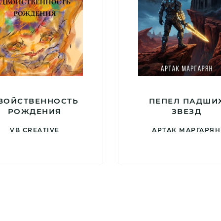
ВОЙСТВЕННОСТЬ
ПЕПЕЛ ПАДШИ
РОЖДЕНИЯ
ЗВЕЗД
VB CREATIVE
АРТАК МАРГАРЯН