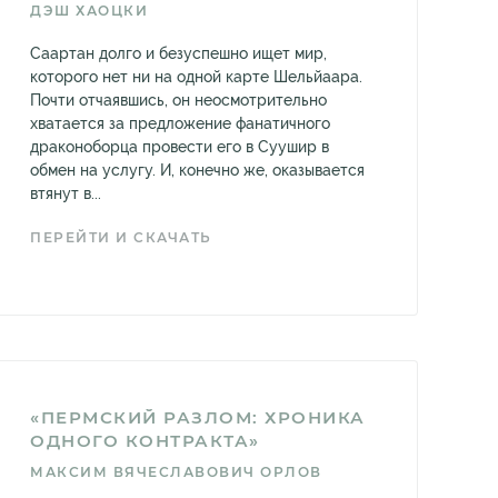
ДЭШ ХАОЦКИ
Саартан долго и безуспешно ищет мир,
которого нет ни на одной карте Шельйаара.
Почти отчаявшись, он неосмотрительно
хватается за предложение фанатичного
драконоборца провести его в Суушир в
обмен на услугу. И, конечно же, оказывается
втянут в...
ПЕРЕЙТИ И СКАЧАТЬ
«ПЕРМСКИЙ РАЗЛОМ: ХРОНИКА
ОДНОГО КОНТРАКТА»
МАКСИМ ВЯЧЕСЛАВОВИЧ ОРЛОВ