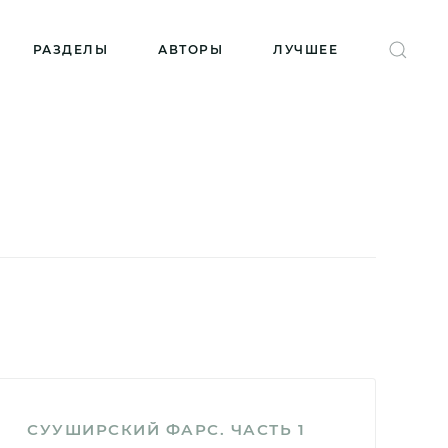
РАЗДЕЛЫ
АВТОРЫ
ЛУЧШЕЕ
СУУШИРСКИЙ ФАРС. ЧАСТЬ 1