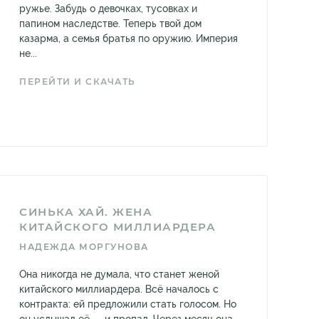
ружье. Забудь о девочках, тусовках и
папином наследстве. Теперь твой дом
казарма, а семья братья по оружию. Империя
не...
ПЕРЕЙТИ И СКАЧАТЬ
СИНЬКА ХАЙ. ЖЕНА
КИТАЙСКОГО МИЛЛИАРДЕРА
НАДЕЖДА МОРГУНОВА
Она никогда не думала, что станет женой
китайского миллиардера. Всё началось с
контракта: ей предложили стать голосом. Но