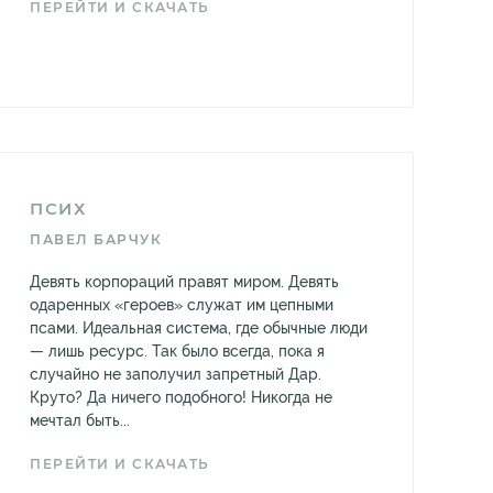
ПЕРЕЙТИ И СКАЧАТЬ
ПСИХ
ПАВЕЛ БАРЧУК
Девять корпораций правят миром. Девять
одаренных «героев» служат им цепными
псами. Идеальная система, где обычные люди
— лишь ресурс. Так было всегда, пока я
случайно не заполучил запретный Дар.
Круто? Да ничего подобного! Никогда не
мечтал быть...
ПЕРЕЙТИ И СКАЧАТЬ