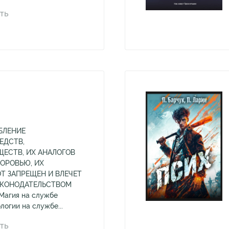
ТЬ
БЛЕНИЕ
ЕДСТВ,
ЕСТВ, ИХ АНАЛОГОВ
ДОРОВЬЮ, ИХ
Т ЗАПРЕЩЕН И ВЛЕЧЕТ
АКОНОДАТЕЛЬСТВОМ
агия на службе
логии на службе...
ТЬ