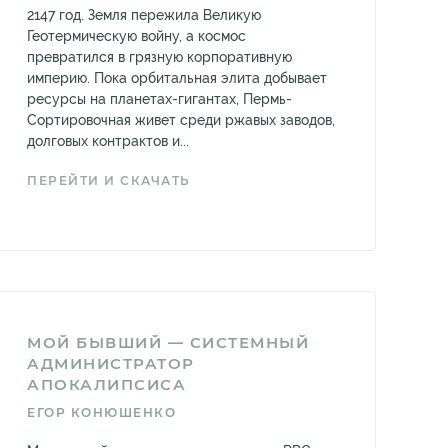
2147 год. Земля пережила Великую
Геотермическую войну, а космос
превратился в грязную корпоративную
империю. Пока орбитальная элита добывает
ресурсы на планетах-гигантах, Пермь-
Сортировочная живет среди ржавых заводов,
долговых контрактов и...
ПЕРЕЙТИ И СКАЧАТЬ
МОЙ БЫВШИЙ — СИСТЕМНЫЙ
АДМИНИСТРАТОР
АПОКАЛИПСИСА
ЕГОР КОНЮШЕНКО