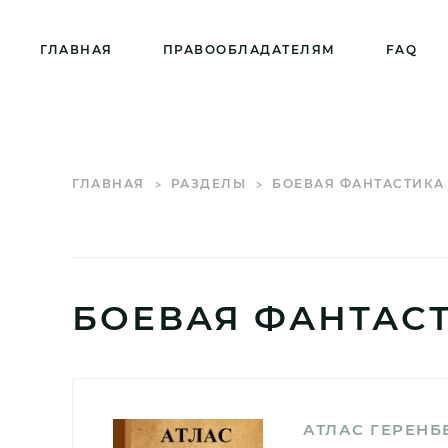
ГЛАВНАЯ
ПРАВООБЛАДАТЕЛЯМ
FAQ
ГЛАВНАЯ
РАЗДЕЛЫ
БОЕВАЯ ФАНТАСТИКА
БОЕВАЯ ФАНТАС
АТЛАС ГЕРЕНБ