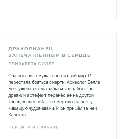
ДРАКОРИАНЕЦ,
ЗАПЕЧАТЛЕННЫЙ В СЕРДЦЕ
ЕЛИЗАВЕТА СОЛЕР
Она потеряла мужа, сына и свой мир. И
перестала бояться смерти. Археолог Белла
Бестужева хотела забыться в работе, но
древний артефакт перенёс её на другой
конец вселенной — на мёртвую планету,
кишащую чудовищами. И он пришёл за ней.
Капитан...
ПЕРЕЙТИ И СКАЧАТЬ