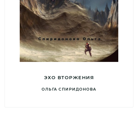
ЭХО ВТОРЖЕНИЯ
ОЛЬГА СПИРИДОНОВА