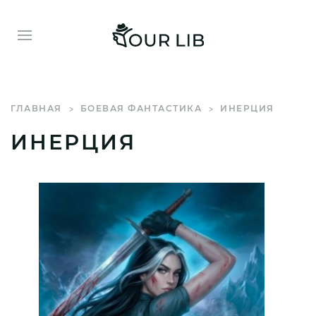
ГЛАВНАЯ
БОЕВАЯ ФАНТАСТИКА
ИНЕРЦИЯ
ИНЕРЦИЯ