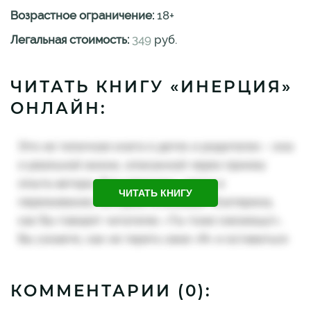
Возрастное ограничение:
18
+
Легальная стоимость:
349
руб.
ЧИТАТЬ КНИГУ «ИНЕРЦИЯ»
ОНЛАЙН:
ЧИТАТЬ КНИГУ
КОММЕНТАРИИ (
0
):