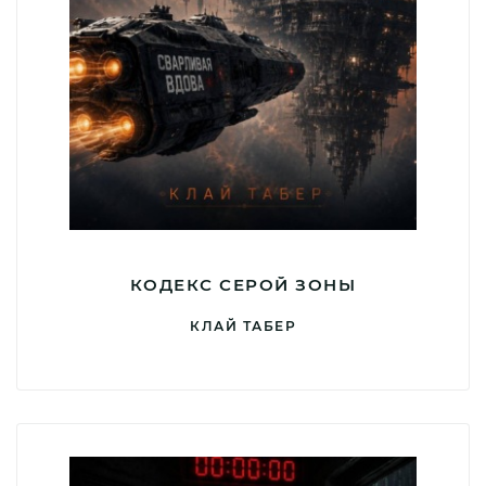
КОДЕКС СЕРОЙ ЗОНЫ
КЛАЙ ТАБЕР