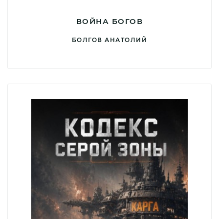
ВОЙНА БОГОВ
БОЛГОВ АНАТОЛИЙ