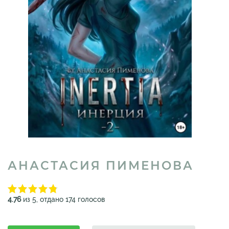
АНАСТАСИЯ ПИМЕНОВА
4.76
из 5, отдано 174 голосов