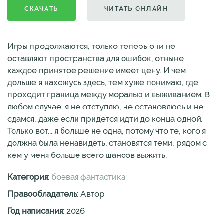
СКАЧАТЬ
ЧИТАТЬ ОНЛАЙН
Игры продолжаются, только теперь они не
оставляют пространства для ошибок, отныне
каждое принятое решение имеет цену. И чем
дольше я нахожусь здесь, тем хуже понимаю, где
проходит граница между моралью и выживанием. В
любом случае, я не отступлю, не остановлюсь и не
сдамся, даже если придется идти до конца одной.
Только вот... я больше не одна, потому что те, кого я
должна была ненавидеть, становятся теми, рядом с
кем у меня больше всего шансов выжить.
Категория:
боевая фантастика
Правообладатель:
Автор
Год написания:
2026