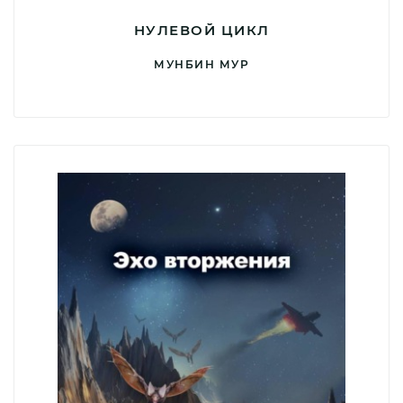
НУЛЕВОЙ ЦИКЛ
МУНБИН МУР