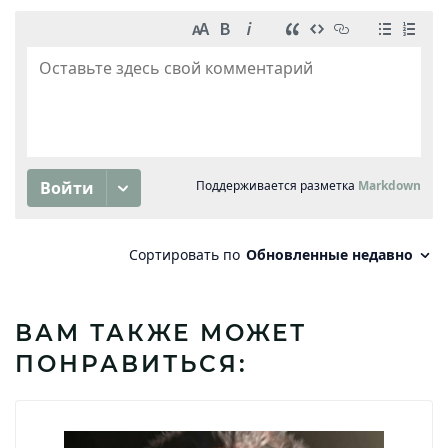
ВАМ ТАКЖЕ МОЖЕТ
ПОНРАВИТЬСЯ: