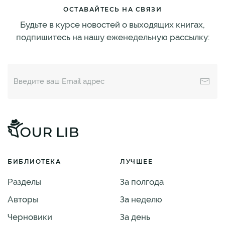
ОСТАВАЙТЕСЬ НА СВЯЗИ
Будьте в курсе новостей о выходящих книгах,
подпишитесь на нашу еженедельную рассылку:
БИБЛИОТЕКА
ЛУЧШЕЕ
Разделы
За полгода
Авторы
За неделю
Черновики
За день