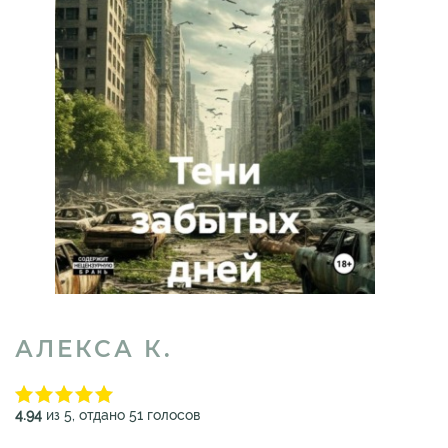
АЛЕКСА К.
4.94
из 5, отдано 51 голосов