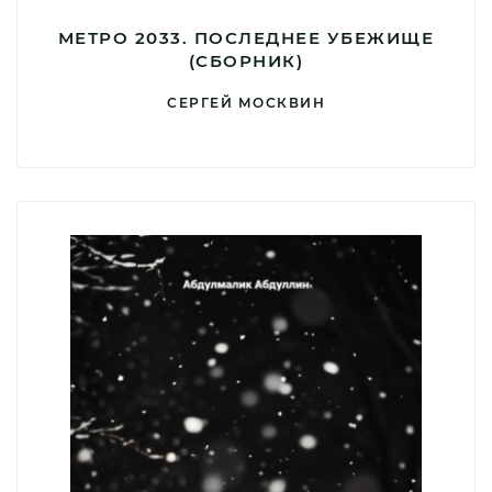
МЕТРО 2033. ПОСЛЕДНЕЕ УБЕЖИЩЕ
(СБОРНИК)
СЕРГЕЙ МОСКВИН