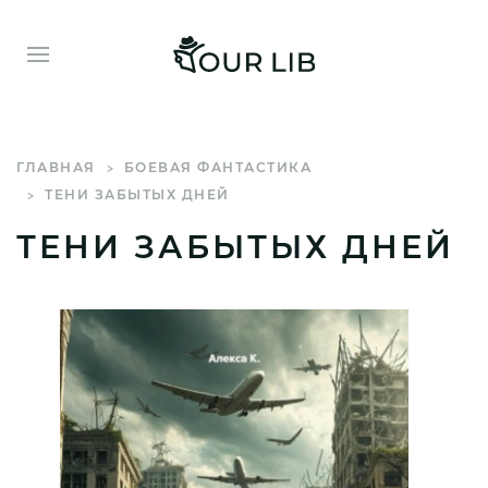
ГЛАВНАЯ
БОЕВАЯ ФАНТАСТИКА
ТЕНИ ЗАБЫТЫХ ДНЕЙ
ТЕНИ ЗАБЫТЫХ ДНЕЙ