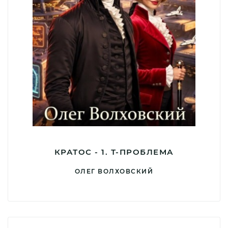
КРАТОС - 1. Т-ПРОБЛЕМА
ОЛЕГ ВОЛХОВСКИЙ