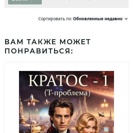
ВАМ ТАКЖЕ МОЖЕТ
ПОНРАВИТЬСЯ: