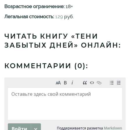
Возрастное ограничение:
18
+
Легальная стоимость:
129
руб.
ЧИТАТЬ КНИГУ «ТЕНИ
ЗАБЫТЫХ ДНЕЙ» ОНЛАЙН:
КОММЕНТАРИИ (
0
):