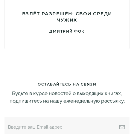
ВЗЛЁТ РАЗРЕШЁН: СВОИ СРЕДИ
ЧУЖИХ
ДМИТРИЙ ФОК
ОСТАВАЙТЕСЬ НА СВЯЗИ
Будьте в курсе новостей о выходящих книгах,
подпишитесь на нашу еженедельную рассылку: