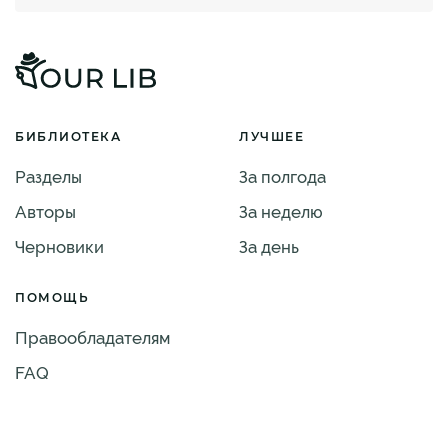
БИБЛИОТЕКА
ЛУЧШЕЕ
Разделы
За полгода
Авторы
За неделю
Черновики
За день
ПОМОЩЬ
Правообладателям
FAQ