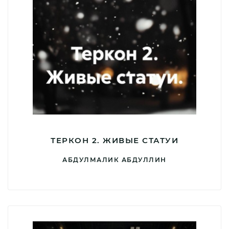
ТЕРКОН 2. ЖИВЫЕ СТАТУИ
АБДУЛМАЛИК АБДУЛЛИН