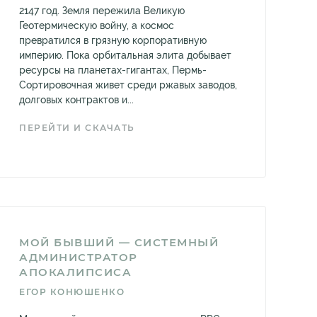
2147 год. Земля пережила Великую
Геотермическую войну, а космос
превратился в грязную корпоративную
империю. Пока орбитальная элита добывает
ресурсы на планетах-гигантах, Пермь-
Сортировочная живет среди ржавых заводов,
долговых контрактов и...
ПЕРЕЙТИ И СКАЧАТЬ
МОЙ БЫВШИЙ — СИСТЕМНЫЙ
АДМИНИСТРАТОР
АПОКАЛИПСИСА
ЕГОР КОНЮШЕНКО