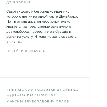
ДЭШ ХАОЦКИ
Саартан долго и безуспешно ищет мир,
которого нет ни на одной карте Шельйаара.
Почти отчаявшись, он неосмотрительно
хватается за предложение фанатичного
драконоборца провести его в Суушир в
обмен на услугу. И, конечно же, оказывается
втянут в...
ПЕРЕЙТИ И СКАЧАТЬ
«ПЕРМСКИЙ РАЗЛОМ: ХРОНИКА
ОДНОГО КОНТРАКТА»
МАКСИМ ВЯЧЕСЛАВОВИЧ ОРЛОВ