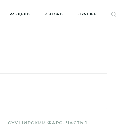
РАЗДЕЛЫ
АВТОРЫ
ЛУЧШЕЕ
СУУШИРСКИЙ ФАРС. ЧАСТЬ 1