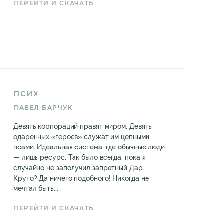
ПЕРЕЙТИ И СКАЧАТЬ
ПСИХ
ПАВЕЛ БАРЧУК
Девять корпораций правят миром. Девять
одаренных «героев» служат им цепными
псами. Идеальная система, где обычные люди
— лишь ресурс. Так было всегда, пока я
случайно не заполучил запретный Дар.
Круто? Да ничего подобного! Никогда не
мечтал быть...
ПЕРЕЙТИ И СКАЧАТЬ