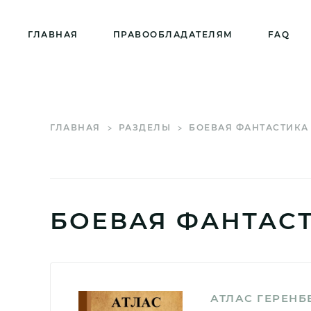
ГЛАВНАЯ
ПРАВООБЛАДАТЕЛЯМ
FAQ
ГЛАВНАЯ
РАЗДЕЛЫ
БОЕВАЯ ФАНТАСТИКА
БОЕВАЯ ФАНТАС
АТЛАС ГЕРЕНБ