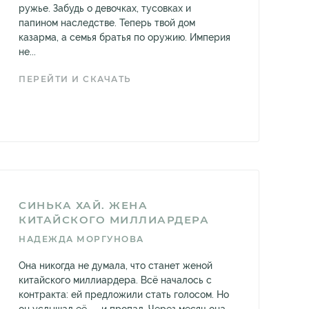
ружье. Забудь о девочках, тусовках и
папином наследстве. Теперь твой дом
казарма, а семья братья по оружию. Империя
не...
ПЕРЕЙТИ И СКАЧАТЬ
СИНЬКА ХАЙ. ЖЕНА
КИТАЙСКОГО МИЛЛИАРДЕРА
НАДЕЖДА МОРГУНОВА
Она никогда не думала, что станет женой
китайского миллиардера. Всё началось с
контракта: ей предложили стать голосом. Но