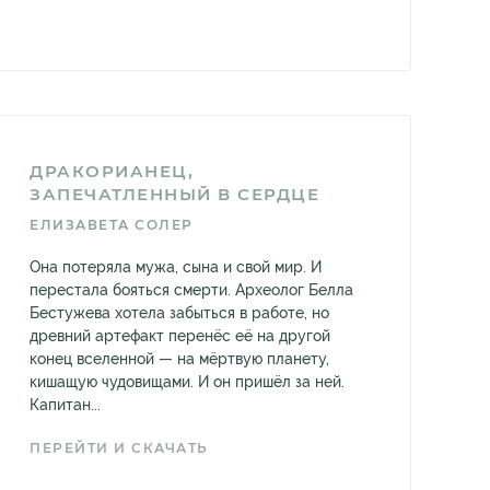
ДРАКОРИАНЕЦ,
ЗАПЕЧАТЛЕННЫЙ В СЕРДЦЕ
ЕЛИЗАВЕТА СОЛЕР
Она потеряла мужа, сына и свой мир. И
перестала бояться смерти. Археолог Белла
Бестужева хотела забыться в работе, но
древний артефакт перенёс её на другой
конец вселенной — на мёртвую планету,
кишащую чудовищами. И он пришёл за ней.
Капитан...
ПЕРЕЙТИ И СКАЧАТЬ