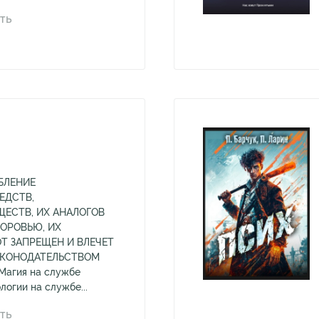
ТЬ
БЛЕНИЕ
ЕДСТВ,
ЕСТВ, ИХ АНАЛОГОВ
ДОРОВЬЮ, ИХ
Т ЗАПРЕЩЕН И ВЛЕЧЕТ
АКОНОДАТЕЛЬСТВОМ
агия на службе
логии на службе...
ТЬ