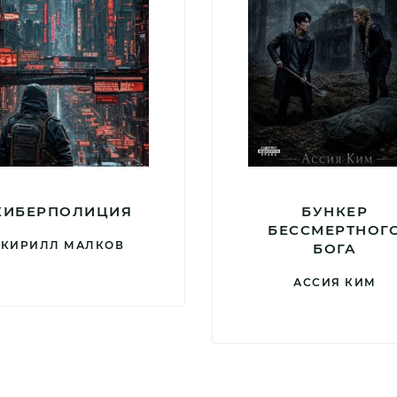
КИБЕРПОЛИЦИЯ
БУНКЕР
БЕССМЕРТНОГ
КИРИЛЛ МАЛКОВ
БОГА
АССИЯ КИМ