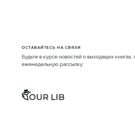
ОСТАВАЙТЕСЬ НА СВЯЗИ
Будьте в курсе новостей о выходящих книгах,
еженедельную рассылку: