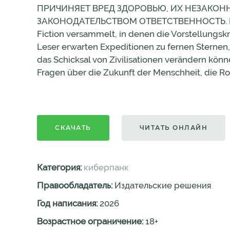
ПРИЧИНЯЕТ ВРЕД ЗДОРОВЬЮ, ИХ НЕЗАКОН
ЗАКОНОДАТЕЛЬСТВОМ ОТВЕТСТВЕННОСТЬ. In die
Fiction versammelt, in denen die Vorstellungskr
Leser erwarten Expeditionen zu fernen Sternen
das Schicksal von Zivilisationen verändern kön
Fragen über die Zukunft der Menschheit, die Ro
СКАЧАТЬ
ЧИТАТЬ ОНЛАЙН
Категория:
киберпанк
Правообладатель:
Издательские решения
Год написания:
2026
Возрастное ограничение:
18
+