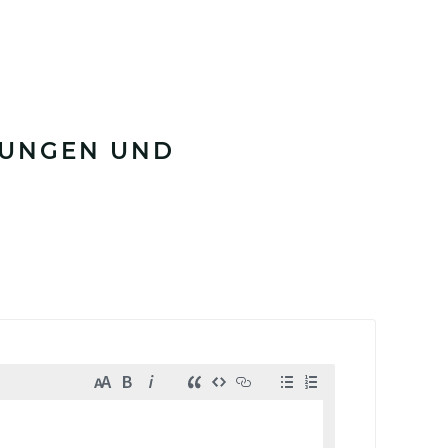
LUNGEN UND