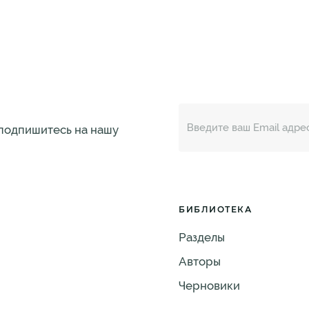
 подпишитесь на нашу
БИБЛИОТЕКА
Разделы
Авторы
Черновики