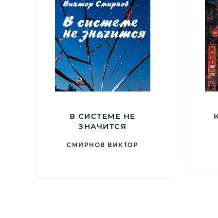
В СИСТЕМЕ НЕ
ЗНАЧИТСЯ
СМИРНОВ ВИКТОР