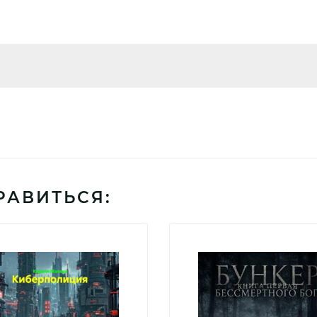
РАВИТЬСЯ: