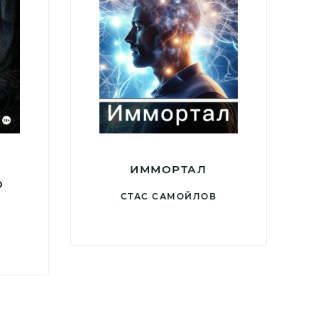
ИММОРТАЛ
О
СТАС САМОЙЛОВ