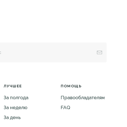
ЛУЧШЕЕ
ПОМОЩЬ
За полгода
Правообладателям
За неделю
FAQ
За день