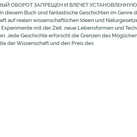
НЫЙ ОБОРОТ ЗАПРЕЩЕН И ВЛЕЧЕТ УСТАНОВЛЕННУЮ
sem Buch sind fantastische Geschichten im Genre de
aft auf realen wissenschaftlichen Ideen und Naturgesetze
, Experimente mit der Zeit, neue Lebensformen und Tech
nen. Jede Geschichte erforscht die Grenzen des Möglichen
lle der Wissenschaft und den Preis des