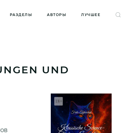
РАЗДЕЛЫ
АВТОРЫ
ЛУЧШЕЕ
LUNGEN UND
ГОВ