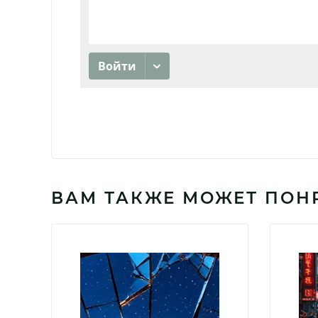
ВАМ ТАКЖЕ МОЖЕТ ПОН