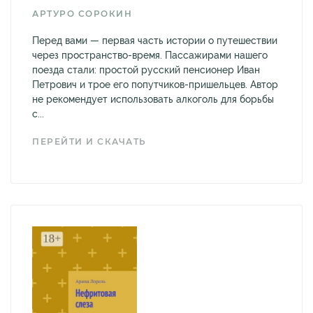
АРТУРО СОРОКИН
Перед вами — первая часть истории о путешествии
через пространство-время. Пассажирами нашего
поезда стали: простой русский пенсионер Иван
Петрович и трое его попутчиков-пришельцев. Автор
не рекомендует использовать алкоголь для борьбы
с...
ПЕРЕЙТИ И СКАЧАТЬ