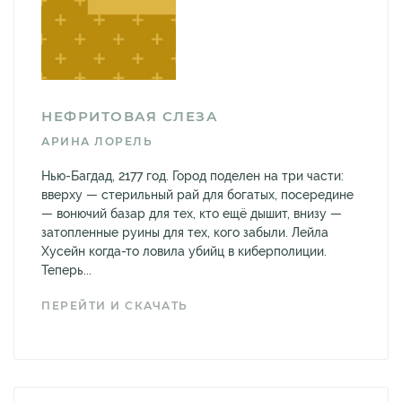
НЕФРИТОВАЯ СЛЕЗА
АРИНА ЛОРЕЛЬ
Нью-Багдад, 2177 год. Город поделен на три части:
вверху — стерильный рай для богатых, посередине
— вонючий базар для тех, кто ещё дышит, внизу —
затопленные руины для тех, кого забыли. Лейла
Хусейн когда-то ловила убийц в киберполиции.
Теперь...
ПЕРЕЙТИ И СКАЧАТЬ