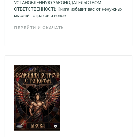
УСТАНОВЛЕННУЮ ЗАКОНОДАТЕЛЬСТВОМ
ОТВЕТСТВЕННОСТЬ Книга избавит вас от ненужных
мыслей , страхов и вовсе...
ПЕРЕЙТИ И СКАЧАТЬ