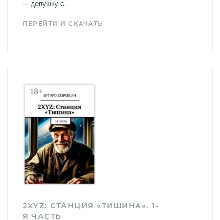
— девушку с...
ПЕРЕЙТИ И СКАЧАТЬ
2XYZ: СТАНЦИЯ «ТИШИНА». 1-
Я ЧАСТЬ