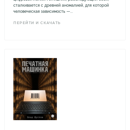
сталкивается с древней аномалией, для которой
человеческая зависимость —...
ПЕРЕЙТИ И СКАЧАТЬ