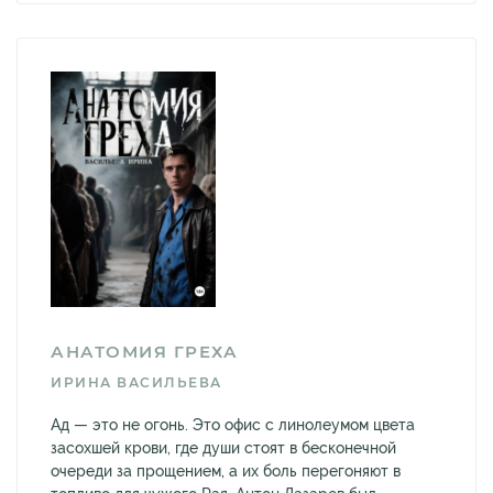
АНАТОМИЯ ГРЕХА
ИРИНА ВАСИЛЬЕВА
Ад — это не огонь. Это офис с линолеумом цвета
засохшей крови, где души стоят в бесконечной
очереди за прощением, а их боль перегоняют в