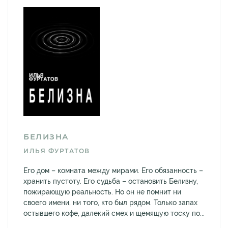
БЕЛИЗНА
ИЛЬЯ ФУРТАТОВ
Его дом – комната между мирами. Его обязанность –
хранить пустоту. Его судьба – остановить Белизну,
пожирающую реальность. Но он не помнит ни
своего имени, ни того, кто был рядом. Только запах
остывшего кофе, далекий смех и щемящую тоску по...