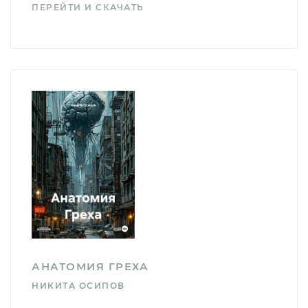
ПЕРЕЙТИ И СКАЧАТЬ
АНАТОМИЯ ГРЕХА
НИКИТА ОСИПОВ