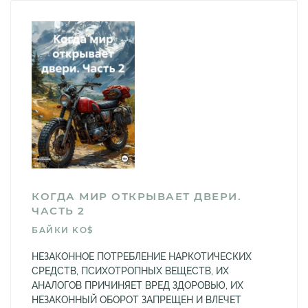
КОГДА МИР ОТКРЫВАЕТ ДВЕРИ.
ЧАСТЬ 2
БAЙКИ KO$
НЕЗАКОННОЕ ПОТРЕБЛЕНИЕ НАРКОТИЧЕСКИХ
СРЕДСТВ, ПСИХОТРОПНЫХ ВЕЩЕСТВ, ИХ
АНАЛОГОВ ПРИЧИНЯЕТ ВРЕД ЗДОРОВЬЮ, ИХ
НЕЗАКОННЫЙ ОБОРОТ ЗАПРЕЩЕН И ВЛЕЧЕТ