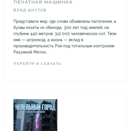
ПЕЧАТНАЯ МАШИНКА
ВЛАД ШУСТОВ
Представьте мир, где слова объявлены патогеном, а
буквы изъяты из обихода. 300 лет под землей, на
глубине 440 метров. 312 000 человеческих сот. Твое
имя — штрихкод, а жизнь — вклад в
производительность Роя под тотальным контролем
Разумной Матки....
ПЕРЕЙТИ И СКАЧАТЬ