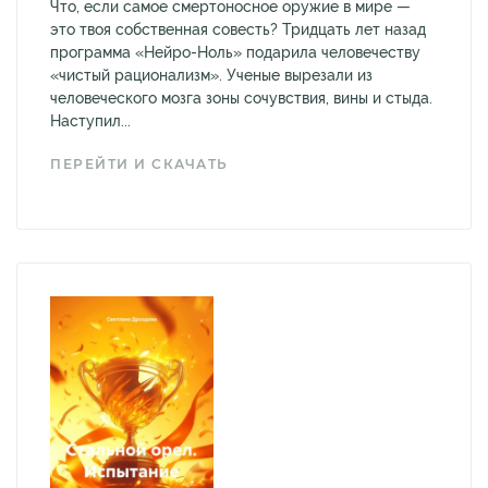
Что, если самое смертоносное оружие в мире —
это твоя собственная совесть? Тридцать лет назад
программа «Нейро-Ноль» подарила человечеству
«чистый рационализм». Ученые вырезали из
человеческого мозга зоны сочувствия, вины и стыда.
Наступил...
ПЕРЕЙТИ И СКАЧАТЬ