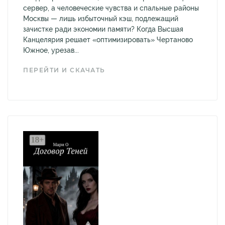
сервер, а человеческие чувства и спальные районы
Москвы — лишь избыточный кэш, подлежащий
зачистке ради экономии памяти? Когда Высшая
Канцелярия решает «оптимизировать» Чертаново
Южное, урезав...
ПЕРЕЙТИ И СКАЧАТЬ