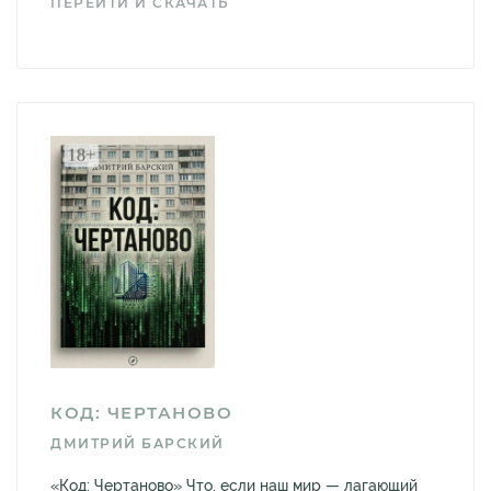
ПЕРЕЙТИ И СКАЧАТЬ
КОД: ЧЕРТАНОВО
ДМИТРИЙ БАРСКИЙ
«Код: Чертаново» Что, если наш мир — лагающий