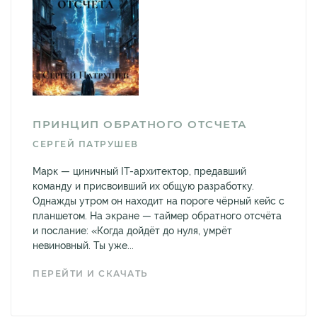
ПРИНЦИП ОБРАТНОГО ОТСЧЕТА
СЕРГЕЙ ПАТРУШЕВ
Марк — циничный IT-архитектор, предавший
команду и присвоивший их общую разработку.
Однажды утром он находит на пороге чёрный кейс с
планшетом. На экране — таймер обратного отсчёта
и послание: «Когда дойдёт до нуля, умрёт
невиновный. Ты уже...
ПЕРЕЙТИ И СКАЧАТЬ