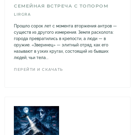
СЕМЕЙНАЯ ВСТРЕЧА С ТОПОРОМ
LIRGRA
Прошло сорок лет с момента вторжения антров —
существ из другого измерения. Земля расколота:
города превратились в крепости, а люди — в
оружие. «Зверинец» — элитный отряд, как его
называют в узких кругах, состоящий из бывших
людей, чьи тела...
ПЕРЕЙТИ И СКАЧАТЬ