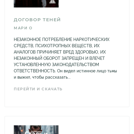
ДОГОВОР ТЕНЕЙ
МАРИ О
НЕЗАКОННОЕ ПОТРЕБЛЕНИЕ НАРКОТИЧЕСКИХ
СРЕДСТВ, ПСИХОТРОПНЫХ ВЕЩЕСТВ, ИХ
АНАЛОГОВ ПРИЧИНЯЕТ ВРЕД ЗДОРОВЬЮ, ИХ
НЕЗАКОННЫЙ ОБОРОТ ЗАПРЕЩЕН И ВЛЕЧЕТ
УСТАНОВЛЕННУЮ ЗАКОНОДАТЕЛЬСТВОМ
ОТВЕТСТВЕННОСТЬ. Он видел истинное лицо тьмы
и выжил, чтобы рассказать...
ПЕРЕЙТИ И СКАЧАТЬ