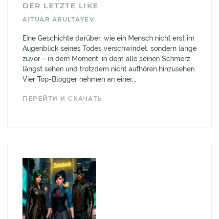
DER LETZTE LIKE
AITUAR ABULTAYEV
Eine Geschichte darüber, wie ein Mensch nicht erst im
Augenblick seines Todes verschwindet, sondern lange
zuvor – in dem Moment, in dem alle seinen Schmerz
längst sehen und trotzdem nicht aufhören hinzusehen.
Vier Top-Blogger nehmen an einer...
ПЕРЕЙТИ И СКАЧАТЬ