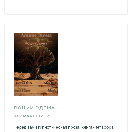
ЛОЦИИ ЭДЕМА
ROZMARI HIZER
Перед вами гипнотическая проза, книга-метафора.