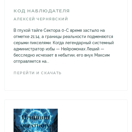
КОД НАБЛЮДАТЕЛЯ
АЛЕКСЕЙ ЧЕРНЯВСКИЙ
В глухой тайге Сектора 0-С время застыло на
отметке 21:14, а границы реальности подменяются
серыми пикселями. Когда легендарный системный
администратор избы — Нейромонах Леший —
бесследно исчезает в небытии, его внук Максим
отправляется на...
ПЕРЕЙТИ И СКАЧАТЬ