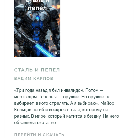
СТАЛЬ И ПЕПЕЛ
ВАДИМ КАРПОВ
«Три года назад я был инвалидом. Потом —
мертвецом. Теперь я — оружие. Но оружие не
выбирает, в кого стрелять. А я выбираю». Майор
Кольцов погиб и воскрес в теле, которому нет
равных. В мире, который катится в бездну. На него
объявлена охота, но...
ПЕРЕЙТИ И СКАЧАТЬ