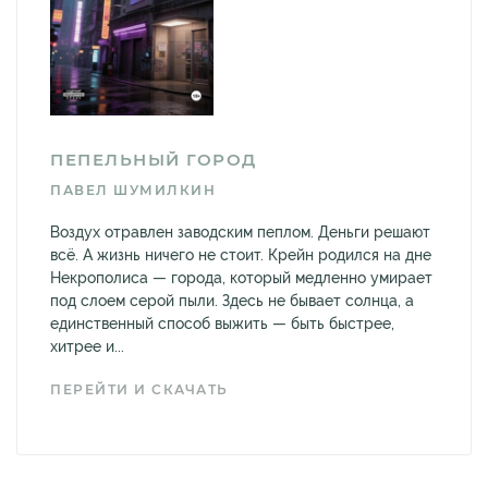
ПЕПЕЛЬНЫЙ ГОРОД
ПАВЕЛ ШУМИЛКИН
Воздух отравлен заводским пеплом. Деньги решают
всё. А жизнь ничего не стоит. Крейн родился на дне
Некрополиса — города, который медленно умирает
под слоем серой пыли. Здесь не бывает солнца, а
единственный способ выжить — быть быстрее,
хитрее и...
ПЕРЕЙТИ И СКАЧАТЬ