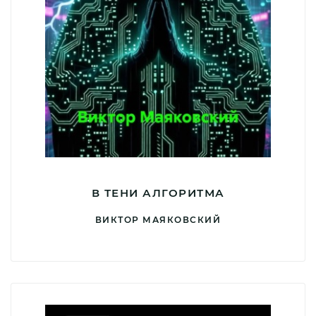
В ТЕНИ АЛГОРИТМА
ВИКТОР МАЯКОВСКИЙ