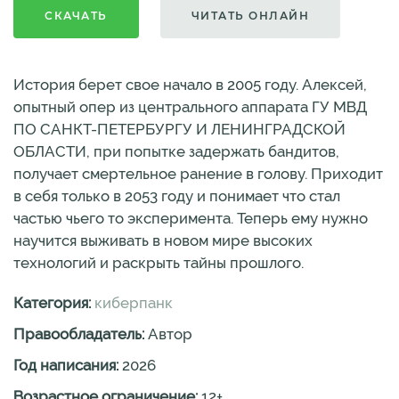
СКАЧАТЬ
ЧИТАТЬ ОНЛАЙН
История берет свое начало в 2005 году. Алексей,
опытный опер из центрального аппарата ГУ МВД
ПО САНКТ-ПЕТЕРБУРГУ И ЛЕНИНГРАДСКОЙ
ОБЛАСТИ, при попытке задержать бандитов,
получает смертельное ранение в голову. Приходит
в себя только в 2053 году и понимает что стал
частью чьего то эксперимента. Теперь ему нужно
научится выживать в новом мире высоких
технологий и раскрыть тайны прошлого.
Категория:
киберпанк
Правообладатель:
Автор
Год написания:
2026
Возрастное ограничение:
12
+