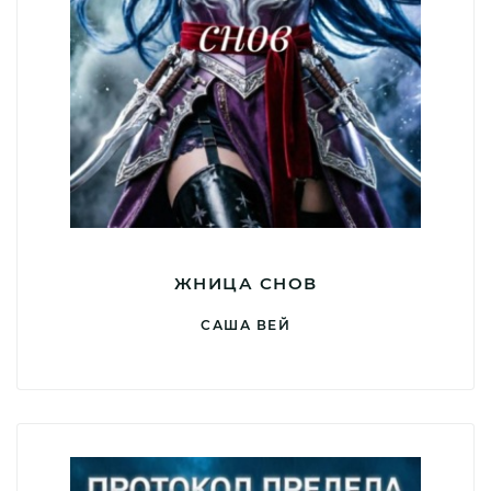
ЖНИЦА СНОВ
САША ВЕЙ