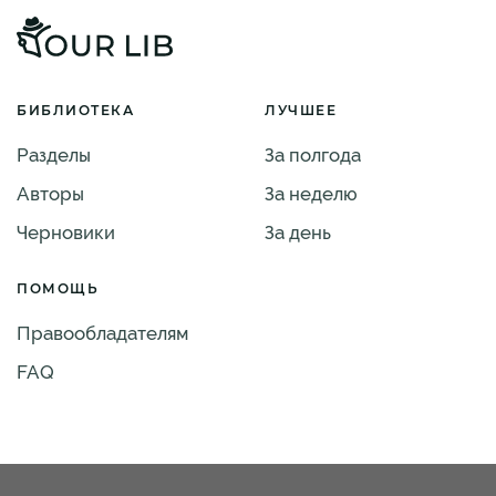
БИБЛИОТЕКА
ЛУЧШЕЕ
Разделы
За полгода
Авторы
За неделю
Черновики
За день
ПОМОЩЬ
Правообладателям
FAQ