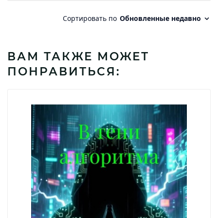
ВАМ ТАКЖЕ МОЖЕТ
ПОНРАВИТЬСЯ: