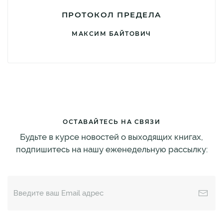
ПРОТОКОЛ ПРЕДЕЛА
МАКСИМ БАЙТОВИЧ
ОСТАВАЙТЕСЬ НА СВЯЗИ
Будьте в курсе новостей о выходящих книгах,
подпишитесь на нашу еженедельную рассылку: