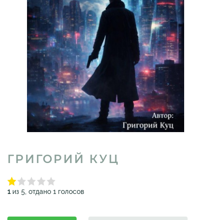
ГРИГОРИЙ КУЦ
1
из 5, отдано 1 голосов