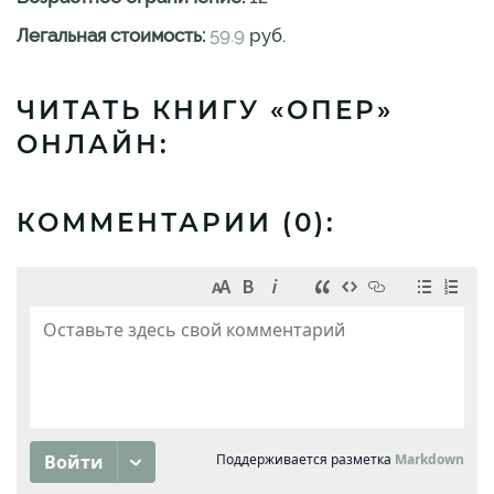
Легальная стоимость:
59.9
руб.
ЧИТАТЬ КНИГУ «ОПЕР»
ОНЛАЙН:
КОММЕНТАРИИ (
0
):