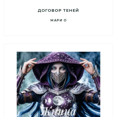
ДОГОВОР ТЕНЕЙ
МАРИ О