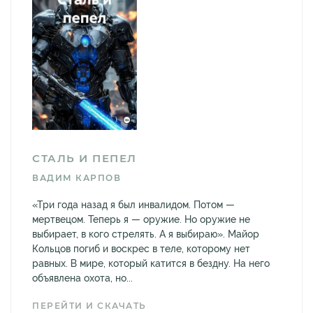
СТАЛЬ И ПЕПЕЛ
ВАДИМ КАРПОВ
«Три года назад я был инвалидом. Потом —
мертвецом. Теперь я — оружие. Но оружие не
выбирает, в кого стрелять. А я выбираю». Майор
Кольцов погиб и воскрес в теле, которому нет
равных. В мире, который катится в бездну. На него
объявлена охота, но...
ПЕРЕЙТИ И СКАЧАТЬ