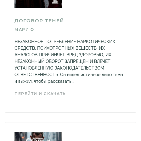
ДОГОВОР ТЕНЕЙ
МАРИ О
НЕЗАКОННОЕ ПОТРЕБЛЕНИЕ НАРКОТИЧЕСКИХ
СРЕДСТВ, ПСИХОТРОПНЫХ ВЕЩЕСТВ, ИХ
АНАЛОГОВ ПРИЧИНЯЕТ ВРЕД ЗДОРОВЬЮ, ИХ
НЕЗАКОННЫЙ ОБОРОТ ЗАПРЕЩЕН И ВЛЕЧЕТ
УСТАНОВЛЕННУЮ ЗАКОНОДАТЕЛЬСТВОМ
ОТВЕТСТВЕННОСТЬ. Он видел истинное лицо тьмы
и выжил, чтобы рассказать...
ПЕРЕЙТИ И СКАЧАТЬ