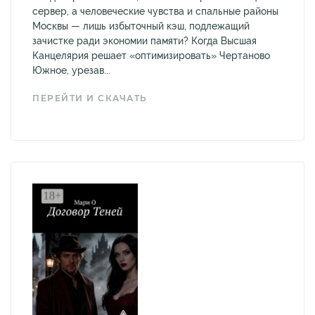
сервер, а человеческие чувства и спальные районы
Москвы — лишь избыточный кэш, подлежащий
зачистке ради экономии памяти? Когда Высшая
Канцелярия решает «оптимизировать» Чертаново
Южное, урезав...
ПЕРЕЙТИ И СКАЧАТЬ