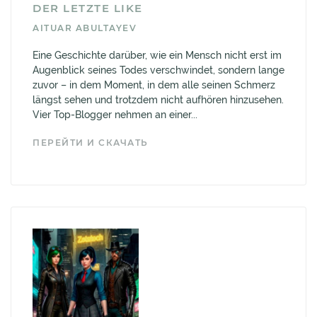
DER LETZTE LIKE
AITUAR ABULTAYEV
Eine Geschichte darüber, wie ein Mensch nicht erst im
Augenblick seines Todes verschwindet, sondern lange
zuvor – in dem Moment, in dem alle seinen Schmerz
längst sehen und trotzdem nicht aufhören hinzusehen.
Vier Top-Blogger nehmen an einer...
ПЕРЕЙТИ И СКАЧАТЬ