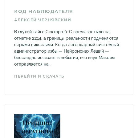
КОД НАБЛЮДАТЕЛЯ
АЛЕКСЕЙ ЧЕРНЯВСКИЙ
В глухой тайге Сектора 0-С время застыло на
отметке 21:14, а границы реальности подменяются
серыми пикселями. Когда легендарный системный
администратор избы — Нейромонах Леший —
бесследно исчезает в небытии, его внук Максим
отправляется на...
ПЕРЕЙТИ И СКАЧАТЬ