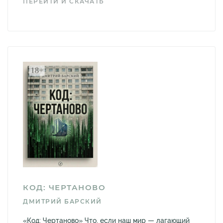
ПЕРЕЙТИ И СКАЧАТЬ
КОД: ЧЕРТАНОВО
ДМИТРИЙ БАРСКИЙ
«Код: Чертаново» Что, если наш мир — лагающий