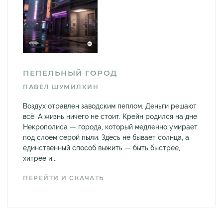
ПЕПЕЛЬНЫЙ ГОРОД
ПАВЕЛ ШУМИЛКИН
Воздух отравлен заводским пеплом. Деньги решают
всё. А жизнь ничего не стоит. Крейн родился на дне
Некрополиса — города, который медленно умирает
под слоем серой пыли. Здесь не бывает солнца, а
единственный способ выжить — быть быстрее,
хитрее и...
ПЕРЕЙТИ И СКАЧАТЬ