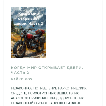
КОГДА МИР ОТКРЫВАЕТ ДВЕРИ.
ЧАСТЬ 2
БAЙКИ KO$
НЕЗАКОННОЕ ПОТРЕБЛЕНИЕ НАРКОТИЧЕСКИХ
СРЕДСТВ, ПСИХОТРОПНЫХ ВЕЩЕСТВ, ИХ
АНАЛОГОВ ПРИЧИНЯЕТ ВРЕД ЗДОРОВЬЮ, ИХ
НЕЗАКОННЫЙ ОБОРОТ ЗАПРЕЩЕН И ВЛЕЧЕТ