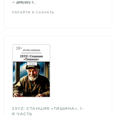
— девушку с...
ПЕРЕЙТИ И СКАЧАТЬ
2XYZ: СТАНЦИЯ «ТИШИНА». 1-
Я ЧАСТЬ