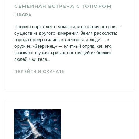
СЕМЕЙНАЯ ВСТРЕЧА С ТОПОРОМ
LIRGRA
Прошло сорок лет с момента вторжения антров —
существ из другого измерения. Земля расколота:
города превратились в крепости, а люди — в
оружие. «Зверинец» — элитный отряд, как его
называют в узких кругах, состоящий из бывших
людей, чьи тела...
ПЕРЕЙТИ И СКАЧАТЬ