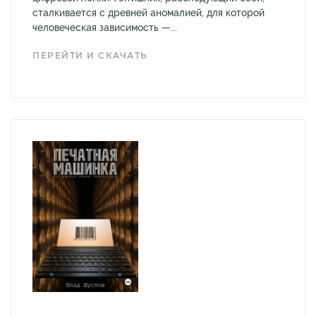
сталкивается с древней аномалией, для которой
человеческая зависимость —...
ПЕРЕЙТИ И СКАЧАТЬ