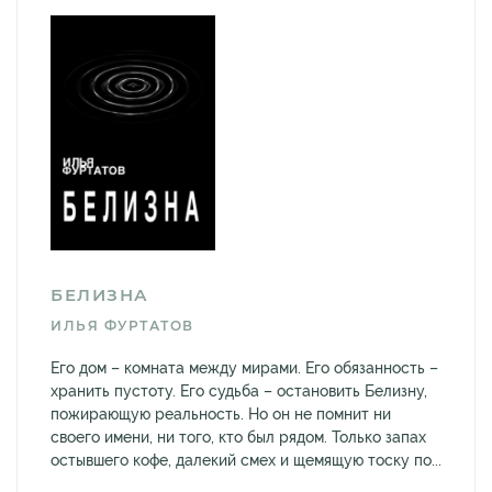
БЕЛИЗНА
ИЛЬЯ ФУРТАТОВ
Его дом – комната между мирами. Его обязанность –
хранить пустоту. Его судьба – остановить Белизну,
пожирающую реальность. Но он не помнит ни
своего имени, ни того, кто был рядом. Только запах
остывшего кофе, далекий смех и щемящую тоску по...