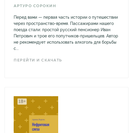
АРТУРО СОРОКИН
Перед вами — первая часть истории о путешествии
через пространство-время. Пассажирами нашего
поезда стали: простой русский пенсионер Иван
Петрович и трое его попутчиков-пришельцев. Автор
не рекомендует использовать алкоголь для борьбы
с...
ПЕРЕЙТИ И СКАЧАТЬ