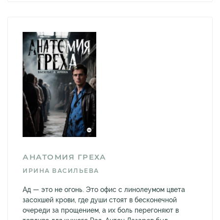
АНАТОМИЯ ГРЕХА
ИРИНА ВАСИЛЬЕВА
Ад — это не огонь. Это офис с линолеумом цвета
засохшей крови, где души стоят в бесконечной
очереди за прощением, а их боль перегоняют в