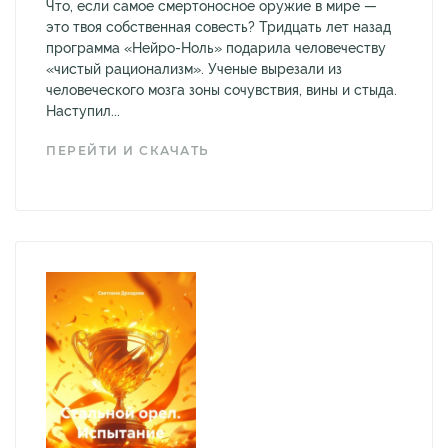
Что, если самое смертоносное оружие в мире —
это твоя собственная совесть? Тридцать лет назад
программа «Нейро-Ноль» подарила человечеству
«чистый рационализм». Ученые вырезали из
человеческого мозга зоны сочувствия, вины и стыда.
Наступил...
ПЕРЕЙТИ И СКАЧАТЬ