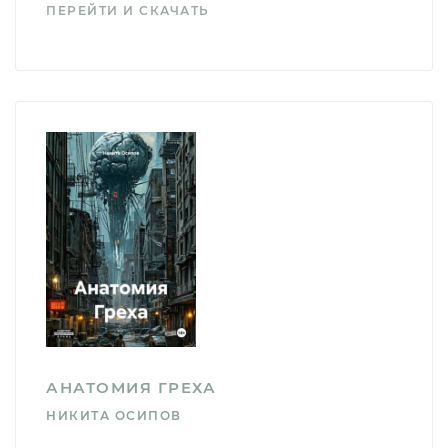
ПЕРЕЙТИ И СКАЧАТЬ
АНАТОМИЯ ГРЕХА
НИКИТА ОСИПОВ