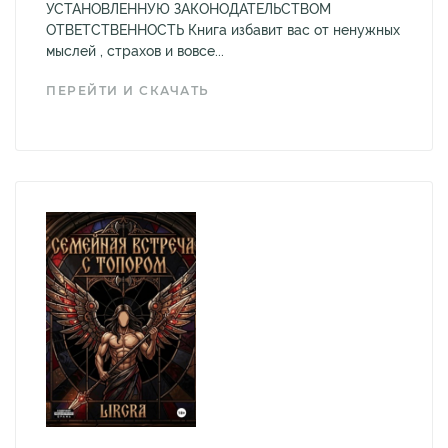
УСТАНОВЛЕННУЮ ЗАКОНОДАТЕЛЬСТВОМ
ОТВЕТСТВЕННОСТЬ Книга избавит вас от ненужных
мыслей , страхов и вовсе...
ПЕРЕЙТИ И СКАЧАТЬ