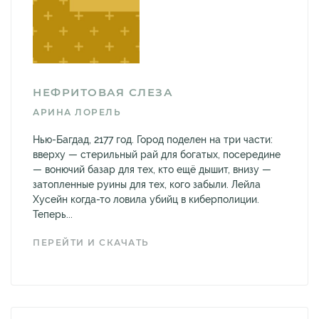
НЕФРИТОВАЯ СЛЕЗА
АРИНА ЛОРЕЛЬ
Нью-Багдад, 2177 год. Город поделен на три части:
вверху — стерильный рай для богатых, посередине
— вонючий базар для тех, кто ещё дышит, внизу —
затопленные руины для тех, кого забыли. Лейла
Хусейн когда-то ловила убийц в киберполиции.
Теперь...
ПЕРЕЙТИ И СКАЧАТЬ