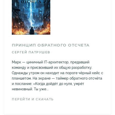
ПРИНЦИП ОБРАТНОГО ОТСЧЕТА
СЕРГЕЙ ПАТРУШЕВ
Марк — циничный IT-архитектор, предавший
команду и присвоивший их общую разработку.
Однажды утром он находит на пороге чёрный кейс с
планшетом. На экране — таймер обратного отсчёта
и послание: «Когда дойдёт до нуля, умрёт
невиновный. Ты уже...
ПЕРЕЙТИ И СКАЧАТЬ