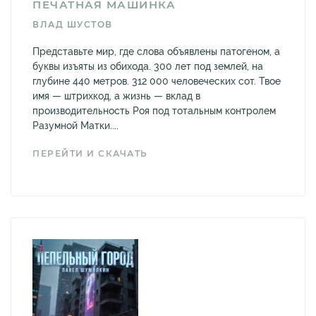
ПЕЧАТНАЯ МАШИНКА
ВЛАД ШУСТОВ
Представьте мир, где слова объявлены патогеном, а
буквы изъяты из обихода. 300 лет под землей, на
глубине 440 метров. 312 000 человеческих сот. Твое
имя — штрихкод, а жизнь — вклад в
производительность Роя под тотальным контролем
Разумной Матки....
ПЕРЕЙТИ И СКАЧАТЬ