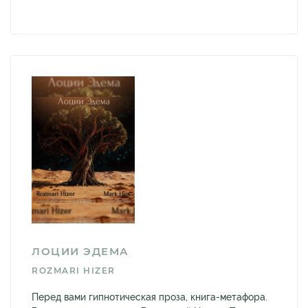
ЛОЦИИ ЭДЕМА
ROZMARI HIZER
Перед вами гипнотическая проза, книга-метафора.