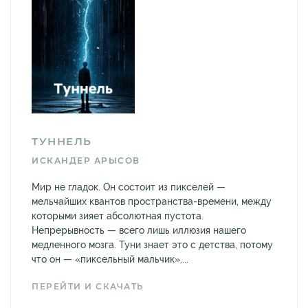
ТУННЕЛЬ
ИСКАНДЕР АРЫСОВ
Мир не гладок. Он состоит из пикселей —
мельчайших квантов пространства-времени, между
которыми зияет абсолютная пустота.
Непрерывность — всего лишь иллюзия нашего
медленного мозга. Туни знает это с детства, потому
что он — «пиксельный мальчик»....
ПЕРЕЙТИ И СКАЧАТЬ