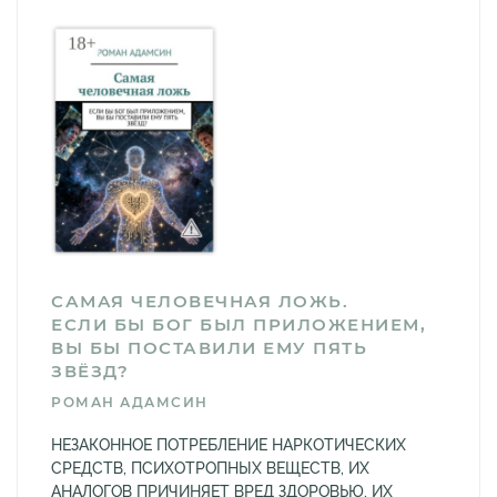
САМАЯ ЧЕЛОВЕЧНАЯ ЛОЖЬ.
ЕСЛИ БЫ БОГ БЫЛ ПРИЛОЖЕНИЕМ,
ВЫ БЫ ПОСТАВИЛИ ЕМУ ПЯТЬ
ЗВЁЗД?
РОМАН АДАМСИН
НЕЗАКОННОЕ ПОТРЕБЛЕНИЕ НАРКОТИЧЕСКИХ
СРЕДСТВ, ПСИХОТРОПНЫХ ВЕЩЕСТВ, ИХ
АНАЛОГОВ ПРИЧИНЯЕТ ВРЕД ЗДОРОВЬЮ, ИХ