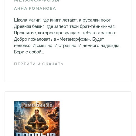
АННА РОМАНОВА
Школа магии, где книги летают, а русалки поют.
Древняя башня, где заперт твой брат-тёмный-маг.
Проклятие, которое превращает тебя в таракана.
Добро пожаловать в «Метаморфозы». Будет
неловко. И смешно. И страшно. И немного надежды.
Бери с собой...
ПЕРЕЙТИ И СКАЧАТЬ