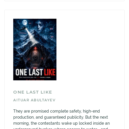
ONE LAST LIKE
AITUAR ABULTAYEV
They are promised complete safety, high-end
production, and guaranteed publicity. But the next
morning, the contestants wake up locked inside an