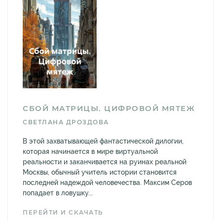
СБОЙ МАТРИЦЫ. ЦИФРОВОЙ МЯТЕЖ
СВЕТЛАНА ДРОЗДОВА
В этой захватывающей фантастической дилогии,
которая начинается в мире виртуальной
реальности и заканчивается на руинах реальной
Москвы, обычный учитель истории становится
последней надеждой человечества. Максим Серов
попадает в ловушку...
ПЕРЕЙТИ И СКАЧАТЬ