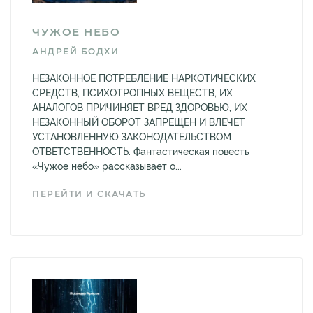
ЧУЖОЕ НЕБО
АНДРЕЙ БОДХИ
НЕЗАКОННОЕ ПОТРЕБЛЕНИЕ НАРКОТИЧЕСКИХ
СРЕДСТВ, ПСИХОТРОПНЫХ ВЕЩЕСТВ, ИХ
АНАЛОГОВ ПРИЧИНЯЕТ ВРЕД ЗДОРОВЬЮ, ИХ
НЕЗАКОННЫЙ ОБОРОТ ЗАПРЕЩЕН И ВЛЕЧЕТ
УСТАНОВЛЕННУЮ ЗАКОНОДАТЕЛЬСТВОМ
ОТВЕТСТВЕННОСТЬ. Фантастическая повесть
«Чужое небо» рассказывает о...
ПЕРЕЙТИ И СКАЧАТЬ