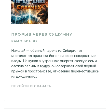
ПРОРЫВ ЧЕРЕЗ СУШУМНУ
РАМО БИН ЯХ
Николай — обычный парень из Сибири, чья
многолетняя практика йоги приносит невероятные
плоды. Нащупав внутреннюю энергетическую ось и
сложив пальцы в мудру, он совершает свой первый
прыжок в пространстве, мгновенно переместившись
из дождливого...
ПЕРЕЙТИ И СКАЧАТЬ