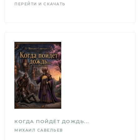
ПЕРЕЙТИ И СКАЧАТЬ
КОГДА ПОЙДЁТ ДОЖДЬ...
МИХАИЛ САВЕЛЬЕВ