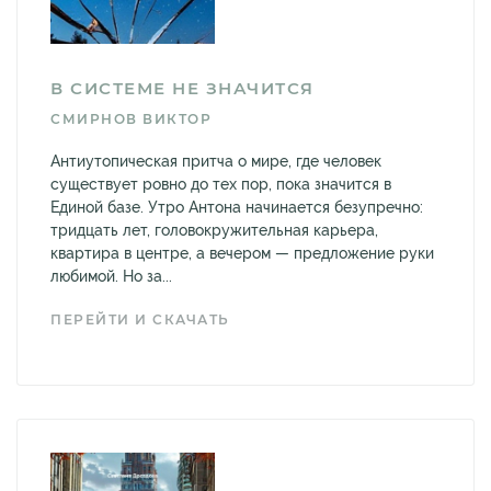
В СИСТЕМЕ НЕ ЗНАЧИТСЯ
СМИРНОВ ВИКТОР
Антиутопическая притча о мире, где человек
существует ровно до тех пор, пока значится в
Единой базе. Утро Антона начинается безупречно:
тридцать лет, головокружительная карьера,
квартира в центре, а вечером — предложение руки
любимой. Но за...
ПЕРЕЙТИ И СКАЧАТЬ