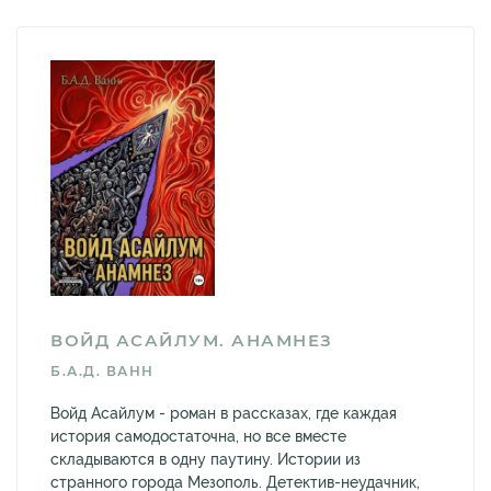
ВОЙД АСАЙЛУМ. АНАМНЕЗ
Б.А.Д. ВАНН
Войд Асайлум - роман в рассказах, где каждая
история самодостаточна, но все вместе
складываются в одну паутину. Истории из
странного города Мезополь. Детектив-неудачник,