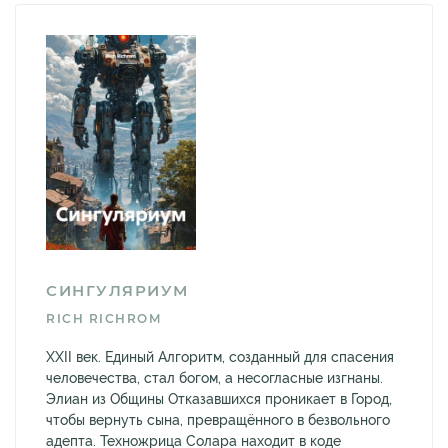
СИНГУЛЯРИУМ
RICH RICHROM
XXII век. Единый Алгоритм, созданный для спасения
человечества, стал богом, а несогласные изгнаны.
Элиан из Общины Отказавшихся проникает в Город,
чтобы вернуть сына, превращённого в безвольного
адепта. Техножрица Солара находит в коде