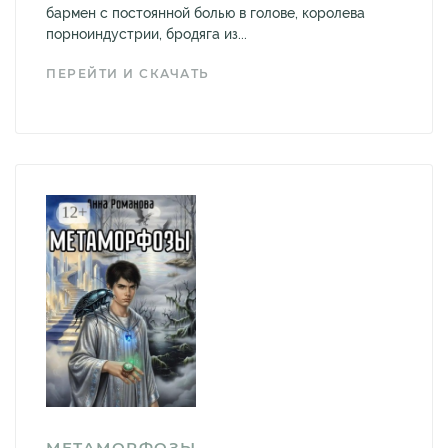
бармен с постоянной болью в голове, королева
порноиндустрии, бродяга из...
ПЕРЕЙТИ И СКАЧАТЬ
МЕТАМОРФОЗЫ