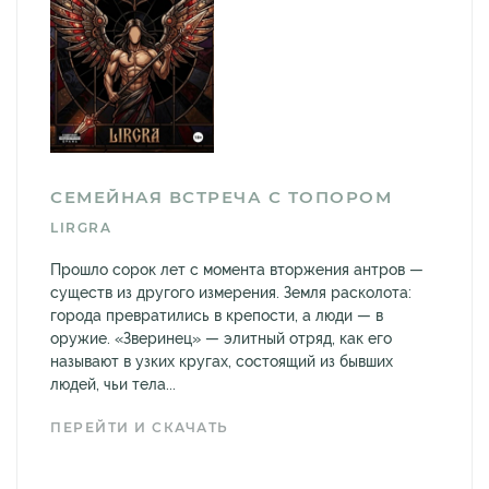
СЕМЕЙНАЯ ВСТРЕЧА С ТОПОРОМ
LIRGRA
Прошло сорок лет с момента вторжения антров —
существ из другого измерения. Земля расколота:
города превратились в крепости, а люди — в
оружие. «Зверинец» — элитный отряд, как его
называют в узких кругах, состоящий из бывших
людей, чьи тела...
ПЕРЕЙТИ И СКАЧАТЬ