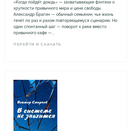
«Когда пойдёт дождь» — захватывающее фэнтези о
хрупкости привычного мира и цене свободы.
Александр Брагин — обычный семьянин, чья жизнь
течёт по раз и разом повторяющемуся сценарию. Но
один спонтанный шаг — поворот к реке вместо
привычного кафе —...
ПЕРЕЙТИ И СКАЧАТЬ