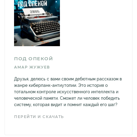
ПОД ОПЕКОЙ
АМАР ЖУЖУЕВ
Друзья, делюсь с вами своим дебютным рассказом в
жанре киберпанк-антиутопии. Это история о
тотальном контроле искусственного интеллекта и
человеческой памяти. Сможет ли человек победить
систему, которая видит и помнит каждый его шаг?
ПЕРЕЙТИ И СКАЧАТЬ