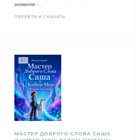
аномалию -...
ПЕРЕЙТИ И СКАЧАТЬ
МАСТЕР ДОБРОГО СЛОВА САША