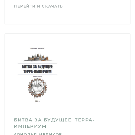
ПЕРЕЙТИ И СКАЧАТЬ
БИТВА ЗА БУДУЩЕЕ. ТЕРРА-
ИМПЕРИУМ
АРНОЛЬД МЕЛИКОВ