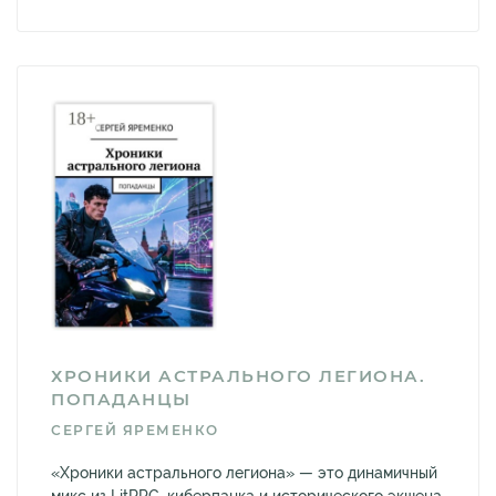
ХРОНИКИ АСТРАЛЬНОГО ЛЕГИОНА.
ПОПАДАНЦЫ
СЕРГЕЙ ЯРЕМЕНКО
«Хроники астрального легиона» — это динамичный