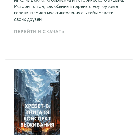
микс из LitRPG, киберпанка и исторического экшена.
История о том, как обычный парень с ноутбуком в
голове взломал мультивселенную, чтобы спасти
своих друзей.
ПЕРЕЙТИ И СКАЧАТЬ