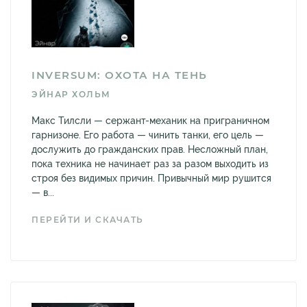
INVERSUM: ОХОТА НА ТЕНЬ
ЭЙНАР ХОЛЬМ
Макс Тилсли — сержант-механик на приграничном
гарнизоне. Его работа — чинить танки, его цель —
дослужить до гражданских прав. Несложный план,
пока техника не начинает раз за разом выходить из
строя без видимых причин. Привычный мир рушится
— в...
ПЕРЕЙТИ И СКАЧАТЬ