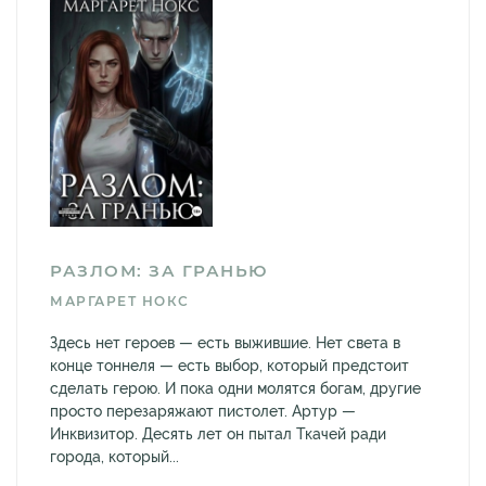
РАЗЛОМ: ЗА ГРАНЬЮ
МАРГАРЕТ НОКС
Здесь нет героев — есть выжившие. Нет света в
конце тоннеля — есть выбор, который предстоит
сделать герою. И пока одни молятся богам, другие
просто перезаряжают пистолет. Артур —
Инквизитор. Десять лет он пытал Ткачей ради
города, который...