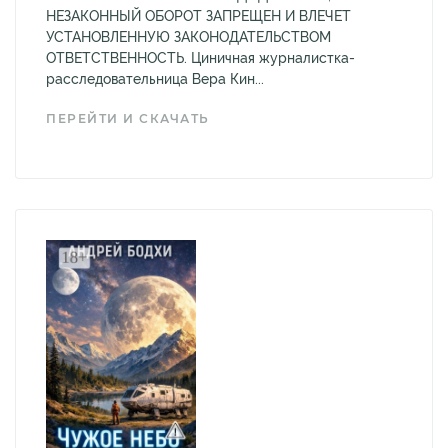
НЕЗАКОННЫЙ ОБОРОТ ЗАПРЕЩЕН И ВЛЕЧЕТ
УСТАНОВЛЕННУЮ ЗАКОНОДАТЕЛЬСТВОМ
ОТВЕТСТВЕННОСТЬ. Циничная журналистка-
расследовательница Вера Кин...
ПЕРЕЙТИ И СКАЧАТЬ