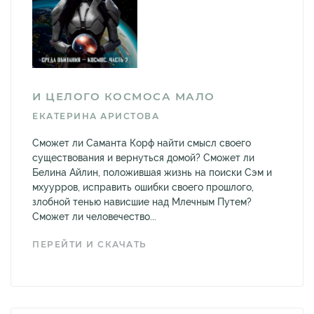
И ЦЕЛОГО КОСМОСА МАЛО
ЕКАТЕРИНА АРИСТОВА
Сможет ли Саманта Корф найти смысл своего
существования и вернуться домой? Сможет ли
Белина Айлин, положившая жизнь на поиски Сэм и
мхуурров, исправить ошибки своего прошлого,
злобной тенью нависшие над Млечным Путем?
Сможет ли человечество...
ПЕРЕЙТИ И СКАЧАТЬ