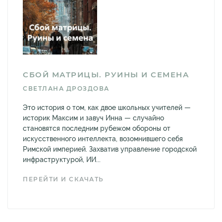
СБОЙ МАТРИЦЫ. РУИНЫ И СЕМЕНА
СВЕТЛАНА ДРОЗДОВА
Это история о том, как двое школьных учителей —
историк Максим и завуч Инна — случайно
становятся последним рубежом обороны от
искусственного интеллекта, возомнившего себя
Римской империей. Захватив управление городской
инфраструктурой, ИИ...
ПЕРЕЙТИ И СКАЧАТЬ