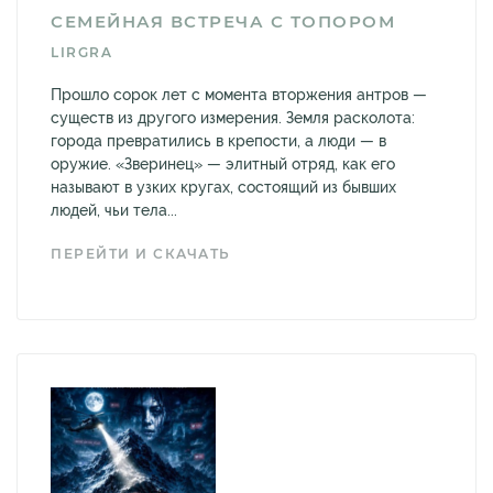
СЕМЕЙНАЯ ВСТРЕЧА С ТОПОРОМ
LIRGRA
Прошло сорок лет с момента вторжения антров —
существ из другого измерения. Земля расколота:
города превратились в крепости, а люди — в
оружие. «Зверинец» — элитный отряд, как его
называют в узких кругах, состоящий из бывших
людей, чьи тела...
ПЕРЕЙТИ И СКАЧАТЬ