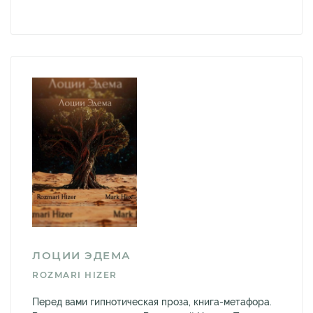
ЛОЦИИ ЭДЕМА
ROZMARI HIZER
Перед вами гипнотическая проза, книга-метафора.