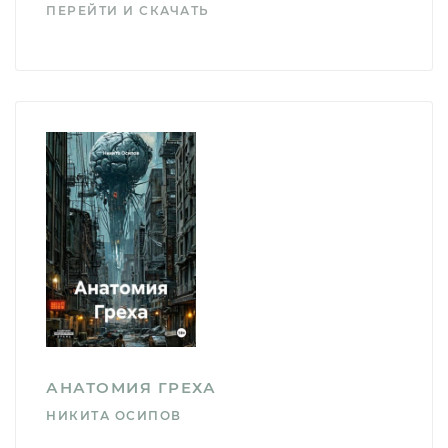
ПЕРЕЙТИ И СКАЧАТЬ
АНАТОМИЯ ГРЕХА
НИКИТА ОСИПОВ