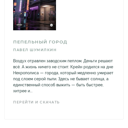
ПЕПЕЛЬНЫЙ ГОРОД
ПАВЕЛ ШУМИЛКИН
Воздух отравлен заводским пеплом. Деньги решают
всё. А жизнь ничего не стоит. Крейн родился на дне
Некрополиса — города, который медленно умирает
под слоем серой пыли. Здесь не бывает солнца, а
единственный способ выжить — быть быстрее,
хитрее и...
ПЕРЕЙТИ И СКАЧАТЬ