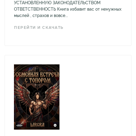
УСТАНОВЛЕННУЮ ЗАКОНОДАТЕЛЬСТВОМ
ОТВЕТСТВЕННОСТЬ Книга избавит вас от ненужных
мыслей , страхов и вовсе...
ПЕРЕЙТИ И СКАЧАТЬ