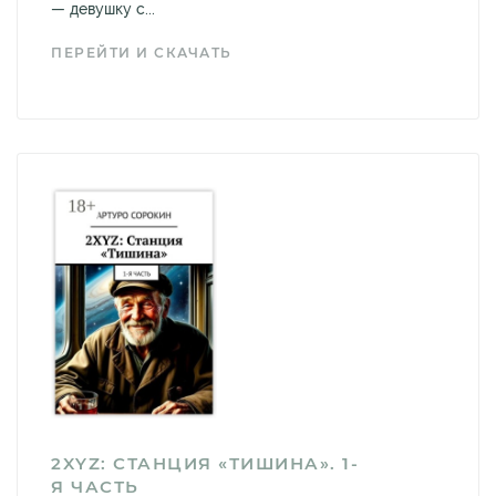
— девушку с...
ПЕРЕЙТИ И СКАЧАТЬ
2XYZ: СТАНЦИЯ «ТИШИНА». 1-
Я ЧАСТЬ