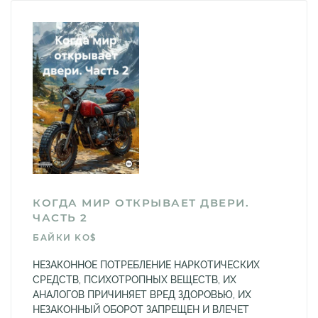
КОГДА МИР ОТКРЫВАЕТ ДВЕРИ.
ЧАСТЬ 2
БAЙКИ KO$
НЕЗАКОННОЕ ПОТРЕБЛЕНИЕ НАРКОТИЧЕСКИХ
СРЕДСТВ, ПСИХОТРОПНЫХ ВЕЩЕСТВ, ИХ
АНАЛОГОВ ПРИЧИНЯЕТ ВРЕД ЗДОРОВЬЮ, ИХ
НЕЗАКОННЫЙ ОБОРОТ ЗАПРЕЩЕН И ВЛЕЧЕТ