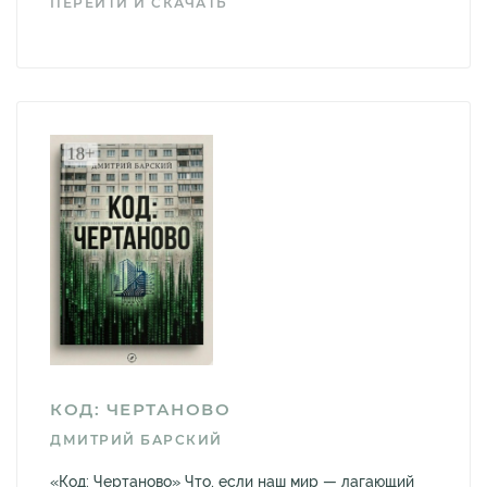
ПЕРЕЙТИ И СКАЧАТЬ
КОД: ЧЕРТАНОВО
ДМИТРИЙ БАРСКИЙ
«Код: Чертаново» Что, если наш мир — лагающий