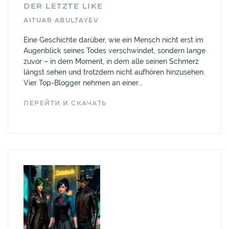
DER LETZTE LIKE
AITUAR ABULTAYEV
Eine Geschichte darüber, wie ein Mensch nicht erst im
Augenblick seines Todes verschwindet, sondern lange
zuvor – in dem Moment, in dem alle seinen Schmerz
längst sehen und trotzdem nicht aufhören hinzusehen.
Vier Top-Blogger nehmen an einer...
ПЕРЕЙТИ И СКАЧАТЬ