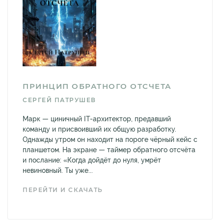
ПРИНЦИП ОБРАТНОГО ОТСЧЕТА
СЕРГЕЙ ПАТРУШЕВ
Марк — циничный IT-архитектор, предавший
команду и присвоивший их общую разработку.
Однажды утром он находит на пороге чёрный кейс с
планшетом. На экране — таймер обратного отсчёта
и послание: «Когда дойдёт до нуля, умрёт
невиновный. Ты уже...
ПЕРЕЙТИ И СКАЧАТЬ