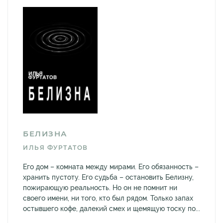
БЕЛИЗНА
ИЛЬЯ ФУРТАТОВ
Его дом – комната между мирами. Его обязанность –
хранить пустоту. Его судьба – остановить Белизну,
пожирающую реальность. Но он не помнит ни
своего имени, ни того, кто был рядом. Только запах
остывшего кофе, далекий смех и щемящую тоску по...