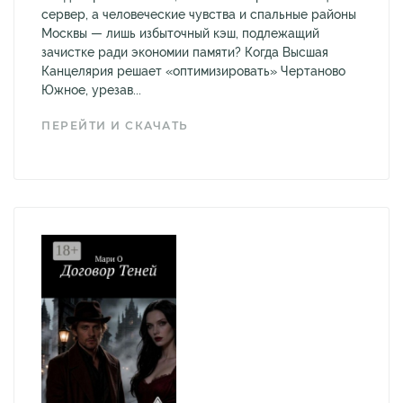
сервер, а человеческие чувства и спальные районы
Москвы — лишь избыточный кэш, подлежащий
зачистке ради экономии памяти? Когда Высшая
Канцелярия решает «оптимизировать» Чертаново
Южное, урезав...
ПЕРЕЙТИ И СКАЧАТЬ