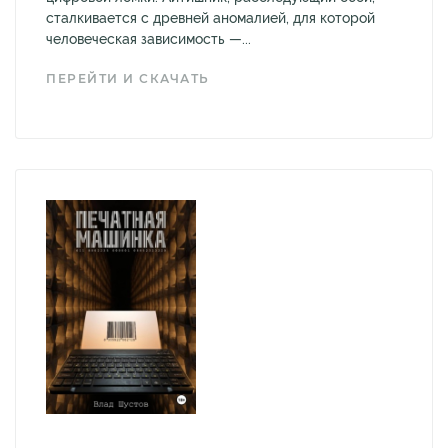
сталкивается с древней аномалией, для которой
человеческая зависимость —...
ПЕРЕЙТИ И СКАЧАТЬ