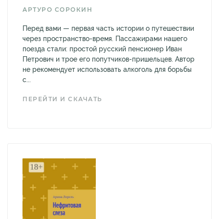
АРТУРО СОРОКИН
Перед вами — первая часть истории о путешествии
через пространство-время. Пассажирами нашего
поезда стали: простой русский пенсионер Иван
Петрович и трое его попутчиков-пришельцев. Автор
не рекомендует использовать алкоголь для борьбы
с...
ПЕРЕЙТИ И СКАЧАТЬ