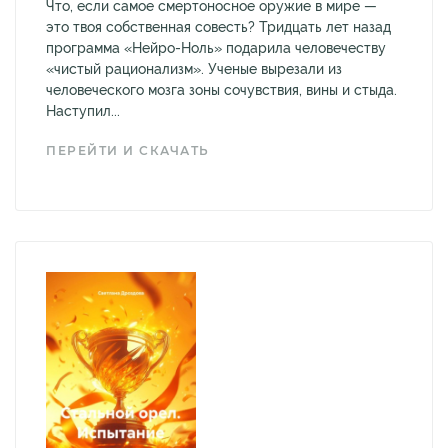
Что, если самое смертоносное оружие в мире —
это твоя собственная совесть? Тридцать лет назад
программа «Нейро-Ноль» подарила человечеству
«чистый рационализм». Ученые вырезали из
человеческого мозга зоны сочувствия, вины и стыда.
Наступил...
ПЕРЕЙТИ И СКАЧАТЬ