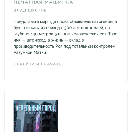
ПЕЧАТНАЯ МАШИНКА
ВЛАД ШУСТОВ
Представьте мир, где слова объявлены патогеном, а
буквы изъяты из обихода. 300 лет под землей, на
глубине 440 метров. 312 000 человеческих сот. Твое
имя — штрихкод, а жизнь — вклад в
производительность Роя под тотальным контролем
Разумной Матки....
ПЕРЕЙТИ И СКАЧАТЬ