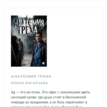
АНАТОМИЯ ГРЕХА
ИРИНА ВАСИЛЬЕВА
Ад — это не огонь. Это офис с линолеумом цвета
засохшей крови, где души стоят в бесконечной
очереди за прощением, а их боль перегоняют в