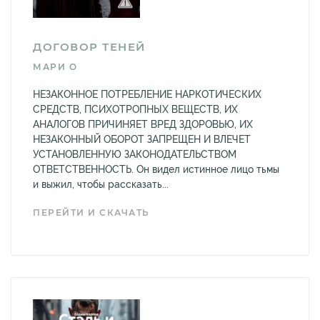
ДОГОВОР ТЕНЕЙ
МАРИ О
НЕЗАКОННОЕ ПОТРЕБЛЕНИЕ НАРКОТИЧЕСКИХ
СРЕДСТВ, ПСИХОТРОПНЫХ ВЕЩЕСТВ, ИХ
АНАЛОГОВ ПРИЧИНЯЕТ ВРЕД ЗДОРОВЬЮ, ИХ
НЕЗАКОННЫЙ ОБОРОТ ЗАПРЕЩЕН И ВЛЕЧЕТ
УСТАНОВЛЕННУЮ ЗАКОНОДАТЕЛЬСТВОМ
ОТВЕТСТВЕННОСТЬ. Он видел истинное лицо тьмы
и выжил, чтобы рассказать...
ПЕРЕЙТИ И СКАЧАТЬ