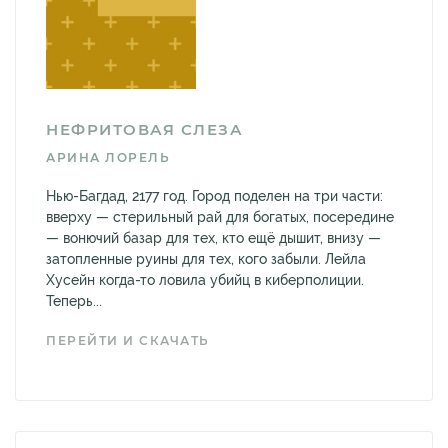
НЕФРИТОВАЯ СЛЕЗА
АРИНА ЛОРЕЛЬ
Нью-Багдад, 2177 год. Город поделен на три части:
вверху — стерильный рай для богатых, посередине
— вонючий базар для тех, кто ещё дышит, внизу —
затопленные руины для тех, кого забыли. Лейла
Хусейн когда-то ловила убийц в киберполиции.
Теперь...
ПЕРЕЙТИ И СКАЧАТЬ