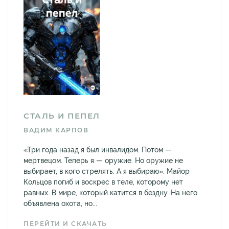
СТАЛЬ И ПЕПЕЛ
ВАДИМ КАРПОВ
«Три года назад я был инвалидом. Потом —
мертвецом. Теперь я — оружие. Но оружие не
выбирает, в кого стрелять. А я выбираю». Майор
Кольцов погиб и воскрес в теле, которому нет
равных. В мире, который катится в бездну. На него
объявлена охота, но...
ПЕРЕЙТИ И СКАЧАТЬ