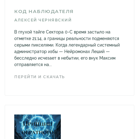
КОД НАБЛЮДАТЕЛЯ
АЛЕКСЕЙ ЧЕРНЯВСКИЙ
В глухой тайге Сектора 0-С время застыло на
отметке 21:14, а границы реальности подменяются
серыми пикселями. Когда легендарный системный
администратор избы — Нейромонах Леший —
бесследно исчезает в небытии, его внук Максим
отправляется на...
ПЕРЕЙТИ И СКАЧАТЬ