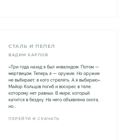
СТАЛЬ И ПЕПЕЛ
ВАДИМ КАРПОВ
«Три года назад я был инвалидом. Потом —
мертвецом. Теперь я — оружие. Но оружие
не выбирает, в кого стрелять. А я выбираю».
Майор Кольцов погиб и воскрес в теле,
которому нет равных. В мире, который
катится в бездну. На него объявлена охота,
но...
ПЕРЕЙТИ И СКАЧАТЬ