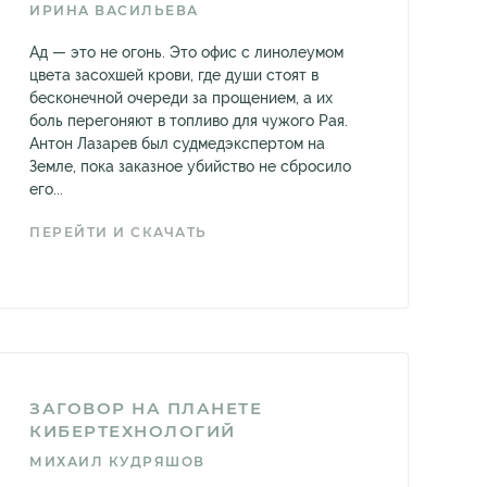
ИРИНА ВАСИЛЬЕВА
Ад — это не огонь. Это офис с линолеумом
цвета засохшей крови, где души стоят в
бесконечной очереди за прощением, а их
боль перегоняют в топливо для чужого Рая.
Антон Лазарев был судмедэкспертом на
Земле, пока заказное убийство не сбросило
его...
ПЕРЕЙТИ И СКАЧАТЬ
ЗАГОВОР НА ПЛАНЕТЕ
КИБЕРТЕХНОЛОГИЙ
МИХАИЛ КУДРЯШОВ