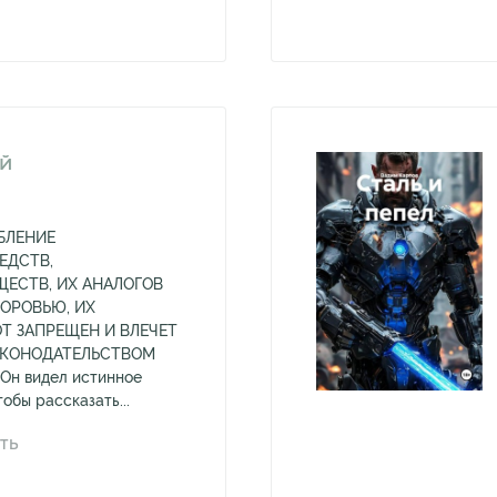
ЕЙ
БЛЕНИЕ
ЕДСТВ,
ЕСТВ, ИХ АНАЛОГОВ
ДОРОВЬЮ, ИХ
Т ЗАПРЕЩЕН И ВЛЕЧЕТ
АКОНОДАТЕЛЬСТВОМ
н видел истинное
обы рассказать...
ТЬ