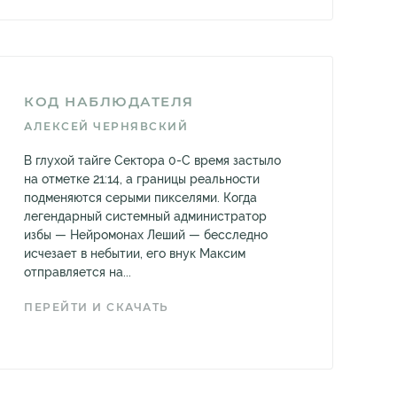
КОД НАБЛЮДАТЕЛЯ
АЛЕКСЕЙ ЧЕРНЯВСКИЙ
В глухой тайге Сектора 0-С время застыло
на отметке 21:14, а границы реальности
подменяются серыми пикселями. Когда
легендарный системный администратор
избы — Нейромонах Леший — бесследно
исчезает в небытии, его внук Максим
отправляется на...
ПЕРЕЙТИ И СКАЧАТЬ