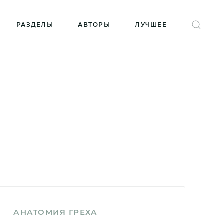
РАЗДЕЛЫ
АВТОРЫ
ЛУЧШЕЕ
АНАТОМИЯ ГРЕХА