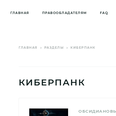
ГЛАВНАЯ
ПРАВООБЛАДАТЕЛЯМ
FAQ
ГЛАВНАЯ
РАЗДЕЛЫ
КИБЕРПАНК
КИБЕРПАНК
ОБСИДИАНОВЫ