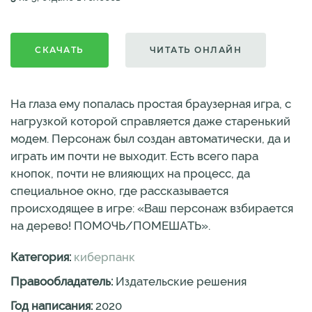
СКАЧАТЬ
ЧИТАТЬ ОНЛАЙН
На глаза ему попалась простая браузерная игра, с
нагрузкой которой справляется даже старенький
модем. Персонаж был создан автоматически, да и
играть им почти не выходит. Есть всего пара
кнопок, почти не влияющих на процесс, да
специальное окно, где рассказывается
происходящее в игре: «Ваш персонаж взбирается
на дерево! ПОМОЧЬ/ПОМЕШАТЬ».
Категория:
киберпанк
Правообладатель:
Издательские решения
Год написания:
2020