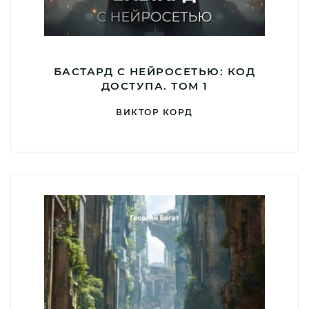
БАСТАРД С НЕЙРОСЕТЬЮ: КОД
ДОСТУПА. ТОМ 1
ВИКТОР КОРД