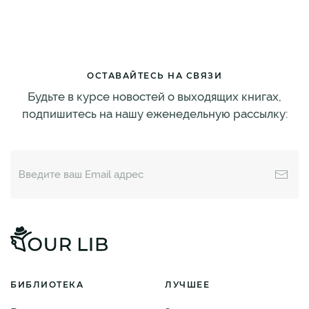
ОСТАВАЙТЕСЬ НА СВЯЗИ
Будьте в курсе новостей о выходящих книгах,
подпишитесь на нашу еженедельную рассылку:
БИБЛИОТЕКА
ЛУЧШЕЕ