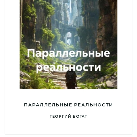
ПАРАЛЛЕЛЬНЫЕ РЕАЛЬНОСТИ
ГЕОРГИЙ БОГАТ