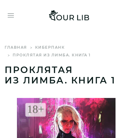
ГЛАВНАЯ
КИБЕРПАНК
ПРОКЛЯТАЯ ИЗ ЛИМБА. КНИГА 1
ПРОКЛЯТАЯ
ИЗ ЛИМБА. КНИГА 1