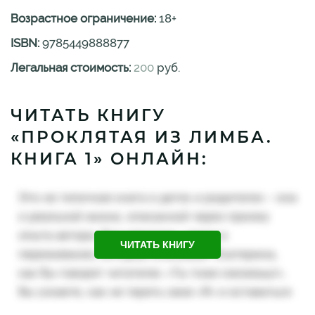
Возрастное ограничение:
18
+
ISBN:
9785449888877
Легальная стоимость:
200
руб.
ЧИТАТЬ КНИГУ
«ПРОКЛЯТАЯ ИЗ ЛИМБА.
КНИГА 1» ОНЛАЙН:
ЧИТАТЬ КНИГУ