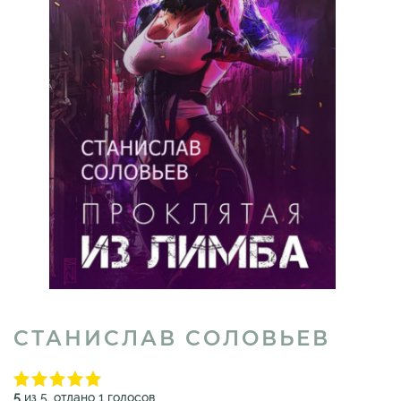
СТАНИСЛАВ СОЛОВЬЕВ
5
из 5, отдано 1 голосов