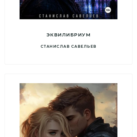
ЭКВИЛИБРИУМ
СТАНИСЛАВ САВЕЛЬЕВ