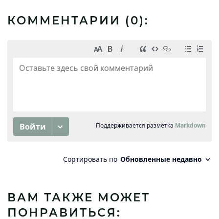
КОММЕНТАРИИ (
0
):
ВАМ ТАКЖЕ МОЖЕТ
ПОНРАВИТЬСЯ: