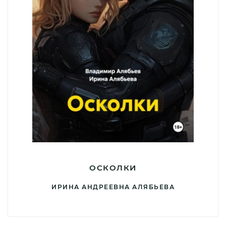
ОСКОЛКИ
ИРИНА АНДРЕЕВНА АЛЯБЬЕВА