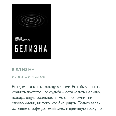
БЕЛИЗНА
ИЛЬЯ ФУРТАТОВ
Его дом – комната между мирами. Его обязанность –
хранить пустоту. Его судьба – остановить Белизну,
пожирающую реальность. Но он не помнит ни
своего имени, ни того, кто был рядом. Только запах
остывшего кофе, далекий смех и щемящую тоску по...