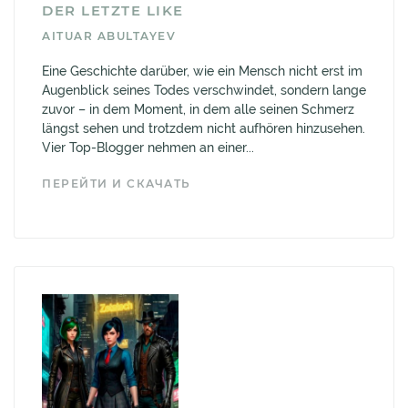
DER LETZTE LIKE
AITUAR ABULTAYEV
Eine Geschichte darüber, wie ein Mensch nicht erst im
Augenblick seines Todes verschwindet, sondern lange
zuvor – in dem Moment, in dem alle seinen Schmerz
längst sehen und trotzdem nicht aufhören hinzusehen.
Vier Top-Blogger nehmen an einer...
ПЕРЕЙТИ И СКАЧАТЬ