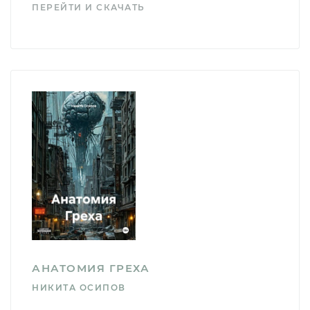
ПЕРЕЙТИ И СКАЧАТЬ
АНАТОМИЯ ГРЕХА
НИКИТА ОСИПОВ