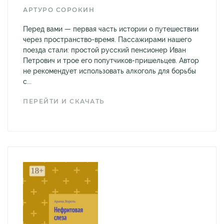
АРТУРО СОРОКИН
Перед вами — первая часть истории о путешествии
через пространство-время. Пассажирами нашего
поезда стали: простой русский пенсионер Иван
Петрович и трое его попутчиков-пришельцев. Автор
не рекомендует использовать алкоголь для борьбы
с...
ПЕРЕЙТИ И СКАЧАТЬ