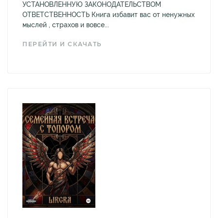
УСТАНОВЛЕННУЮ ЗАКОНОДАТЕЛЬСТВОМ
ОТВЕТСТВЕННОСТЬ Книга избавит вас от ненужных
мыслей , страхов и вовсе...
ПЕРЕЙТИ И СКАЧАТЬ