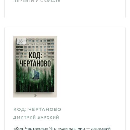
ПЕРЕЙТИ И СКАЧАТЬ
КОД: ЧЕРТАНОВО
ДМИТРИЙ БАРСКИЙ
«Код: Чертаново» Что, если наш мир — лагающий