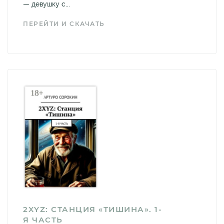
— девушку с...
ПЕРЕЙТИ И СКАЧАТЬ
2XYZ: СТАНЦИЯ «ТИШИНА». 1-
Я ЧАСТЬ