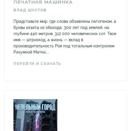
ПЕЧАТНАЯ МАШИНКА
ВЛАД ШУСТОВ
Представьте мир, где слова объявлены патогеном, а
буквы изъяты из обихода. 300 лет под землей, на
глубине 440 метров. 312 000 человеческих сот. Твое
имя — штрихкод, а жизнь — вклад в
производительность Роя под тотальным контролем
Разумной Матки....
ПЕРЕЙТИ И СКАЧАТЬ