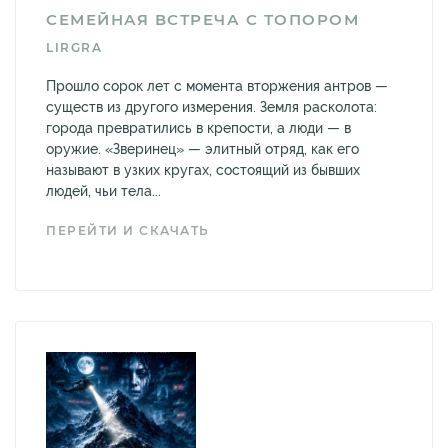
СЕМЕЙНАЯ ВСТРЕЧА С ТОПОРОМ
LIRGRA
Прошло сорок лет с момента вторжения антров —
существ из другого измерения. Земля расколота:
города превратились в крепости, а люди — в
оружие. «Зверинец» — элитный отряд, как его
называют в узких кругах, состоящий из бывших
людей, чьи тела...
ПЕРЕЙТИ И СКАЧАТЬ