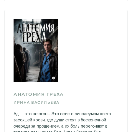
АНАТОМИЯ ГРЕХА
ИРИНА ВАСИЛЬЕВА
Ад — это не огонь. Это офис с линолеумом цвета
засохшей крови, где души стоят в бесконечной
очереди за прощением, а их боль перегоняют в