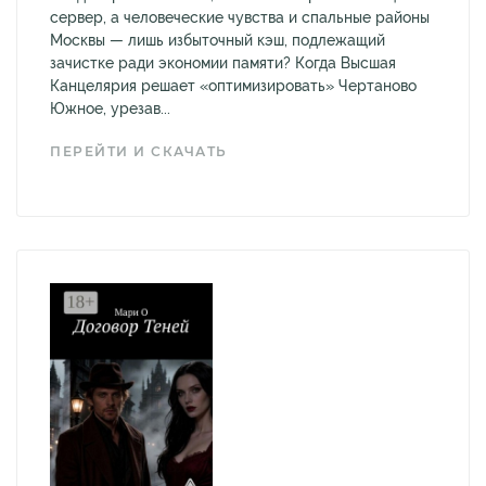
сервер, а человеческие чувства и спальные районы
Москвы — лишь избыточный кэш, подлежащий
зачистке ради экономии памяти? Когда Высшая
Канцелярия решает «оптимизировать» Чертаново
Южное, урезав...
ПЕРЕЙТИ И СКАЧАТЬ