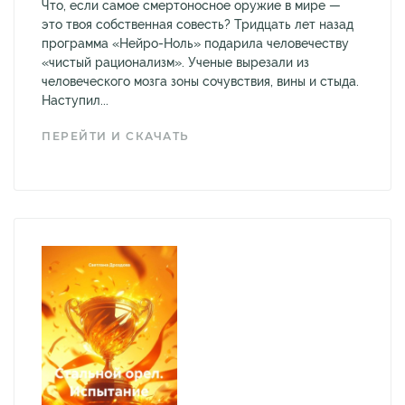
Что, если самое смертоносное оружие в мире —
это твоя собственная совесть? Тридцать лет назад
программа «Нейро-Ноль» подарила человечеству
«чистый рационализм». Ученые вырезали из
человеческого мозга зоны сочувствия, вины и стыда.
Наступил...
ПЕРЕЙТИ И СКАЧАТЬ