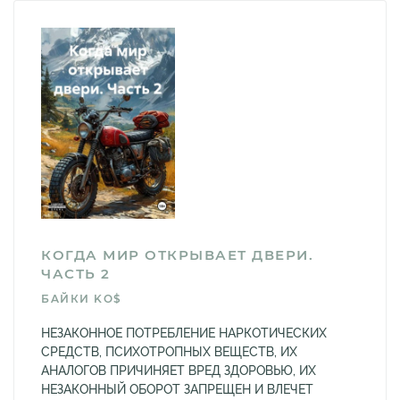
КОГДА МИР ОТКРЫВАЕТ ДВЕРИ.
ЧАСТЬ 2
БAЙКИ KO$
НЕЗАКОННОЕ ПОТРЕБЛЕНИЕ НАРКОТИЧЕСКИХ
СРЕДСТВ, ПСИХОТРОПНЫХ ВЕЩЕСТВ, ИХ
АНАЛОГОВ ПРИЧИНЯЕТ ВРЕД ЗДОРОВЬЮ, ИХ
НЕЗАКОННЫЙ ОБОРОТ ЗАПРЕЩЕН И ВЛЕЧЕТ