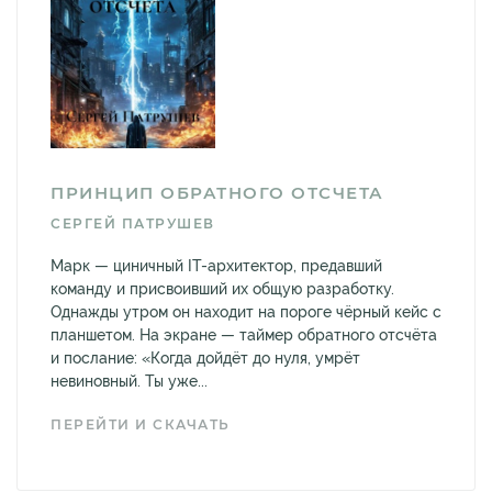
ПРИНЦИП ОБРАТНОГО ОТСЧЕТА
СЕРГЕЙ ПАТРУШЕВ
Марк — циничный IT-архитектор, предавший
команду и присвоивший их общую разработку.
Однажды утром он находит на пороге чёрный кейс с
планшетом. На экране — таймер обратного отсчёта
и послание: «Когда дойдёт до нуля, умрёт
невиновный. Ты уже...
ПЕРЕЙТИ И СКАЧАТЬ