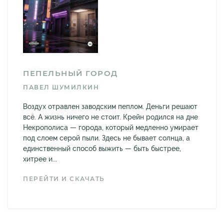
ПЕПЕЛЬНЫЙ ГОРОД
ПАВЕЛ ШУМИЛКИН
Воздух отравлен заводским пеплом. Деньги решают
всё. А жизнь ничего не стоит. Крейн родился на дне
Некрополиса — города, который медленно умирает
под слоем серой пыли. Здесь не бывает солнца, а
единственный способ выжить — быть быстрее,
хитрее и...
ПЕРЕЙТИ И СКАЧАТЬ