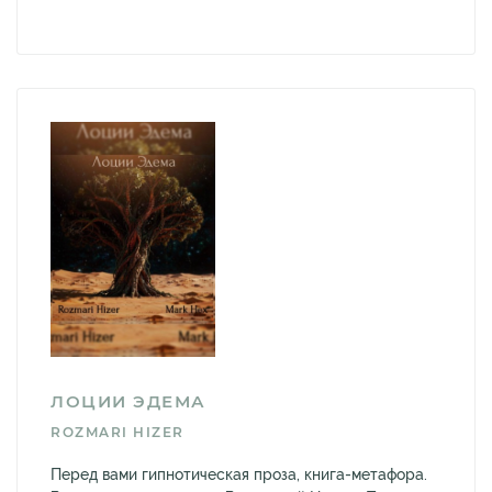
ЛОЦИИ ЭДЕМА
ROZMARI HIZER
Перед вами гипнотическая проза, книга-метафора.