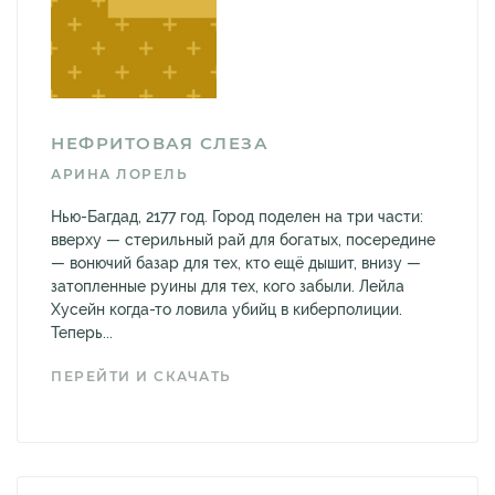
НЕФРИТОВАЯ СЛЕЗА
АРИНА ЛОРЕЛЬ
Нью-Багдад, 2177 год. Город поделен на три части:
вверху — стерильный рай для богатых, посередине
— вонючий базар для тех, кто ещё дышит, внизу —
затопленные руины для тех, кого забыли. Лейла
Хусейн когда-то ловила убийц в киберполиции.
Теперь...
ПЕРЕЙТИ И СКАЧАТЬ