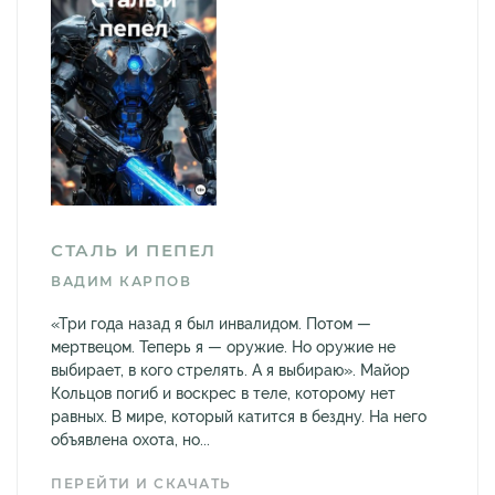
СТАЛЬ И ПЕПЕЛ
ВАДИМ КАРПОВ
«Три года назад я был инвалидом. Потом —
мертвецом. Теперь я — оружие. Но оружие не
выбирает, в кого стрелять. А я выбираю». Майор
Кольцов погиб и воскрес в теле, которому нет
равных. В мире, который катится в бездну. На него
объявлена охота, но...
ПЕРЕЙТИ И СКАЧАТЬ