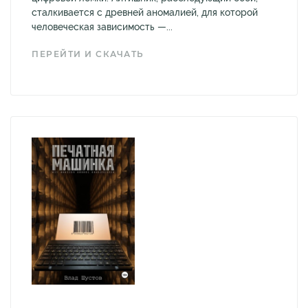
сталкивается с древней аномалией, для которой
человеческая зависимость —...
ПЕРЕЙТИ И СКАЧАТЬ