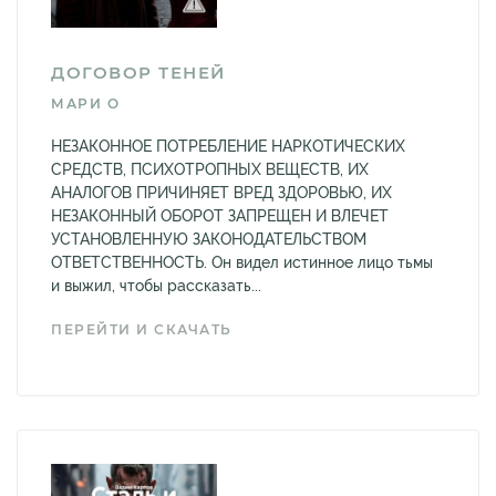
ДОГОВОР ТЕНЕЙ
МАРИ О
НЕЗАКОННОЕ ПОТРЕБЛЕНИЕ НАРКОТИЧЕСКИХ
СРЕДСТВ, ПСИХОТРОПНЫХ ВЕЩЕСТВ, ИХ
АНАЛОГОВ ПРИЧИНЯЕТ ВРЕД ЗДОРОВЬЮ, ИХ
НЕЗАКОННЫЙ ОБОРОТ ЗАПРЕЩЕН И ВЛЕЧЕТ
УСТАНОВЛЕННУЮ ЗАКОНОДАТЕЛЬСТВОМ
ОТВЕТСТВЕННОСТЬ. Он видел истинное лицо тьмы
и выжил, чтобы рассказать...
ПЕРЕЙТИ И СКАЧАТЬ