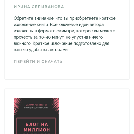
ИРИНА СЕЛИВАНОВА
Обратите внимание, что вы приобретаете краткое
изложение книги. Все ключевые идеи автора
изложены в формате саммари, которое вы можете
прочесть за 30-40 минут, не упустив ничего
важного. Краткое изложение подготовлено для
вашего удобства авторами...
ПЕРЕЙТИ И СКАЧАТЬ