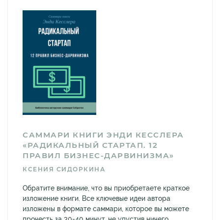
САММАРИ КНИГИ ЭНДИ КЕССЛЕРА
«РАДИКАЛЬНЫЙ СТАРТАП. 12
ПРАВИЛ БИЗНЕС-ДАРВИНИЗМА»
КСЕНИЯ СИДОРКИНА
Обратите внимание, что вы приобретаете краткое
изложение книги. Все ключевые идеи автора
изложены в формате саммари, которое вы можете
прочесть за 30-40 минут, не упустив ничего