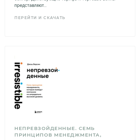
представляют...
ПЕРЕЙТИ И СКАЧАТЬ
НЕПРЕВЗОЙДЕННЫЕ. СЕМЬ
ПРИНЦИПОВ МЕНЕДЖМЕНТА,