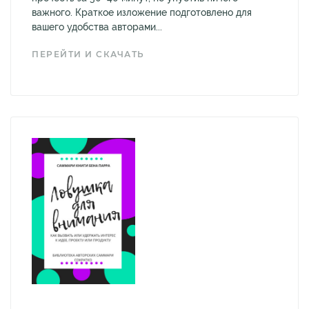
важного. Краткое изложение подготовлено для
вашего удобства авторами...
ПЕРЕЙТИ И СКАЧАТЬ