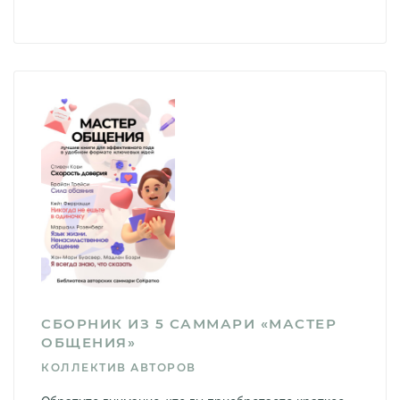
СБОРНИК ИЗ 5 САММАРИ «МАСТЕР
ОБЩЕНИЯ»
КОЛЛЕКТИВ АВТОРОВ