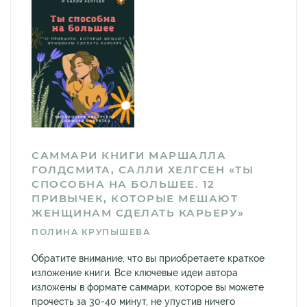
САММАРИ КНИГИ МАРШАЛЛА
ГОЛДСМИТА, САЛЛИ ХЕЛГСЕН «ТЫ
СПОСОБНА НА БОЛЬШЕЕ. 12
ПРИВЫЧЕК, КОТОРЫЕ МЕШАЮТ
ЖЕНЩИНАМ СДЕЛАТЬ КАРЬЕРУ»
ПОЛИНА КРУПЫШЕВА
Обратите внимание, что вы приобретаете краткое
изложение книги. Все ключевые идеи автора
изложены в формате саммари, которое вы можете
прочесть за 30-40 минут, не упустив ничего