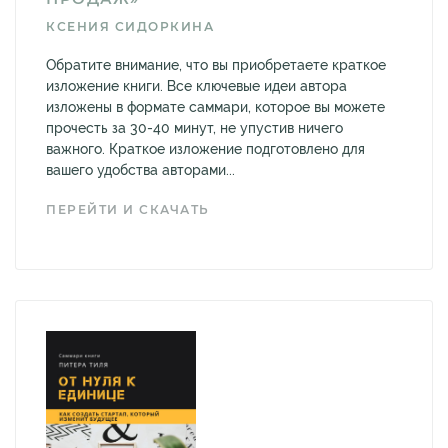
КСЕНИЯ СИДОРКИНА
Обратите внимание, что вы приобретаете краткое
изложение книги. Все ключевые идеи автора
изложены в формате саммари, которое вы можете
прочесть за 30-40 минут, не упустив ничего
важного. Краткое изложение подготовлено для
вашего удобства авторами...
ПЕРЕЙТИ И СКАЧАТЬ