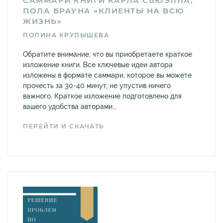
САММАРИ КНИГИ КАРЛА СЬЮЭЛЛА,
ПОЛА БРАУНА «КЛИЕНТЫ НА ВСЮ
ЖИЗНЬ»
ПОЛИНА КРУПЫШЕВА
Обратите внимание, что вы приобретаете краткое
изложение книги. Все ключевые идеи автора
изложены в формате саммари, которое вы можете
прочесть за 30-40 минут, не упустив ничего
важного. Краткое изложение подготовлено для
вашего удобства авторами...
ПЕРЕЙТИ И СКАЧАТЬ