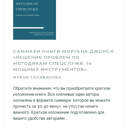
САММАРИ КНИГИ МОРГАНА ДЖОНСА
«РЕШЕНИЕ ПРОБЛЕМ ПО
МЕТОДИКАМ СПЕЦСЛУЖБ. 14
МОЩНЫХ ИНСТРУМЕНТОВ»
ИРИНА СЕЛИВАНОВА
Обратите внимание, что вы приобретаете краткое
изложение книги. Все ключевые идеи автора
изложены в формате саммари, которое вы можете
прочесть за 30-40 минут, не упустив ничего
важного. Краткое изложение подготовлено для
вашего удобства авторами...