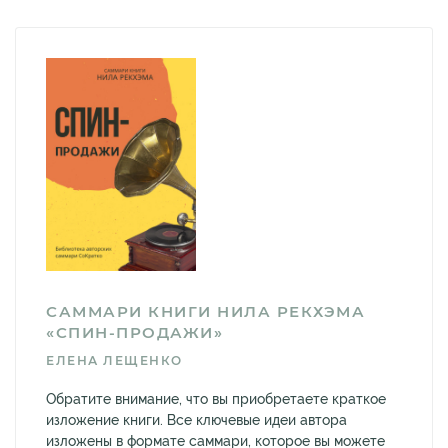
САММАРИ КНИГИ НИЛА РЕКХЭМА
«СПИН-ПРОДАЖИ»
ЕЛЕНА ЛЕЩЕНКО
Обратите внимание, что вы приобретаете краткое
изложение книги. Все ключевые идеи автора
изложены в формате саммари, которое вы можете