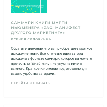
САММАРИ КНИГИ МАРТИ
НЬЮМЕЙЕРА «ZAG. МАНИФЕСТ
ДРУГОГО МАРКЕТИНГА»
КСЕНИЯ СИДОРКИНА
Обратите внимание, что вы приобретаете краткое
изложение книги. Все ключевые идеи автора
изложены в формате саммари, которое вы можете
прочесть за 30-40 минут, не упустив ничего
важного. Краткое изложение подготовлено для
вашего удобства авторами...
ПЕРЕЙТИ И СКАЧАТЬ