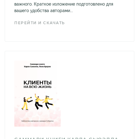
важного. Краткое изложение подготовлено для
вашего удобства авторами...
ПЕРЕЙТИ И СКАЧАТЬ