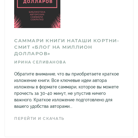
САММАРИ КНИГИ НАТАШИ КОРТНИ-
СМИТ «БЛОГ НА МИЛЛИОН
ДОЛЛАРОВ»
ИРИНА СЕЛИВАНОВА
Обратите внимание, что вы приобретаете краткое
изложение книги. Все ключевые идеи автора
изложены в формате саммари, которое вы можете
прочесть за 30-40 минут, не упустив ничего
важного. Краткое изложение подготовлено для
вашего удобства авторами...
ПЕРЕЙТИ И СКАЧАТЬ