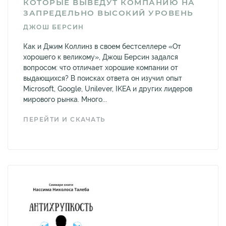
КОТОРЫЕ ВЫВЕДУТ КОМПАНИЮ НА
ЗАПРЕДЕЛЬНО ВЫСОКИЙ УРОВЕНЬ
ДЖОШ БЕРСИН
Как и Джим Коллинз в своем бестселлере «От
хорошего к великому», Джош Берсин задался
вопросом: что отличает хорошие компании от
выдающихся? В поисках ответа он изучил опыт
Microsoft, Google, Unilever, IKEA и других лидеров
мирового рынка. Много...
ПЕРЕЙТИ И СКАЧАТЬ