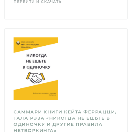
ПЕРЕЙТИ И СКАЧАТЬ
САММАРИ КНИГИ КЕЙТА ФЕРРАЦЦИ,
ТАЛА РЭЗА «НИКОГДА НЕ ЕШЬТЕ В
ОДИНОЧКУ И ДРУГИЕ ПРАВИЛА
НЕТВОРКИНГА»