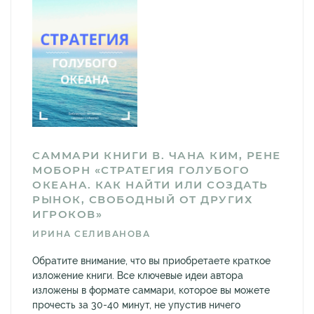
САММАРИ КНИГИ В. ЧАНА КИМ, РЕНЕ
МОБОРН «СТРАТЕГИЯ ГОЛУБОГО
ОКЕАНА. КАК НАЙТИ ИЛИ СОЗДАТЬ
РЫНОК, СВОБОДНЫЙ ОТ ДРУГИХ
ИГРОКОВ»
ИРИНА СЕЛИВАНОВА
Обратите внимание, что вы приобретаете краткое
изложение книги. Все ключевые идеи автора
изложены в формате саммари, которое вы можете
прочесть за 30-40 минут, не упустив ничего