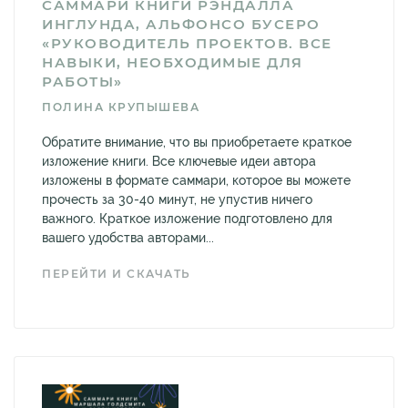
САММАРИ КНИГИ РЭНДАЛЛА
ИНГЛУНДА, АЛЬФОНСО БУСЕРО
«РУКОВОДИТЕЛЬ ПРОЕКТОВ. ВСЕ
НАВЫКИ, НЕОБХОДИМЫЕ ДЛЯ
РАБОТЫ»
ПОЛИНА КРУПЫШЕВА
Обратите внимание, что вы приобретаете краткое
изложение книги. Все ключевые идеи автора
изложены в формате саммари, которое вы можете
прочесть за 30-40 минут, не упустив ничего
важного. Краткое изложение подготовлено для
вашего удобства авторами...
ПЕРЕЙТИ И СКАЧАТЬ