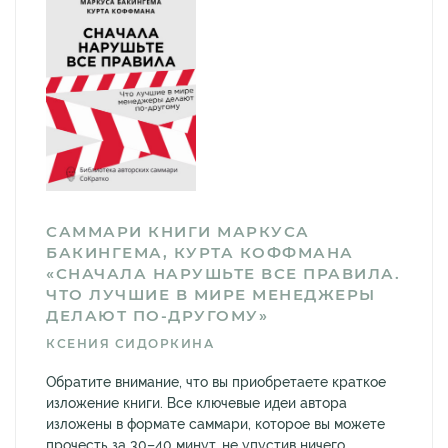
САММАРИ КНИГИ МАРКУСА
БАКИНГЕМА, КУРТА КОФФМАНА
«СНАЧАЛА НАРУШЬТЕ ВСЕ ПРАВИЛА.
ЧТО ЛУЧШИЕ В МИРЕ МЕНЕДЖЕРЫ
ДЕЛАЮТ ПО-ДРУГОМУ»
КСЕНИЯ СИДОРКИНА
Обратите внимание, что вы приобретаете краткое
изложение книги. Все ключевые идеи автора
изложены в формате саммари, которое вы можете
прочесть за 30–40 минут, не упустив ничего