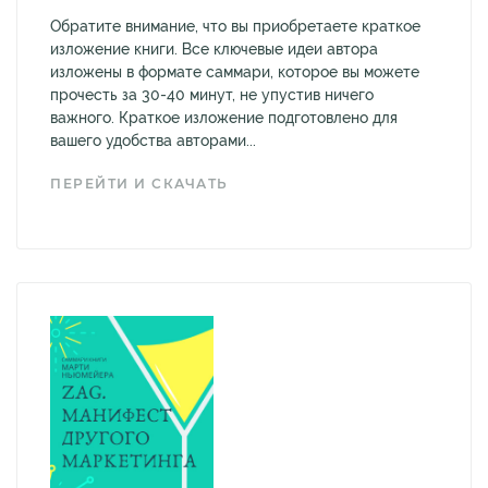
Обратите внимание, что вы приобретаете краткое
изложение книги. Все ключевые идеи автора
изложены в формате саммари, которое вы можете
прочесть за 30-40 минут, не упустив ничего
важного. Краткое изложение подготовлено для
вашего удобства авторами...
ПЕРЕЙТИ И СКАЧАТЬ