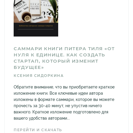
САММАРИ КНИГИ ПИТЕРА ТИЛЯ «ОТ
НУЛЯ К ЕДИНИЦЕ. КАК СОЗДАТЬ
СТАРТАП, КОТОРЫЙ ИЗМЕНИТ
БУДУЩЕЕ»
КСЕНИЯ СИДОРКИНА
Обратите внимание, что вы приобретаете краткое
изложение книги. Все ключевые идеи автора
изложены в формате саммари, которое вы можете
прочесть за 30-40 минут, не упустив ничего
важного. Краткое изложение подготовлено для
вашего удобства авторами...
ПЕРЕЙТИ И СКАЧАТЬ