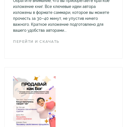
Обратите внимание, что вы приобретаете краткое
изложение книг. Все ключевые идеи автора
изложены в формате саммари, которое вы можете
прочесть за 30–40 минут, не упустив ничего
важного. Краткое изложение подготовлено для
вашего удобства авторами...
ПЕРЕЙТИ И СКАЧАТЬ