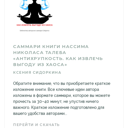
САММАРИ КНИГИ НАССИМА
НИКОЛАСА ТАЛЕБА
«АНТИХРУПКОСТЬ. КАК ИЗВЛЕЧЬ
ВЫГОДУ ИЗ ХАОСА»
КСЕНИЯ СИДОРКИНА
Обратите внимание, что вы приобретаете краткое
изложение книги. Все ключевые идеи автора
изложены в формате саммари, которое вы можете
прочесть за 30–40 минут, не упустив ничего
важного. Краткое изложение подготовлено для
вашего удобства авторами...
ПЕРЕЙТИ И СКАЧАТЬ