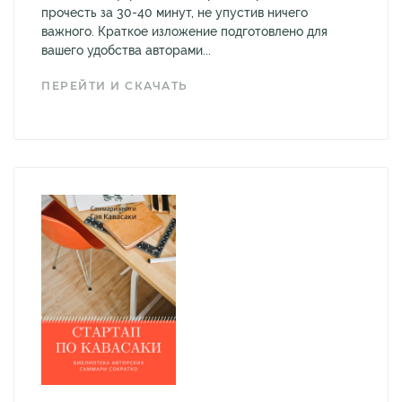
прочесть за 30-40 минут, не упустив ничего
важного. Краткое изложение подготовлено для
вашего удобства авторами...
ПЕРЕЙТИ И СКАЧАТЬ