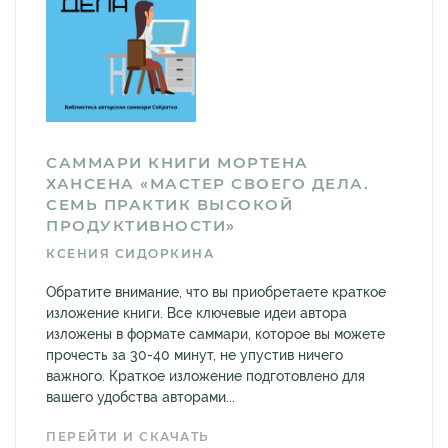
САММАРИ КНИГИ МОРТЕНА
ХАНСЕНА «МАСТЕР СВОЕГО ДЕЛА.
СЕМЬ ПРАКТИК ВЫСОКОЙ
ПРОДУКТИВНОСТИ»
КСЕНИЯ СИДОРКИНА
Обратите внимание, что вы приобретаете краткое
изложение книги. Все ключевые идеи автора
изложены в формате саммари, которое вы можете
прочесть за 30-40 минут, не упустив ничего
важного. Краткое изложение подготовлено для
вашего удобства авторами...
ПЕРЕЙТИ И СКАЧАТЬ