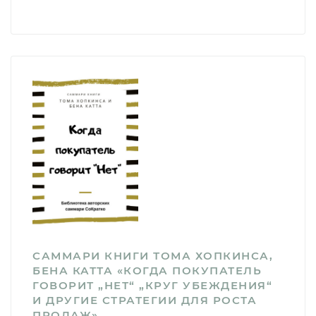
САММАРИ КНИГИ ТОМА ХОПКИНСА,
БЕНА КАТТА «КОГДА ПОКУПАТЕЛЬ
ГОВОРИТ „НЕТ“ „КРУГ УБЕЖДЕНИЯ“
И ДРУГИЕ СТРАТЕГИИ ДЛЯ РОСТА
ПРОДАЖ»