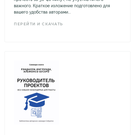
важного. Краткое изложение подготовлено для
вашего удобства авторами...
ПЕРЕЙТИ И СКАЧАТЬ