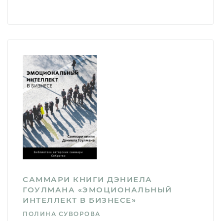
САММАРИ КНИГИ ДЭНИЕЛА
ГОУЛМАНА «ЭМОЦИОНАЛЬНЫЙ
ИНТЕЛЛЕКТ В БИЗНЕСЕ»
ПОЛИНА СУВОРОВА