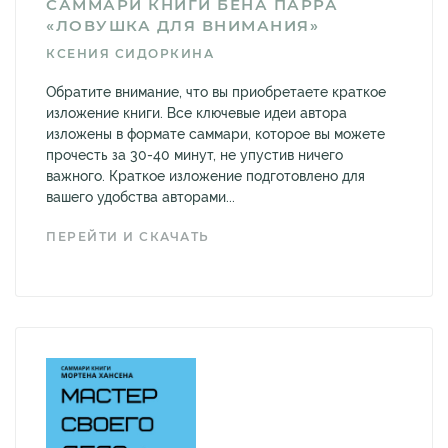
САММАРИ КНИГИ БЕНА ПАРРА
«ЛОВУШКА ДЛЯ ВНИМАНИЯ»
КСЕНИЯ СИДОРКИНА
Обратите внимание, что вы приобретаете краткое
изложение книги. Все ключевые идеи автора
изложены в формате саммари, которое вы можете
прочесть за 30-40 минут, не упустив ничего
важного. Краткое изложение подготовлено для
вашего удобства авторами...
ПЕРЕЙТИ И СКАЧАТЬ