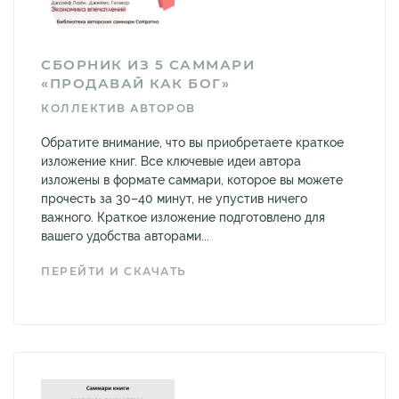
СБОРНИК ИЗ 5 САММАРИ
«ПРОДАВАЙ КАК БОГ»
КОЛЛЕКТИВ АВТОРОВ
Обратите внимание, что вы приобретаете краткое
изложение книг. Все ключевые идеи автора
изложены в формате саммари, которое вы можете
прочесть за 30–40 минут, не упустив ничего
важного. Краткое изложение подготовлено для
вашего удобства авторами...
ПЕРЕЙТИ И СКАЧАТЬ