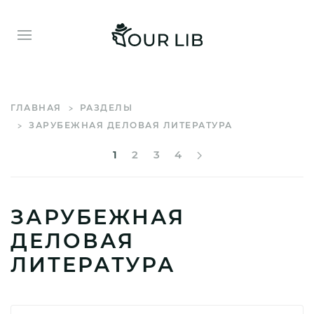
ГЛАВНАЯ
РАЗДЕЛЫ
ЗАРУБЕЖНАЯ ДЕЛОВАЯ ЛИТЕРАТУРА
1
2
3
4
ЗАРУБЕЖНАЯ
ДЕЛОВАЯ
ЛИТЕРАТУРА