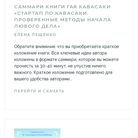
САММАРИ КНИГИ ГАЯ КАВАСАКИ
«СТАРТАП ПО КАВАСАКИ.
ПРОВЕРЕННЫЕ МЕТОДЫ НАЧАЛА
ЛЮБОГО ДЕЛА»
ЕЛЕНА ЛЕЩЕНКО
Обратите внимание, что вы приобретаете краткое
изложение книги. Все ключевые идеи автора
изложены в формате саммари, которое вы можете
прочесть за 30-40 минут, не упустив ничего
важного. Краткое изложение подготовлено для
вашего удобства авторами...
ПЕРЕЙТИ И СКАЧАТЬ