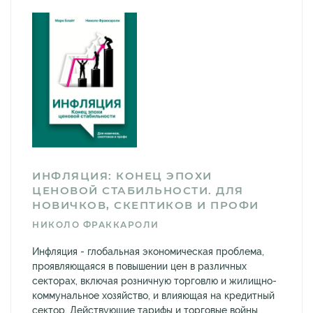
ИНФЛЯЦИЯ: КОНЕЦ ЭПОХИ
ЦЕНОВОЙ СТАБИЛЬНОСТИ. ДЛЯ
НОВИЧКОВ, СКЕПТИКОВ И ПРОФИ
НИКОЛО ФРАККАРОЛИ
Инфляция - глобальная экономическая проблема,
проявляющаяся в повышении цен в различных
секторах, включая розничную торговлю и жилищно-
коммунальное хозяйство, и влияющая на кредитный
сектор. Действующие тарифы и торговые войны