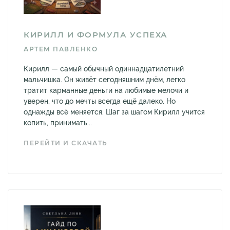
КИРИЛЛ И ФОРМУЛА УСПЕХА
АРТЕМ ПАВЛЕНКО
Кирилл — самый обычный одиннадцатилетний
мальчишка. Он живёт сегодняшним днём, легко
тратит карманные деньги на любимые мелочи и
уверен, что до мечты всегда ещё далеко. Но
однажды всё меняется. Шаг за шагом Кирилл учится
копить, принимать...
ПЕРЕЙТИ И СКАЧАТЬ