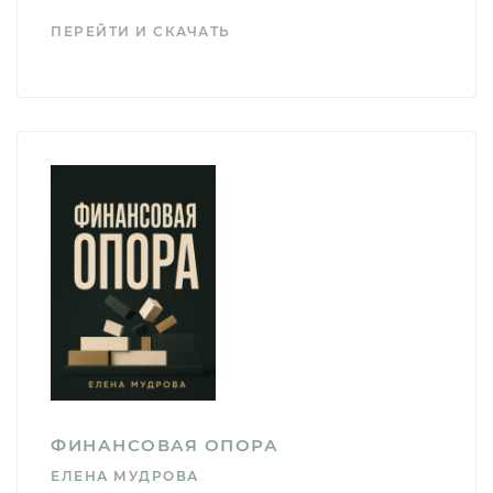
ПЕРЕЙТИ И СКАЧАТЬ
ФИНАНСОВАЯ ОПОРА
ЕЛЕНА МУДРОВА