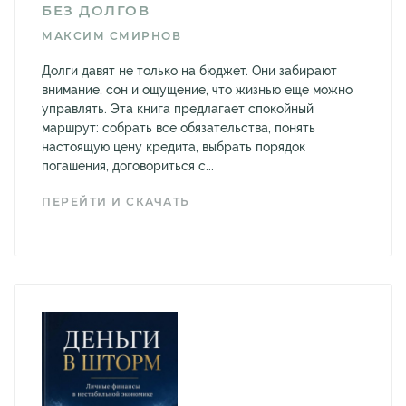
БЕЗ ДОЛГОВ
МАКСИМ СМИРНОВ
Долги давят не только на бюджет. Они забирают
внимание, сон и ощущение, что жизнью еще можно
управлять. Эта книга предлагает спокойный
маршрут: собрать все обязательства, понять
настоящую цену кредита, выбрать порядок
погашения, договориться с...
ПЕРЕЙТИ И СКАЧАТЬ