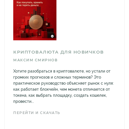
КРИПТОВАЛЮТА ДЛЯ НОВИЧКОВ
МАКСИМ СМИРНОВ
Хотите разобраться в криптовалюте, но устали от
громких прогнозов и сложных терминов? Это
практическое руководство объясняет рынок с нуля:
как работает блокчейн, чем монета отличается от
токена, как выбрать площадку, создать кошелек,
провести...
ПЕРЕЙТИ И СКАЧАТЬ