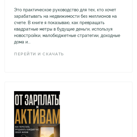
Это практическое руководство для тех, кто хочет
зарабатывать на недвижимости без миллионов на
счете. В книге я показываю, как превращать
квадратные метры в будущие деньги, используя
новостройки, малобюджетные стратегии, доходные
дома и...
ПЕРЕЙТИ И СКАЧАТЬ