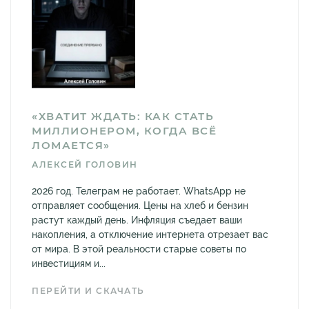
«ХВАТИТ ЖДАТЬ: КАК СТАТЬ
МИЛЛИОНЕРОМ, КОГДА ВСЁ
ЛОМАЕТСЯ»
АЛЕКСЕЙ ГОЛОВИН
2026 год. Телеграм не работает. WhatsApp не
отправляет сообщения. Цены на хлеб и бензин
растут каждый день. Инфляция съедает ваши
накопления, а отключение интернета отрезает вас
от мира. В этой реальности старые советы по
инвестициям и...
ПЕРЕЙТИ И СКАЧАТЬ