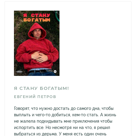
Я СТАНУ БОГАТЫМ!
ЕВГЕНИЙ ПЕТРОВ
Говорят, что нужно достать до самого дна, чтобы
выплыть и чего-то добиться, кем-то стать. А жизнь
не жалела подкидывать мне приключения чтобы
испортить все. Но несмотря ни на что, я решил
выбраться из дерьма. У меня есть один очень