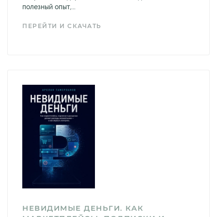
полезный опыт,...
ПЕРЕЙТИ И СКАЧАТЬ
НЕВИДИМЫЕ ДЕНЬГИ. КАК