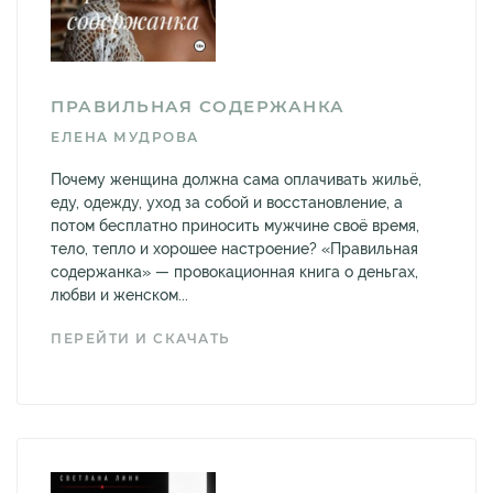
ПРАВИЛЬНАЯ СОДЕРЖАНКА
ЕЛЕНА МУДРОВА
Почему женщина должна сама оплачивать жильё,
еду, одежду, уход за собой и восстановление, а
потом бесплатно приносить мужчине своё время,
тело, тепло и хорошее настроение? «Правильная
содержанка» — провокационная книга о деньгах,
любви и женском...
ПЕРЕЙТИ И СКАЧАТЬ