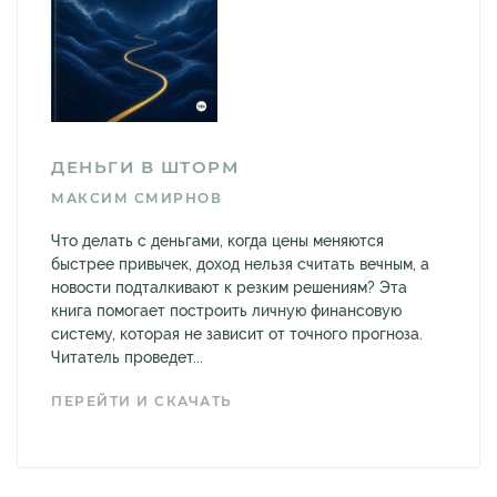
ДЕНЬГИ В ШТОРМ
МАКСИМ СМИРНОВ
Что делать с деньгами, когда цены меняются
быстрее привычек, доход нельзя считать вечным, а
новости подталкивают к резким решениям? Эта
книга помогает построить личную финансовую
систему, которая не зависит от точного прогноза.
Читатель проведет...
ПЕРЕЙТИ И СКАЧАТЬ