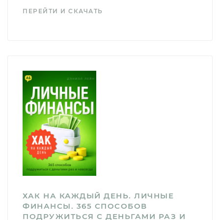
ПЕРЕЙТИ И СКАЧАТЬ
ХАК НА КАЖДЫЙ ДЕНЬ. ЛИЧНЫЕ
ФИНАНСЫ. 365 СПОСОБОВ
ПОДРУЖИТЬСЯ С ДЕНЬГАМИ РАЗ И