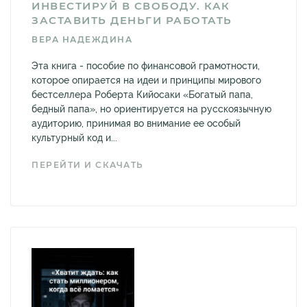
ИНВЕСТИРУЙ В СВОБОДУ. КАК
ЗАСТАВИТЬ ДЕНЬГИ РАБОТАТЬ
ВЕРА НАДЕЖДИНА
Эта книга - пособие по финансовой грамотности,
которое опирается на идеи и принципы мирового
бестселлера Роберта Кийосаки «Богатый папа,
бедный папа», но ориентируется на русскоязычную
аудиторию, принимая во внимание ее особый
культурный код и...
ПЕРЕЙТИ И СКАЧАТЬ