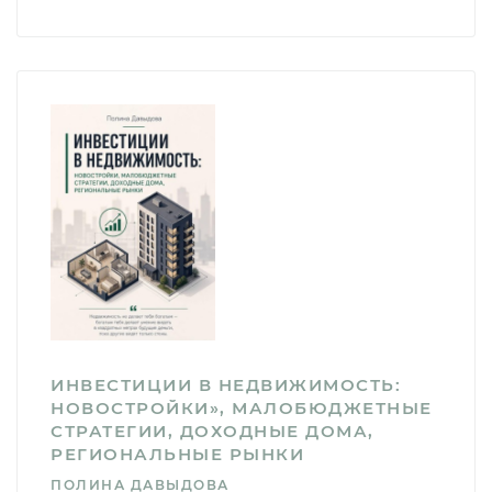
ИНВЕСТИЦИИ В НЕДВИЖИМОСТЬ:
НОВОСТРОЙКИ», МАЛОБЮДЖЕТНЫЕ
СТРАТЕГИИ, ДОХОДНЫЕ ДОМА,
РЕГИОНАЛЬНЫЕ РЫНКИ
ПОЛИНА ДАВЫДОВА