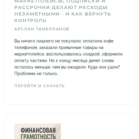
МАРКЕТПЛЕЙСЫ, ПОДПИСКИ И
РАССРОЧКИ ДЕЛАЮТ РАСХОДЫ
НЕЗАМЕТНЫМИ - И КАК ВЕРНУТЬ
КОНТРОЛЬ
АРСЛАН ТАМЕРЛАНОВ
Вы ничего лишнего не покупали: оплатили кофе
телефоном, заказали привычные товары на
маркетплейсе, воспользовались скидкой, оформили
оплату частями. Но к концу месяца денег снова
осталось меньше, чем вы ожидали. Куда они ушли?
Проблема не только...
ПЕРЕЙТИ И СКАЧАТЬ