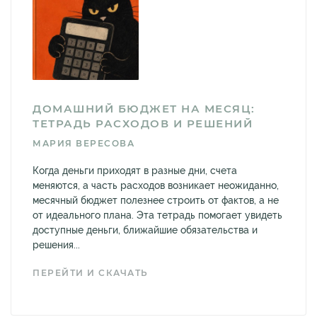
ДОМАШНИЙ БЮДЖЕТ НА МЕСЯЦ:
ТЕТРАДЬ РАСХОДОВ И РЕШЕНИЙ
МАРИЯ ВЕРЕСОВА
Когда деньги приходят в разные дни, счета
меняются, а часть расходов возникает неожиданно,
месячный бюджет полезнее строить от фактов, а не
от идеального плана. Эта тетрадь помогает увидеть
доступные деньги, ближайшие обязательства и
решения...
ПЕРЕЙТИ И СКАЧАТЬ