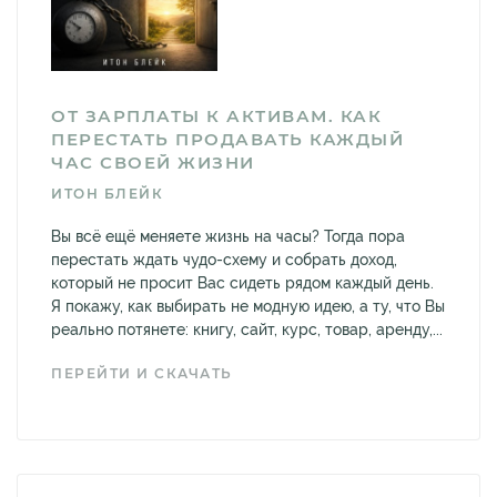
ОТ ЗАРПЛАТЫ К АКТИВАМ. КАК
ПЕРЕСТАТЬ ПРОДАВАТЬ КАЖДЫЙ
ЧАС СВОЕЙ ЖИЗНИ
ИТОН БЛЕЙК
Вы всё ещё меняете жизнь на часы? Тогда пора
перестать ждать чудо-схему и собрать доход,
который не просит Вас сидеть рядом каждый день.
Я покажу, как выбирать не модную идею, а ту, что Вы
реально потянете: книгу, сайт, курс, товар, аренду,...
ПЕРЕЙТИ И СКАЧАТЬ