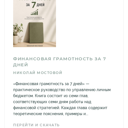
ФИНАНСОВАЯ ГРАМОТНОСТЬ ЗА 7
ДНЕЙ
НИКОЛАЙ МОСТОВОЙ
«Финансовая грамотность за 7 дней» —
практическое руководство по управлению личным
бюджетом. Книга состоит из семи глав,
соответствующих семи дням работы над
финансовой стратегией. Каждая глава содержит
теоретические пояснения, примеры и...
ПЕРЕЙТИ И СКАЧАТЬ