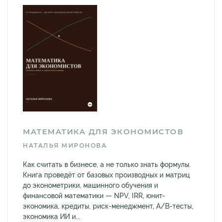
МАТЕМАТИКА ДЛЯ ЭКОНОМИСТОВ
НАТАЛЬЯ МИРОНОВА
Как считать в бизнесе, а не только знать формулы.
Книга проведёт от базовых производных и матриц
до эконометрики, машинного обучения и
финансовой математики — NPV, IRR, юнит-
экономика, кредиты, риск-менеджмент, A/B-тесты,
экономика ИИ и...