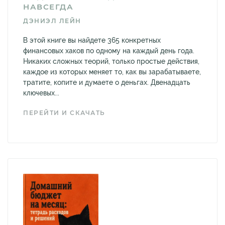
НАВСЕГДА
ДЭНИЭЛ ЛЕЙН
В этой книге вы найдете 365 конкретных
финансовых хаков по одному на каждый день года.
Никаких сложных теорий, только простые действия,
каждое из которых меняет то, как вы зарабатываете,
тратите, копите и думаете о деньгах. Двенадцать
ключевых...
ПЕРЕЙТИ И СКАЧАТЬ