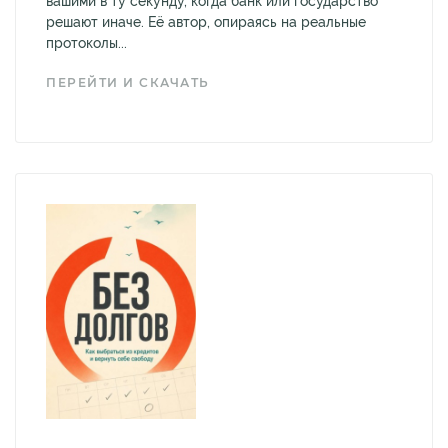
вашими в ту секунду, когда банк или государство
решают иначе. Её автор, опираясь на реальные
протоколы...
ПЕРЕЙТИ И СКАЧАТЬ