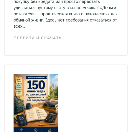
покупку без кредита или просто перестать
удивляться пустому счёту в конце месяца? «Деньги
остаются» — практическая книга о накоплениях для
обычной жизни. Здесь нет требования отказаться от
всех...
ПЕРЕЙТИ И СКАЧАТЬ