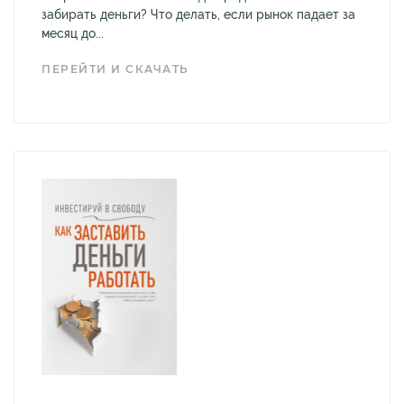
забирать деньги? Что делать, если рынок падает за
месяц до...
ПЕРЕЙТИ И СКАЧАТЬ