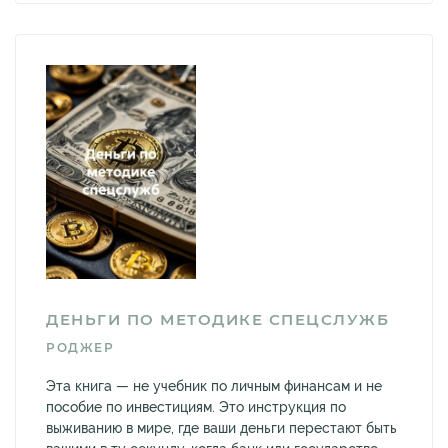
ДЕНЬГИ ПО МЕТОДИКЕ СПЕЦСЛУЖБ
РОДЖЕР
Эта книга — не учебник по личным финансам и не
пособие по инвестициям. Это инструкция по
выживанию в мире, где ваши деньги перестают быть