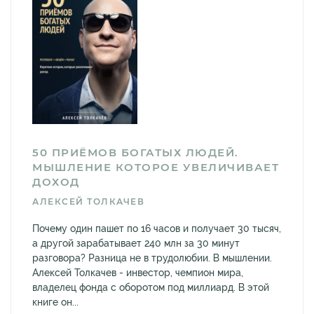
50 ПРИЁМОВ БОГАТЫХ ЛЮДЕЙ.
МЫШЛЕНИЕ КОТОРОЕ УВЕЛИЧИВАЕТ
ДОХОД
АЛЕКСЕЙ ТОЛКАЧЕВ
Почему один пашет по 16 часов и получает 30 тысяч,
а другой зарабатывает 240 млн за 30 минут
разговора? Разница не в трудолюбии. В мышлении.
Алексей Толкачев - инвестор, чемпион мира,
владелец фонда с оборотом под миллиард. В этой
книге он...