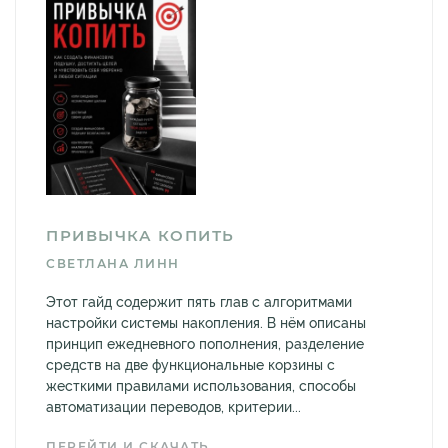
ПРИВЫЧКА КОПИТЬ
СВЕТЛАНА ЛИНН
Этот гайд содержит пять глав с алгоритмами
настройки системы накопления. В нём описаны
принцип ежедневного пополнения, разделение
средств на две функциональные корзины с
жесткими правилами использования, способы
автоматизации переводов, критерии...
ПЕРЕЙТИ И СКАЧАТЬ