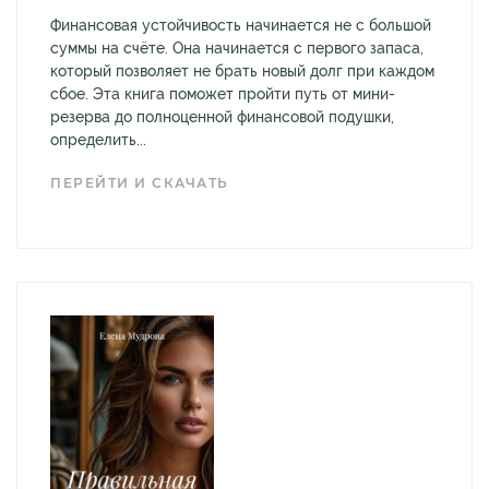
Финансовая устойчивость начинается не с большой
суммы на счёте. Она начинается с первого запаса,
который позволяет не брать новый долг при каждом
сбое. Эта книга поможет пройти путь от мини-
резерва до полноценной финансовой подушки,
определить...
ПЕРЕЙТИ И СКАЧАТЬ