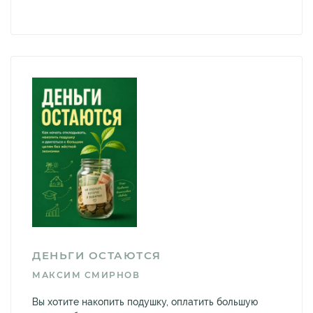
ДЕНЬГИ ОСТАЮТСЯ
МАКСИМ СМИРНОВ
Вы хотите накопить подушку, оплатить большую