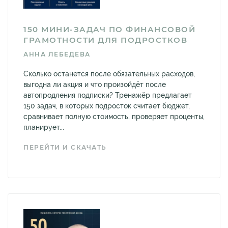
150 МИНИ-ЗАДАЧ ПО ФИНАНСОВОЙ
ГРАМОТНОСТИ ДЛЯ ПОДРОСТКОВ
АННА ЛЕБЕДЕВА
Сколько останется после обязательных расходов,
выгодна ли акция и что произойдёт после
автопродления подписки? Тренажёр предлагает
150 задач, в которых подросток считает бюджет,
сравнивает полную стоимость, проверяет проценты,
планирует...
ПЕРЕЙТИ И СКАЧАТЬ