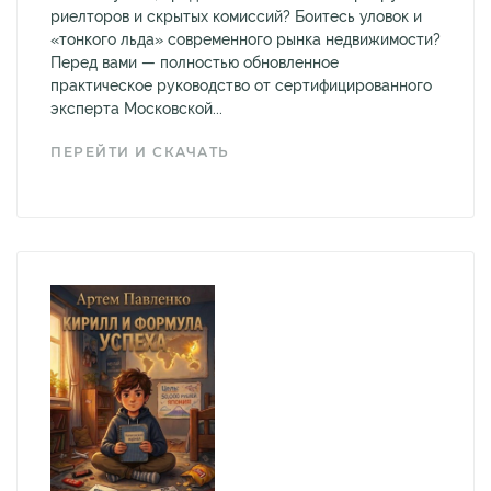
риелторов и скрытых комиссий? Боитесь уловок и
«тонкого льда» современного рынка недвижимости?
Перед вами — полностью обновленное
практическое руководство от сертифицированного
эксперта Московской...
ПЕРЕЙТИ И СКАЧАТЬ