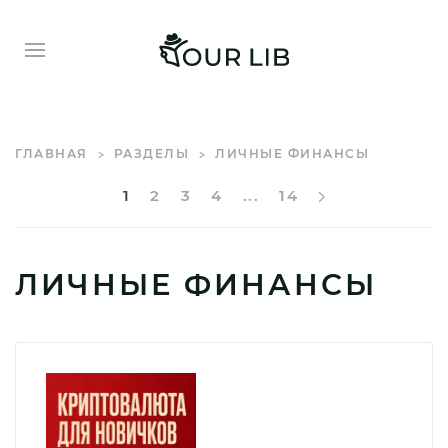
ГЛАВНАЯ
РАЗДЕЛЫ
ЛИЧНЫЕ ФИНАНСЫ
1
2
3
4
...
14
ЛИЧНЫЕ ФИНАНСЫ