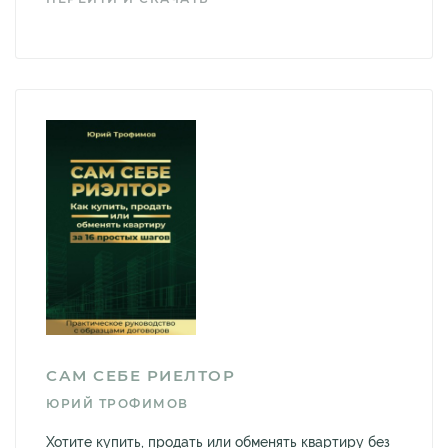
САМ СЕБЕ РИЕЛТОР
ЮРИЙ ТРОФИМОВ
Хотите купить, продать или обменять квартиру без