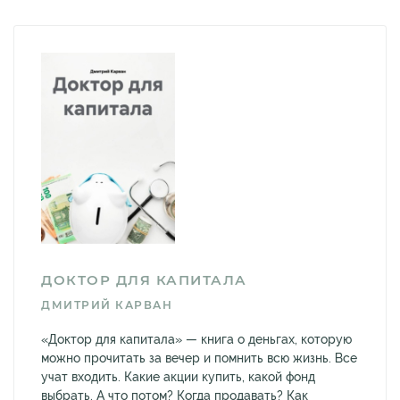
ДОКТОР ДЛЯ КАПИТАЛА
ДМИТРИЙ КАРВАН
«Доктор для капитала» — книга о деньгах, которую
можно прочитать за вечер и помнить всю жизнь. Все
учат входить. Какие акции купить, какой фонд
выбрать. А что потом? Когда продавать? Как