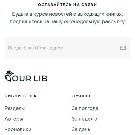
ОСТАВАЙТЕСЬ НА СВЯЗИ
Будьте в курсе новостей о выходящих книгах,
подпишитесь на нашу еженедельную рассылку:
БИБЛИОТЕКА
ЛУЧШЕЕ
Разделы
За полгода
Авторы
За неделю
Черновики
За день