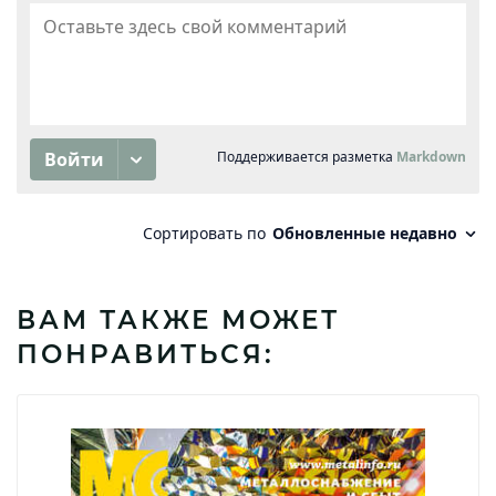
ВАМ ТАКЖЕ МОЖЕТ
ПОНРАВИТЬСЯ: