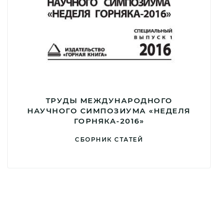
ТРУДЫ МЕЖДУНАРОДНОГО
НАУЧНОГО СИМПОЗИУМА «НЕДЕЛЯ
ГОРНЯКА-2016»
СБОРНИК СТАТЕЙ