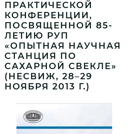
ПРАКТИЧЕСКОЙ
КОНФЕРЕНЦИИ,
ПОСВЯЩЕННОЙ 85-
ЛЕТИЮ РУП
«ОПЫТНАЯ НАУЧНАЯ
СТАНЦИЯ ПО
САХАРНОЙ СВЕКЛЕ»
(НЕСВИЖ, 28–29
НОЯБРЯ 2013 Г.)