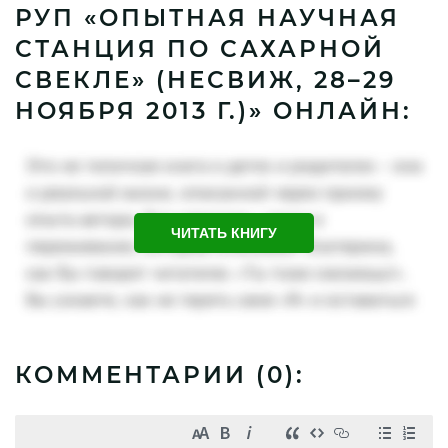
РУП «ОПЫТНАЯ НАУЧНАЯ
СТАНЦИЯ ПО САХАРНОЙ
СВЕКЛЕ» (НЕСВИЖ, 28–29
НОЯБРЯ 2013 Г.)» ОНЛАЙН:
ЧИТАТЬ КНИГУ
КОММЕНТАРИИ (
0
):