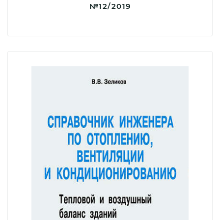
№12/2019