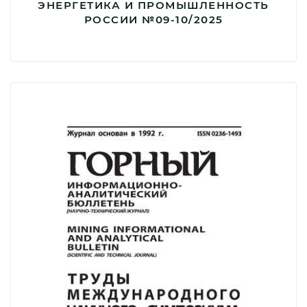
ЭНЕРГЕТИКА И ПРОМЫШЛЕННОСТЬ
РОССИИ №09-10/2025