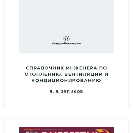
СПРАВОЧНИК ИНЖЕНЕРА ПО
ОТОПЛЕНИЮ, ВЕНТИЛЯЦИИ И
КОНДИЦИОНИРОВАНИЮ
В. В. ЗЕЛИКОВ