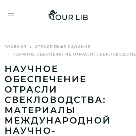
ГЛАВНАЯ
ОТРАСЛЕВЫЕ ИЗДАНИЯ
НАУЧНОЕ ОБЕСПЕЧЕНИЕ ОТРАСЛИ СВЕКЛОВОДСТВА:
НАУЧНОЕ
ОБЕСПЕЧЕНИЕ
ОТРАСЛИ
СВЕКЛОВОДСТВА:
МАТЕРИАЛЫ
МЕЖДУНАРОДНОЙ
НАУЧНО-