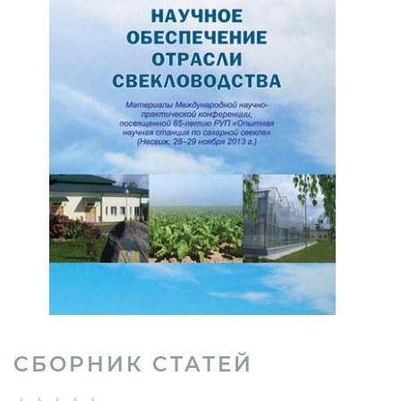
СБОРНИК СТАТЕЙ