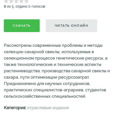
0
из 5, отдано 0 голосов
СКАЧАТЬ
ЧИТАТЬ ОНЛАЙН
Рассмотрены современные проблемы и методы
селекции сахарной свеклы, используемые в
селекционном процессе генетические ресурсы, а
также технологические и технические аспекты
растениеводства, производства сахарной свеклы и
сахара, пути оптимизации ресурсозатрат.
Предназначено для научных сотрудников,
практических специалистов-аграриев, студентов
сельскохозяйственных специальностей.
Категория:
отраслевые издания