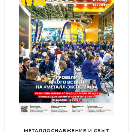
МЕТАЛЛОСНАБЖЕНИЕ И СБЫТ