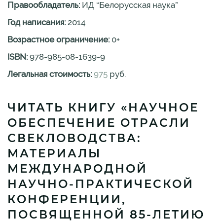
Правообладатель:
ИД “Белорусская наука”
Год написания:
2014
Возрастное ограничение:
0
+
ISBN:
978-985-08-1639-9
Легальная стоимость:
975
руб.
ЧИТАТЬ КНИГУ «НАУЧНОЕ
ОБЕСПЕЧЕНИЕ ОТРАСЛИ
СВЕКЛОВОДСТВА:
МАТЕРИАЛЫ
МЕЖДУНАРОДНОЙ
НАУЧНО-ПРАКТИЧЕСКОЙ
КОНФЕРЕНЦИИ,
ПОСВЯЩЕННОЙ 85-ЛЕТИЮ