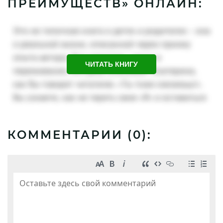
ПРЕИМУЩЕСТВ» ОНЛАЙН:
ЧИТАТЬ КНИГУ
КОММЕНТАРИИ (
0
):