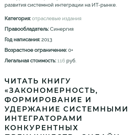
развития системной интеграции на ИТ-рынке.
Категория:
отраслевые издания
Правообладатель:
Синергия
Год написания:
2013
Возрастное ограничение:
0
+
Легальная стоимость:
116
руб.
ЧИТАТЬ КНИГУ
«ЗАКОНОМЕРНОСТЬ,
ФОРМИРОВАНИЕ И
УДЕРЖАНИЕ СИСТЕМНЫМИ
ИНТЕГРАТОРАМИ
КОНКУРЕНТНЫХ