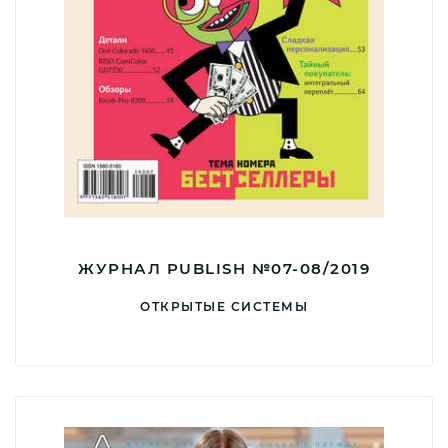
ЖУРНАЛ PUBLISH №07-08/2019
ОТКРЫТЫЕ СИСТЕМЫ