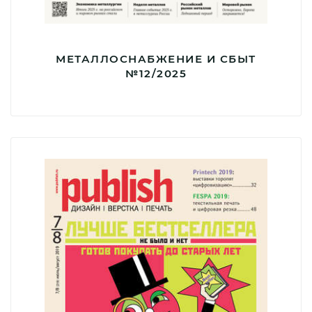
МЕТАЛЛОСНАБЖЕНИЕ И СБЫТ
№12/2025