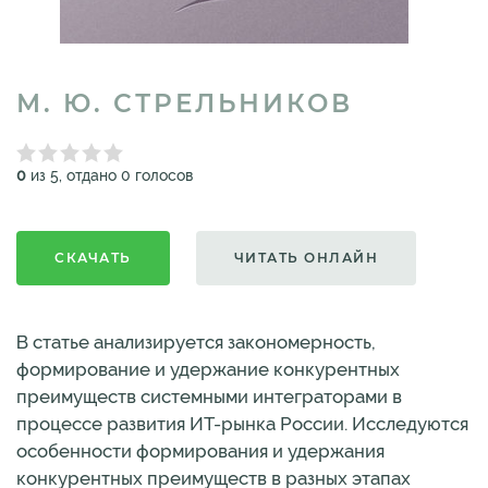
М. Ю. СТРЕЛЬНИКОВ
0
из 5, отдано 0 голосов
СКАЧАТЬ
ЧИТАТЬ ОНЛАЙН
В статье анализируется закономерность,
формирование и удержание конкурентных
преимуществ системными интеграторами в
процессе развития ИТ-рынка России. Исследуются
особенности формирования и удержания
конкурентных преимуществ в разных этапах