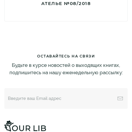
АТЕЛЬЕ №08/2018
ОСТАВАЙТЕСЬ НА СВЯЗИ
Будьте в курсе новостей о выходящих книгах,
подпишитесь на нашу еженедельную рассылку: