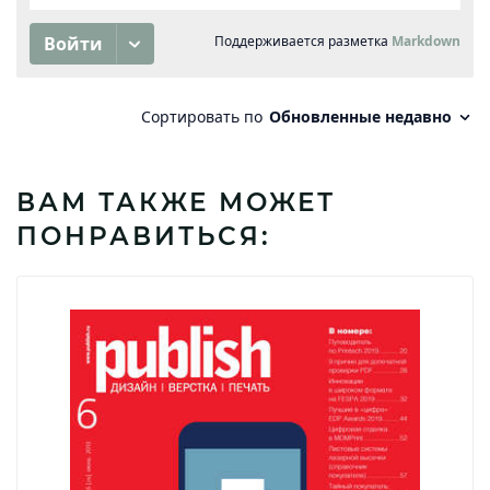
ВАМ ТАКЖЕ МОЖЕТ
ПОНРАВИТЬСЯ: