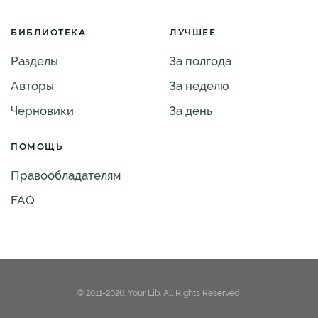
БИБЛИОТЕКА
ЛУЧШЕЕ
Разделы
За полгода
Авторы
За неделю
Черновики
За день
ПОМОЩЬ
Правообладателям
FAQ
© 2011-2026. Your Lib. All Rights Reserved.