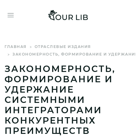
ГЛАВНАЯ
ОТРАСЛЕВЫЕ ИЗДАНИЯ
ЗАКОНОМЕРНОСТЬ, ФОРМИРОВАНИЕ И УДЕРЖАНИЕ
ЗАКОНОМЕРНОСТЬ,
ФОРМИРОВАНИЕ И
УДЕРЖАНИЕ
СИСТЕМНЫМИ
ИНТЕГРАТОРАМИ
КОНКУРЕНТНЫХ
ПРЕИМУЩЕСТВ