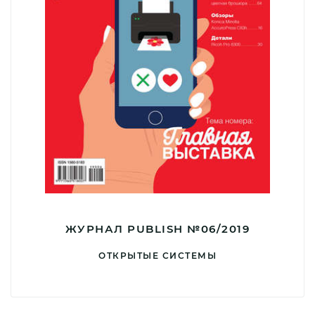
ЖУРНАЛ PUBLISH №06/2019
ОТКРЫТЫЕ СИСТЕМЫ