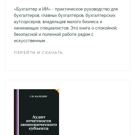
«Бухгалтер и ИИ» - практическое руководство для
бухгалтеров, главных бухгалтеров, бухгалтерских
аутсорсеров, владельцев малого бизнеса и
начинающих специалистов. Это книга о спокойной,
безопасной и полезной работе рядом с
искусственным...
ПЕРЕЙТИ И СКАЧАТЬ