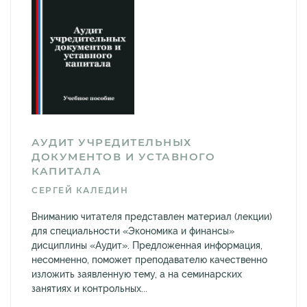
АУДИТ УЧРЕДИТЕЛЬНЫХ
ДОКУМЕНТОВ И УСТАВНОГО
КАПИТАЛА
СЕРГЕЙ КАЛЕДИН
Вниманию читателя представлен материал (лекции)
для специальности «Экономика и финансы»
дисциплины «Аудит». Предложенная информация,
несомненно, поможет преподавателю качественно
изложить заявленную тему, а на семинарских
занятиях и контрольных...