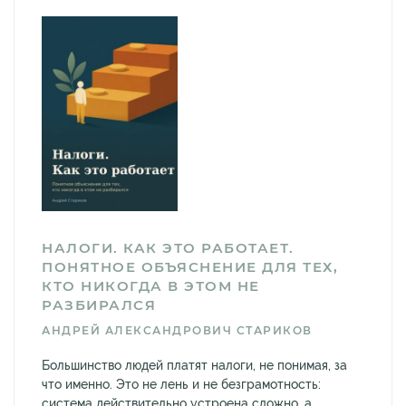
НАЛОГИ. КАК ЭТО РАБОТАЕТ.
ПОНЯТНОЕ ОБЪЯСНЕНИЕ ДЛЯ ТЕХ,
КТО НИКОГДА В ЭТОМ НЕ
РАЗБИРАЛСЯ
АНДРЕЙ АЛЕКСАНДРОВИЧ СТАРИКОВ
Большинство людей платят налоги, не понимая, за
что именно. Это не лень и не безграмотность:
система действительно устроена сложно, а