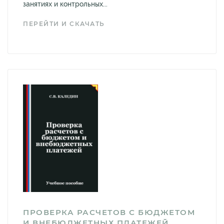
занятиях и контрольных...
ПЕРЕЙТИ И СКАЧАТЬ
ПРОВЕРКА РАСЧЕТОВ С БЮДЖЕТОМ
И ВНЕБЮДЖЕТНЫХ ПЛАТЕЖЕЙ