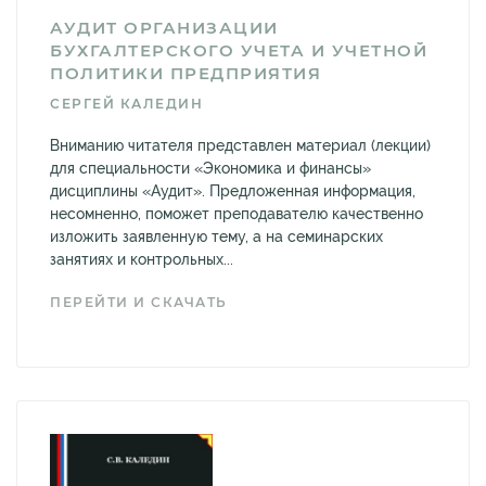
АУДИТ ОРГАНИЗАЦИИ
БУХГАЛТЕРСКОГО УЧЕТА И УЧЕТНОЙ
ПОЛИТИКИ ПРЕДПРИЯТИЯ
СЕРГЕЙ КАЛЕДИН
Вниманию читателя представлен материал (лекции)
для специальности «Экономика и финансы»
дисциплины «Аудит». Предложенная информация,
несомненно, поможет преподавателю качественно
изложить заявленную тему, а на семинарских
занятиях и контрольных...
ПЕРЕЙТИ И СКАЧАТЬ