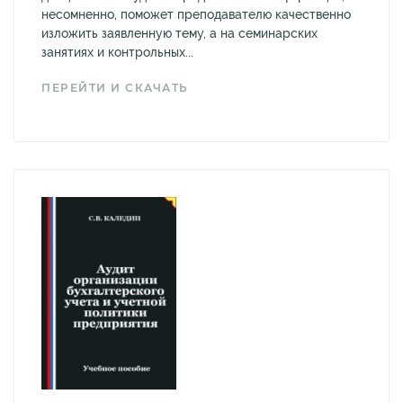
несомненно, поможет преподавателю качественно
изложить заявленную тему, а на семинарских
занятиях и контрольных...
ПЕРЕЙТИ И СКАЧАТЬ