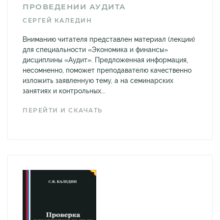
ПРОВЕДЕНИИ АУДИТА
СЕРГЕЙ КАЛЕДИН
Вниманию читателя представлен материал (лекции)
для специальности «Экономика и финансы»
дисциплины «Аудит». Предложенная информация,
несомненно, поможет преподавателю качественно
изложить заявленную тему, а на семинарских
занятиях и контрольных...
ПЕРЕЙТИ И СКАЧАТЬ