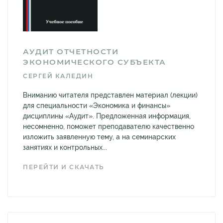
АУДИТ ОТЧЕТНОСТИ
ЭКОНОМИЧЕСКОГО СУБЪЕКТА
СЕРГЕЙ КАЛЕДИН
Вниманию читателя представлен материал (лекции)
для специальности «Экономика и финансы»
дисциплины «Аудит». Предложенная информация,
несомненно, поможет преподавателю качественно
изложить заявленную тему, а на семинарских
занятиях и контрольных...
ПЕРЕЙТИ И СКАЧАТЬ