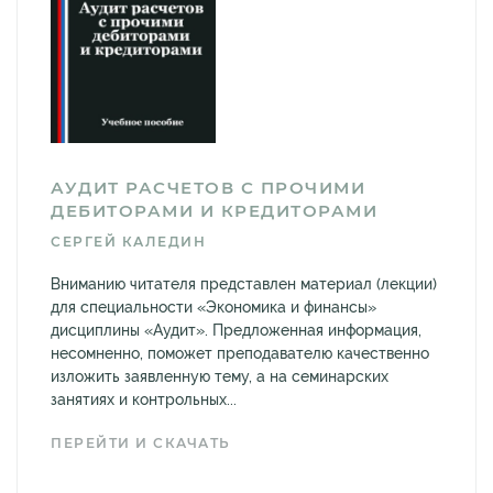
АУДИТ РАСЧЕТОВ С ПРОЧИМИ
ДЕБИТОРАМИ И КРЕДИТОРАМИ
СЕРГЕЙ КАЛЕДИН
Вниманию читателя представлен материал (лекции)
для специальности «Экономика и финансы»
дисциплины «Аудит». Предложенная информация,
несомненно, поможет преподавателю качественно
изложить заявленную тему, а на семинарских
занятиях и контрольных...
ПЕРЕЙТИ И СКАЧАТЬ