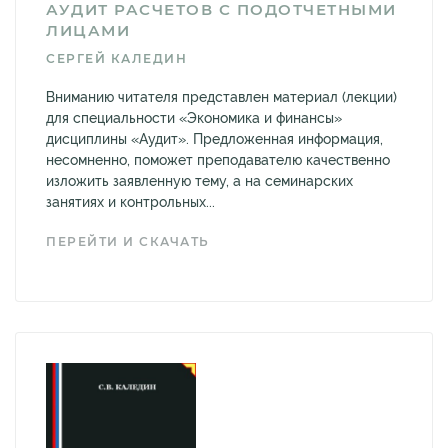
АУДИТ РАСЧЕТОВ С ПОДОТЧЕТНЫМИ
ЛИЦАМИ
СЕРГЕЙ КАЛЕДИН
Вниманию читателя представлен материал (лекции)
для специальности «Экономика и финансы»
дисциплины «Аудит». Предложенная информация,
несомненно, поможет преподавателю качественно
изложить заявленную тему, а на семинарских
занятиях и контрольных...
ПЕРЕЙТИ И СКАЧАТЬ