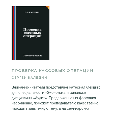
ПРОВЕРКА КАССОВЫХ ОПЕРАЦИЙ
СЕРГЕЙ КАЛЕДИН
Вниманию читателя представлен материал (лекции)
для специальности «Экономика и финансы»
дисциплины «Аудит». Предложенная информация,
несомненно, поможет преподавателю качественно
изложить заявленную тему, а на семинарских