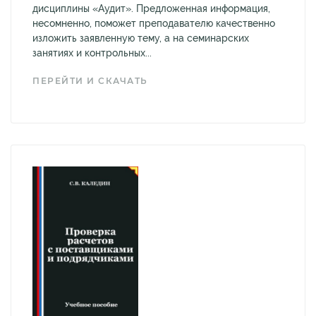
дисциплины «Аудит». Предложенная информация,
несомненно, поможет преподавателю качественно
изложить заявленную тему, а на семинарских
занятиях и контрольных...
ПЕРЕЙТИ И СКАЧАТЬ