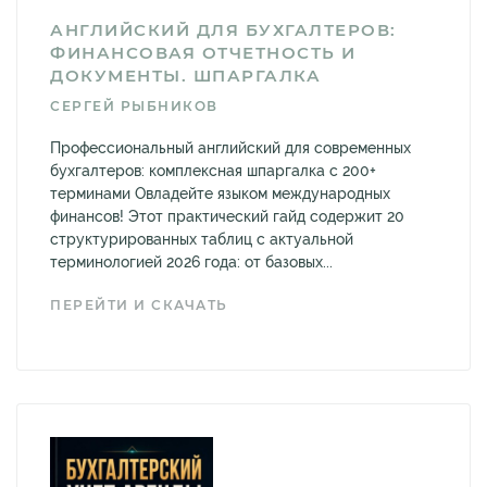
АНГЛИЙСКИЙ ДЛЯ БУХГАЛТЕРОВ:
ФИНАНСОВАЯ ОТЧЕТНОСТЬ И
ДОКУМЕНТЫ. ШПАРГАЛКА
СЕРГЕЙ РЫБНИКОВ
Профессиональный английский для современных
бухгалтеров: комплексная шпаргалка с 200+
терминами Овладейте языком международных
финансов! Этот практический гайд содержит 20
структурированных таблиц с актуальной
терминологией 2026 года: от базовых...
ПЕРЕЙТИ И СКАЧАТЬ