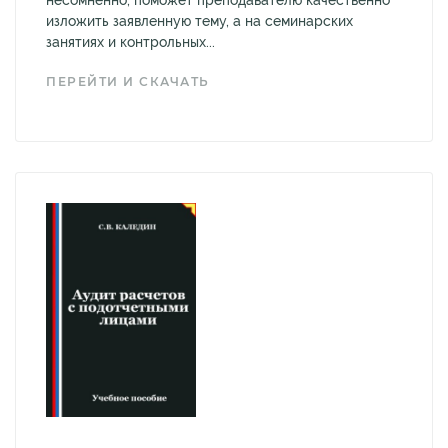
изложить заявленную тему, а на семинарских
занятиях и контрольных...
ПЕРЕЙТИ И СКАЧАТЬ