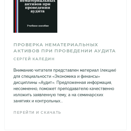
ПРОВЕРКА НЕМАТЕРИАЛЬНЫХ
АКТИВОВ ПРИ ПРОВЕДЕНИИ АУДИТА
СЕРГЕЙ КАЛЕДИН
Вниманию читателя представлен материал (лекции)
для специальности «Экономика и финансы»
дисциплины «Аудит». Предложенная информация,
несомненно, поможет преподавателю качественно
изложить заявленную тему, а на семинарских
занятиях и контрольных...
ПЕРЕЙТИ И СКАЧАТЬ