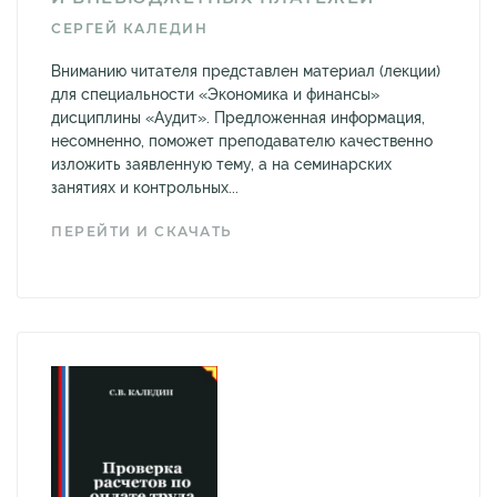
СЕРГЕЙ КАЛЕДИН
Вниманию читателя представлен материал (лекции)
для специальности «Экономика и финансы»
дисциплины «Аудит». Предложенная информация,
несомненно, поможет преподавателю качественно
изложить заявленную тему, а на семинарских
занятиях и контрольных...
ПЕРЕЙТИ И СКАЧАТЬ