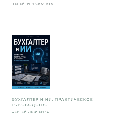
ПЕРЕЙТИ И СКАЧАТЬ
БУХГАЛТЕР И ИИ. ПРАКТИЧЕСКОЕ
РУКОВОДСТВО
СЕРГЕЙ ЛЕВЧЕНКО