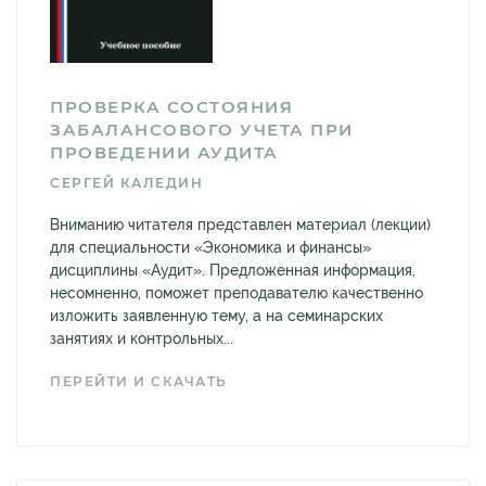
ПРОВЕРКА СОСТОЯНИЯ
ЗАБАЛАНСОВОГО УЧЕТА ПРИ
ПРОВЕДЕНИИ АУДИТА
СЕРГЕЙ КАЛЕДИН
Вниманию читателя представлен материал (лекции)
для специальности «Экономика и финансы»
дисциплины «Аудит». Предложенная информация,
несомненно, поможет преподавателю качественно
изложить заявленную тему, а на семинарских
занятиях и контрольных...
ПЕРЕЙТИ И СКАЧАТЬ