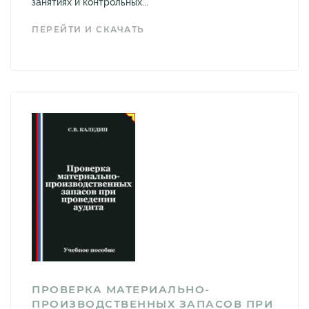
занятиях и контрольных...
ПЕРЕЙТИ И СКАЧАТЬ
ПРОВЕРКА МАТЕРИАЛЬНО-
ПРОИЗВОДСТВЕННЫХ ЗАПАСОВ ПРИ