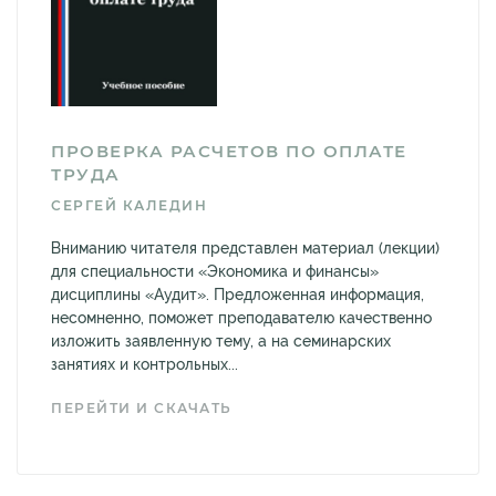
ПРОВЕРКА РАСЧЕТОВ ПО ОПЛАТЕ
ТРУДА
СЕРГЕЙ КАЛЕДИН
Вниманию читателя представлен материал (лекции)
для специальности «Экономика и финансы»
дисциплины «Аудит». Предложенная информация,
несомненно, поможет преподавателю качественно
изложить заявленную тему, а на семинарских
занятиях и контрольных...
ПЕРЕЙТИ И СКАЧАТЬ