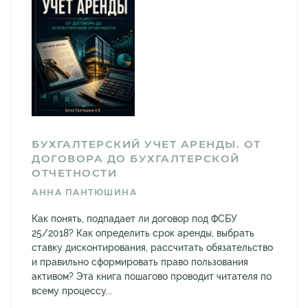
БУХГАЛТЕРСКИЙ УЧЕТ АРЕНДЫ. ОТ
ДОГОВОРА ДО БУХГАЛТЕРСКОЙ
ОТЧЕТНОСТИ
АННА ПАНТЮШИНА
Как понять, подпадает ли договор под ФСБУ
25/2018? Как определить срок аренды, выбрать
ставку дисконтирования, рассчитать обязательство
и правильно сформировать право пользования
активом? Эта книга пошагово проводит читателя по
всему процессу...