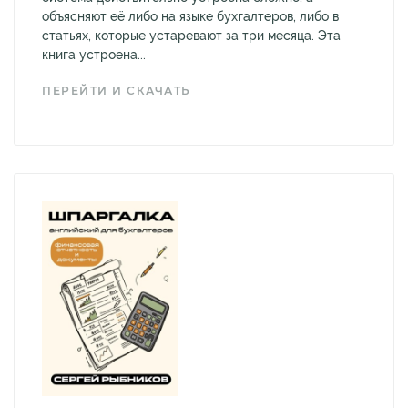
объясняют её либо на языке бухгалтеров, либо в
статьях, которые устаревают за три месяца. Эта
книга устроена...
ПЕРЕЙТИ И СКАЧАТЬ