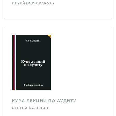
ПЕРЕЙТИ И СКАЧАТЬ
КУРС ЛЕКЦИЙ ПО АУДИТУ
СЕРГЕЙ КАЛЕДИН