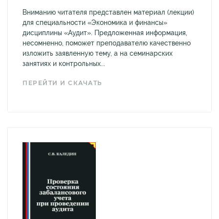
Вниманию читателя представлен материал (лекции)
для специальности «Экономика и финансы»
дисциплины «Аудит». Предложенная информация,
несомненно, поможет преподавателю качественно
изложить заявленную тему, а на семинарских
занятиях и контрольных...
ПЕРЕЙТИ И СКАЧАТЬ