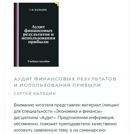
АУДИТ ФИНАНСОВЫХ РЕЗУЛЬТАТОВ
И ИСПОЛЬЗОВАНИЯ ПРИБЫЛИ
СЕРГЕЙ КАЛЕДИН
Вниманию читателя представлен материал (лекции)
для специальности «Экономика и финансы»
дисциплины «Аудит». Предложенная информация,
несомненно, поможет преподавателю качественно
изложить заявленную тему, а на семинарских