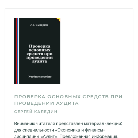
ПРОВЕРКА ОСНОВНЫХ СРЕДСТВ ПРИ
ПРОВЕДЕНИИ АУДИТА
СЕРГЕЙ КАЛЕДИН
Вниманию читателя представлен материал (лекции)
для специальности «Экономика и финансы»
дисциплины «Аудит». Предложенная информация,