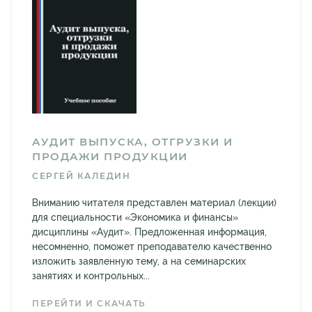
АУДИТ ВЫПУСКА, ОТГРУЗКИ И
ПРОДАЖИ ПРОДУКЦИИ
СЕРГЕЙ КАЛЕДИН
Вниманию читателя представлен материал (лекции)
для специальности «Экономика и финансы»
дисциплины «Аудит». Предложенная информация,
несомненно, поможет преподавателю качественно
изложить заявленную тему, а на семинарских
занятиях и контрольных...
ПЕРЕЙТИ И СКАЧАТЬ