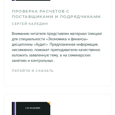
ПРОВЕРКА РАСЧЕТОВ С
ПОСТАВЩИКАМИ И ПОДРЯДЧИКАМИ
СЕРГЕЙ КАЛЕДИН
Вниманию читателя представлен материал (лекции)
для специальности «Экономика и финансы»
дисциплины «Аудит». Предложенная информация,
несомненно, поможет преподавателю качественно
изложить заявленную тему, а на семинарских
занятиях и контрольных...
ПЕРЕЙТИ И СКАЧАТЬ