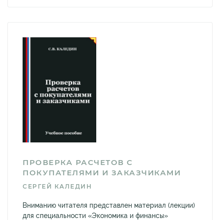
ПРОВЕРКА РАСЧЕТОВ С
ПОКУПАТЕЛЯМИ И ЗАКАЗЧИКАМИ
СЕРГЕЙ КАЛЕДИН
Вниманию читателя представлен материал (лекции)
для специальности «Экономика и финансы»