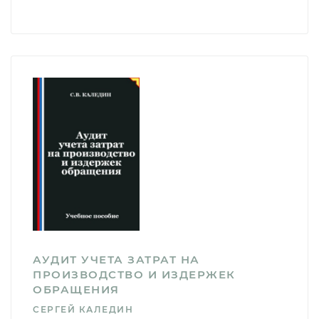
АУДИТ УЧЕТА ЗАТРАТ НА
ПРОИЗВОДСТВО И ИЗДЕРЖЕК
ОБРАЩЕНИЯ
СЕРГЕЙ КАЛЕДИН